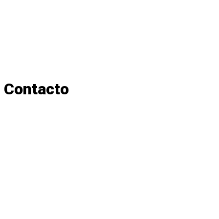
Contacto