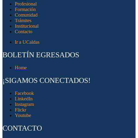
Profesional
Formación
Comunidad
Trámites
Institucional
Contacto
Ir a UCaldas
BOLETÍN EGRESADOS
Home
¡SIGAMOS CONECTADOS!
Facebook
LinkedIn
Instagram
Flickr
Youtube
CONTACTO