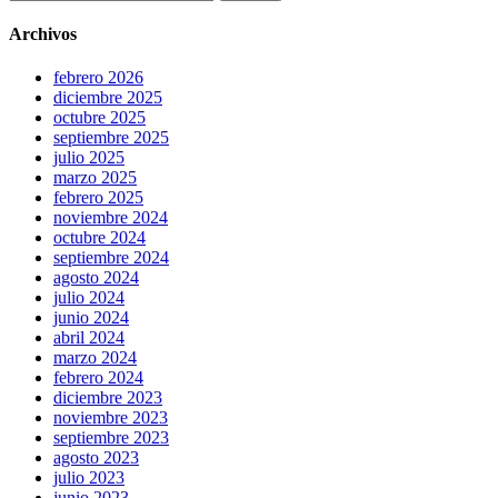
Archivos
febrero 2026
diciembre 2025
octubre 2025
septiembre 2025
julio 2025
marzo 2025
febrero 2025
noviembre 2024
octubre 2024
septiembre 2024
agosto 2024
julio 2024
junio 2024
abril 2024
marzo 2024
febrero 2024
diciembre 2023
noviembre 2023
septiembre 2023
agosto 2023
julio 2023
junio 2023