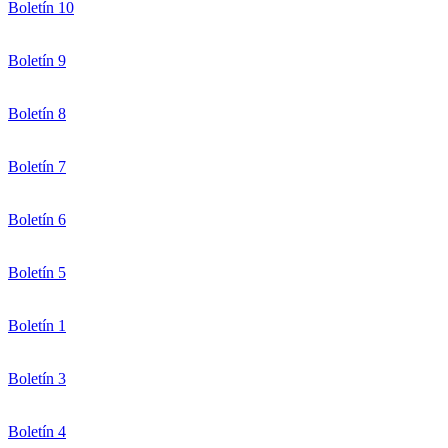
Boletín 10
Boletín 9
Boletín 8
Boletín 7
Boletín 6
Boletín 5
Boletín 1
Boletín 3
Boletín 4