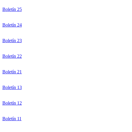
Boletín 25
Boletín 24
Boletín 23
Boletín 22
Boletín 21
Boletín 13
Boletín 12
Boletín 11