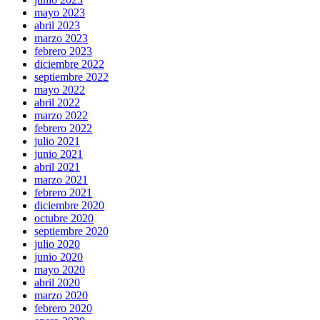
mayo 2023
abril 2023
marzo 2023
febrero 2023
diciembre 2022
septiembre 2022
mayo 2022
abril 2022
marzo 2022
febrero 2022
julio 2021
junio 2021
abril 2021
marzo 2021
febrero 2021
diciembre 2020
octubre 2020
septiembre 2020
julio 2020
junio 2020
mayo 2020
abril 2020
marzo 2020
febrero 2020