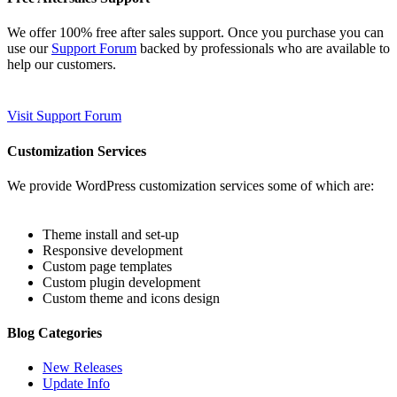
We offer 100% free after sales support. Once you purchase you can
use our
Support Forum
backed by professionals who are available to
help our customers.
Visit Support Forum
Customization Services
We provide WordPress customization services some of which are:
Theme install and set-up
Responsive development
Custom page templates
Custom plugin development
Custom theme and icons design
Blog Categories
New Releases
Update Info