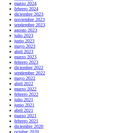
marzo 2024
febrero 2024
diciembre 2023
noviembre 2023
septiembre 2023
agosto 2023
julio 2023
junio 2023
mayo 2023
abril 2023
marzo 2023
febrero 2023
diciembre 2022
septiembre 2022
mayo 2022
abril 2022
marzo 2022
febrero 2022
julio 2021
junio 2021
abril 2021
marzo 2021
febrero 2021
diciembre 2020
octubre 2020