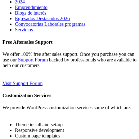
2024
Emprendimiento
Blogs de interés
Egresados Destacados 2026
Convocatorias Laborales programas
Servicios
Free Aftersales Support
We offer 100% free after sales support. Once you purchase you can
use our
Support Forum
backed by professionals who are available to
help our customers.
Visit Support Forum
Customization Services
We provide WordPress customization services some of which are:
Theme install and set-up
Responsive development
Custom page templates