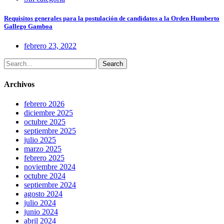
Requisitos generales para la postulación de candidatos a la Orden Humberto
Gallego Gamboa
febrero 23, 2022
Search
Archivos
febrero 2026
diciembre 2025
octubre 2025
septiembre 2025
julio 2025
marzo 2025
febrero 2025
noviembre 2024
octubre 2024
septiembre 2024
agosto 2024
julio 2024
junio 2024
abril 2024