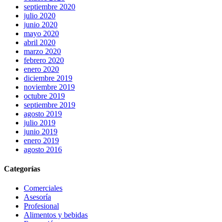
septiembre 2020
julio 2020
junio 2020
mayo 2020
abril 2020
marzo 2020
febrero 2020
enero 2020
diciembre 2019
noviembre 2019
octubre 2019
septiembre 2019
agosto 2019
julio 2019
junio 2019
enero 2019
agosto 2016
Categorías
Comerciales
Asesoría
Profesional
Alimentos y bebidas