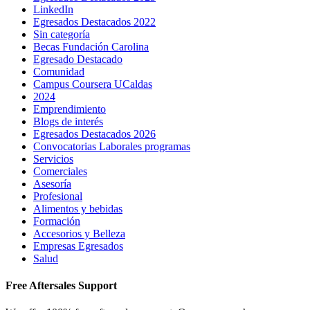
LinkedIn
Egresados Destacados 2022
Sin categoría
Becas Fundación Carolina
Egresado Destacado
Comunidad
Campus Coursera UCaldas
2024
Emprendimiento
Blogs de interés
Egresados Destacados 2026
Convocatorias Laborales programas
Servicios
Comerciales
Asesoría
Profesional
Alimentos y bebidas
Formación
Accesorios y Belleza
Empresas Egresados
Salud
Free Aftersales Support