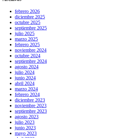
febrero 2026
diciembre 2025
octubre 2025
septiembre 2025
julio 2025
marzo 2025
febrero 2025
noviembre 2024
octubre 2024
septiembre 2024
agosto 2024
julio 2024
junio 2024
abril 2024
marzo 2024
febrero 2024
diciembre 2023
noviembre 2023
septiembre 2023
agosto 2023
julio 2023
junio 2023
mayo 2023