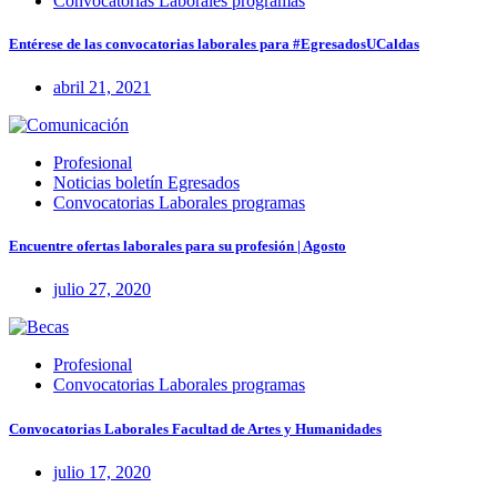
Convocatorias Laborales programas
Entérese de las convocatorias laborales para #EgresadosUCaldas
abril 21, 2021
Profesional
Noticias boletín Egresados
Convocatorias Laborales programas
Encuentre ofertas laborales para su profesión | Agosto
julio 27, 2020
Profesional
Convocatorias Laborales programas
Convocatorias Laborales Facultad de Artes y Humanidades
julio 17, 2020