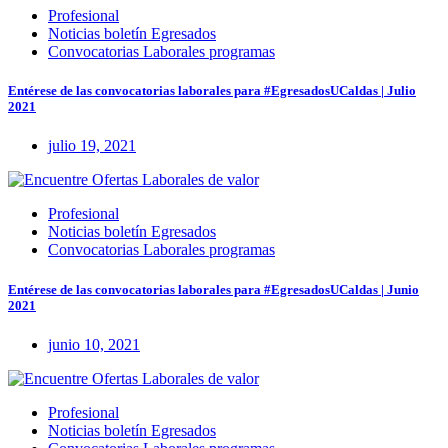
Profesional
Noticias boletín Egresados
Convocatorias Laborales programas
Entérese de las convocatorias laborales para #EgresadosUCaldas | Julio
2021
julio 19, 2021
Profesional
Noticias boletín Egresados
Convocatorias Laborales programas
Entérese de las convocatorias laborales para #EgresadosUCaldas | Junio
2021
junio 10, 2021
Profesional
Noticias boletín Egresados