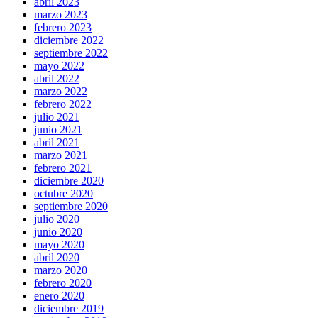
abril 2023
marzo 2023
febrero 2023
diciembre 2022
septiembre 2022
mayo 2022
abril 2022
marzo 2022
febrero 2022
julio 2021
junio 2021
abril 2021
marzo 2021
febrero 2021
diciembre 2020
octubre 2020
septiembre 2020
julio 2020
junio 2020
mayo 2020
abril 2020
marzo 2020
febrero 2020
enero 2020
diciembre 2019