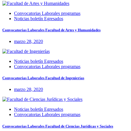
Convocatorias Laborales programas
Noticias boletín Egresados
Convocatorias Laborales Facultad de Artes y Humanidades
marzo 28, 2020
Noticias boletín Egresados
Convocatorias Laborales programas
Convocatorias Laborales Facultad de Ingenierías
marzo 28, 2020
Noticias boletín Egresados
Convocatorias Laborales programas
Convocatorias Laborales Facultad de Ciencias Jurídicas y Sociales