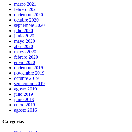
marzo 2021
febrero 2021
diciembre 2020
octubre 2020
septiembre 2020
julio 2020
junio 2020
mayo 2020
abril 2020
marzo 2020
febrero 2020
enero 2020
diciembre 2019
noviembre 2019
octubre 2019
septiembre 2019
agosto 2019
julio 2019
junio 2019
enero 2019
agosto 2016
Categorías