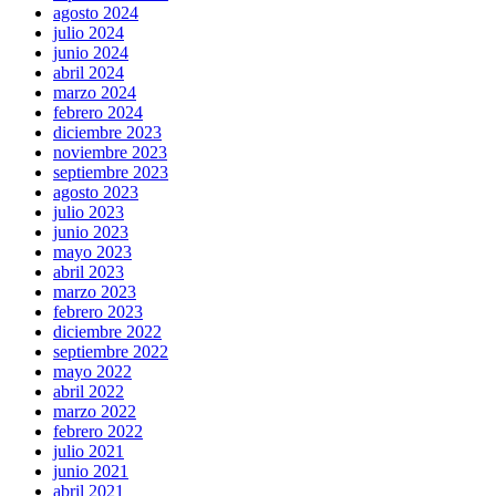
agosto 2024
julio 2024
junio 2024
abril 2024
marzo 2024
febrero 2024
diciembre 2023
noviembre 2023
septiembre 2023
agosto 2023
julio 2023
junio 2023
mayo 2023
abril 2023
marzo 2023
febrero 2023
diciembre 2022
septiembre 2022
mayo 2022
abril 2022
marzo 2022
febrero 2022
julio 2021
junio 2021
abril 2021