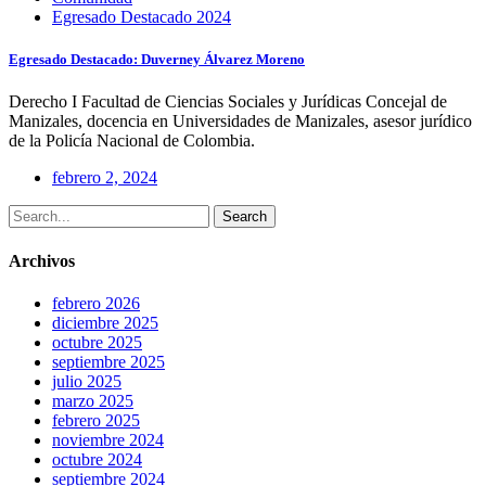
Egresado Destacado 2024
Egresado Destacado: Duverney Álvarez Moreno
Derecho I Facultad de Ciencias Sociales y Jurídicas Concejal de
Manizales, docencia en Universidades de Manizales, asesor jurídico
de la Policía Nacional de Colombia.
febrero 2, 2024
Search
Archivos
febrero 2026
diciembre 2025
octubre 2025
septiembre 2025
julio 2025
marzo 2025
febrero 2025
noviembre 2024
octubre 2024
septiembre 2024