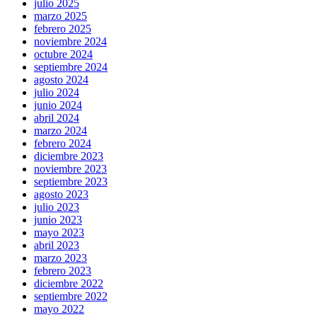
julio 2025
marzo 2025
febrero 2025
noviembre 2024
octubre 2024
septiembre 2024
agosto 2024
julio 2024
junio 2024
abril 2024
marzo 2024
febrero 2024
diciembre 2023
noviembre 2023
septiembre 2023
agosto 2023
julio 2023
junio 2023
mayo 2023
abril 2023
marzo 2023
febrero 2023
diciembre 2022
septiembre 2022
mayo 2022