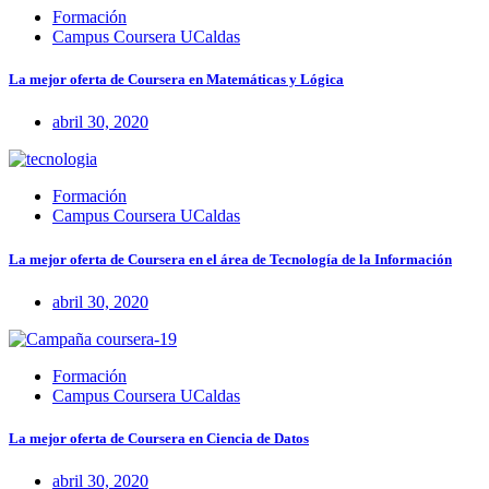
Formación
Campus Coursera UCaldas
La mejor oferta de Coursera en Matemáticas y Lógica
abril 30, 2020
Formación
Campus Coursera UCaldas
La mejor oferta de Coursera en el área de Tecnología de la Información
abril 30, 2020
Formación
Campus Coursera UCaldas
La mejor oferta de Coursera en Ciencia de Datos
abril 30, 2020