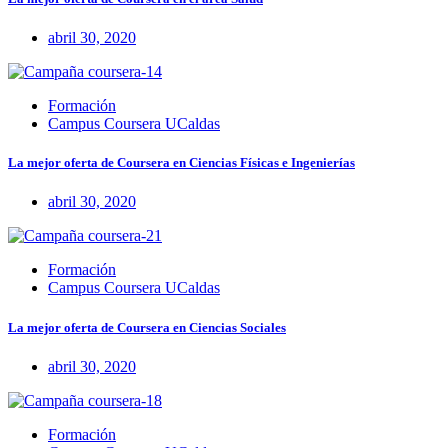
abril 30, 2020
Formación
Campus Coursera UCaldas
La mejor oferta de Coursera en Ciencias Físicas e Ingenierías
abril 30, 2020
Formación
Campus Coursera UCaldas
La mejor oferta de Coursera en Ciencias Sociales
abril 30, 2020
Formación