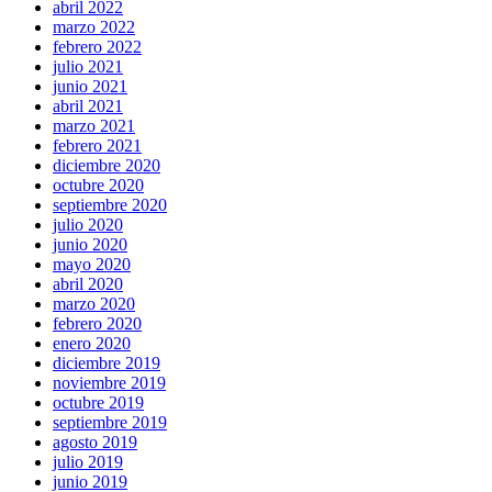
abril 2022
marzo 2022
febrero 2022
julio 2021
junio 2021
abril 2021
marzo 2021
febrero 2021
diciembre 2020
octubre 2020
septiembre 2020
julio 2020
junio 2020
mayo 2020
abril 2020
marzo 2020
febrero 2020
enero 2020
diciembre 2019
noviembre 2019
octubre 2019
septiembre 2019
agosto 2019
julio 2019
junio 2019