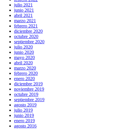
julio 2021
junio 2021
abril 2021
marzo 2021
febrero 2021
diciembre 2020
octubre 2020
septiembre 2020
julio 2020
junio 2020
mayo 2020
abril 2020
marzo 2020
febrero 2020
enero 2020
diciembre 2019
noviembre 2019
octubre 2019
septiembre 2019
agosto 2019
julio 2019
junio 2019
enero 2019
agosto 2016