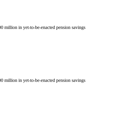
0 million in yet-to-be-enacted pension savings
0 million in yet-to-be-enacted pension savings