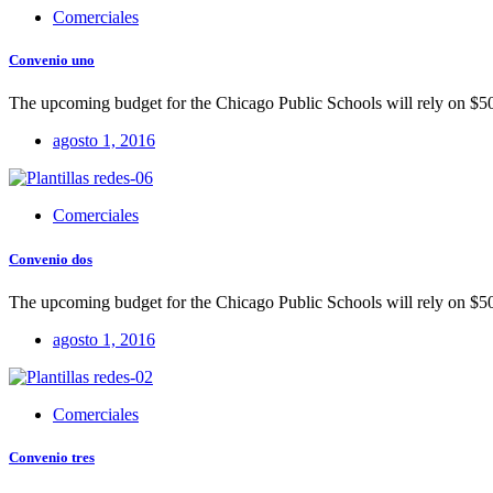
Comerciales
Convenio uno
The upcoming budget for the Chicago Public Schools will rely on $50
agosto 1, 2016
Comerciales
Convenio dos
The upcoming budget for the Chicago Public Schools will rely on $50
agosto 1, 2016
Comerciales
Convenio tres