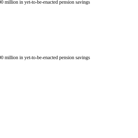
0 million in yet-to-be-enacted pension savings
0 million in yet-to-be-enacted pension savings