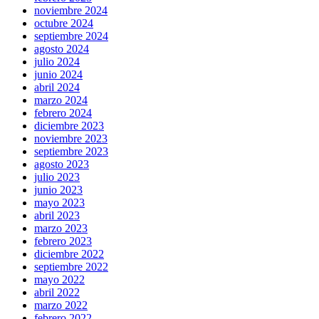
noviembre 2024
octubre 2024
septiembre 2024
agosto 2024
julio 2024
junio 2024
abril 2024
marzo 2024
febrero 2024
diciembre 2023
noviembre 2023
septiembre 2023
agosto 2023
julio 2023
junio 2023
mayo 2023
abril 2023
marzo 2023
febrero 2023
diciembre 2022
septiembre 2022
mayo 2022
abril 2022
marzo 2022
febrero 2022