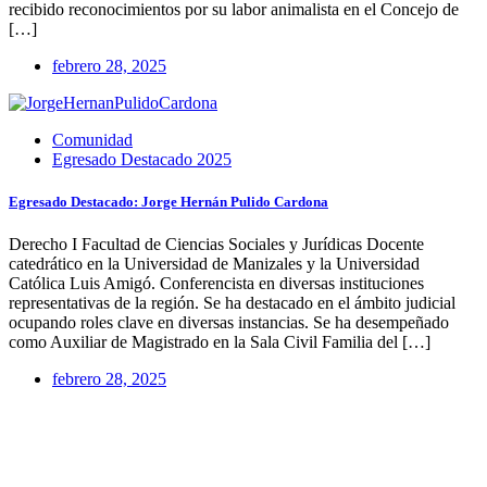
recibido reconocimientos por su labor animalista en el Concejo de
[…]
febrero 28, 2025
Comunidad
Egresado Destacado 2025
Egresado Destacado: Jorge Hernán Pulido Cardona
Derecho I Facultad de Ciencias Sociales y Jurídicas Docente
catedrático en la Universidad de Manizales y la Universidad
Católica Luis Amigó. Conferencista en diversas instituciones
representativas de la región. Se ha destacado en el ámbito judicial
ocupando roles clave en diversas instancias. Se ha desempeñado
como Auxiliar de Magistrado en la Sala Civil Familia del […]
febrero 28, 2025