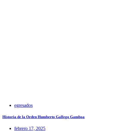
egresados
Historia de la Orden Humberto Gallego Gamboa
febrero 17, 2025