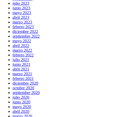
julio 2023
junio 2023
mayo 2023
abril 2023
marzo 2023
febrero 2023
diciembre 2022
septiembre 2022
mayo 2022
abril 2022
marzo 2022
febrero 2022
julio 2021
junio 2021
abril 2021
marzo 2021
febrero 2021
diciembre 2020
octubre 2020
septiembre 2020
julio 2020
junio 2020
mayo 2020
abril 2020
marzo 2020