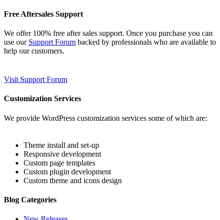
Free Aftersales Support
We offer 100% free after sales support. Once you purchase you can
use our
Support Forum
backed by professionals who are available to
help our customers.
Visit Support Forum
Customization Services
We provide WordPress customization services some of which are:
Theme install and set-up
Responsive development
Custom page templates
Custom plugin development
Custom theme and icons design
Blog Categories
New Releases