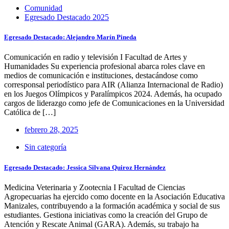
Comunidad
Egresado Destacado 2025
Egresado Destacado: Alejandro Marín Pineda
Comunicación en radio y televisión I Facultad de Artes y
Humanidades Su experiencia profesional abarca roles clave en
medios de comunicación e instituciones, destacándose como
corresponsal periodístico para AIR (Alianza Internacional de Radio)
en los Juegos Olímpicos y Paralímpicos 2024. Además, ha ocupado
cargos de liderazgo como jefe de Comunicaciones en la Universidad
Católica de […]
febrero 28, 2025
Sin categoría
Egresado Destacado: Jessica Silvana Quiroz Hernández
Medicina Veterinaria y Zootecnia I Facultad de Ciencias
Agropecuarias ha ejercido como docente en la Asociación Educativa
Manizales, contribuyendo a la formación académica y social de sus
estudiantes. Gestiona iniciativas como la creación del Grupo de
Atención y Rescate Animal (GARA). Además, su trabajo ha