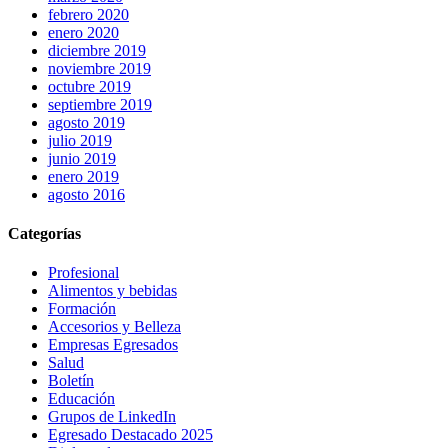
febrero 2020
enero 2020
diciembre 2019
noviembre 2019
octubre 2019
septiembre 2019
agosto 2019
julio 2019
junio 2019
enero 2019
agosto 2016
Categorías
Profesional
Alimentos y bebidas
Formación
Accesorios y Belleza
Empresas Egresados
Salud
Boletín
Educación
Grupos de LinkedIn
Egresado Destacado 2025