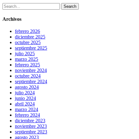
Search
Archivos
febrero 2026
diciembre 2025
octubre 2025
septiembre 2025
julio 2025
marzo 2025
febrero 2025
noviembre 2024
octubre 2024
septiembre 2024
agosto 2024
julio 2024
junio 2024
abril 2024
marzo 2024
febrero 2024
diciembre 2023
noviembre 2023
septiembre 2023
agosto 2023