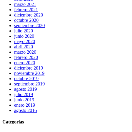
marzo 2021
febrero 2021
diciembre 2020
octubre 2020
septiembre 2020
julio 2020
junio 2020
mayo 2020
abril 2020
marzo 2020
febrero 2020
enero 2020
diciembre 2019
noviembre 2019
octubre 2019
septiembre 2019
agosto 2019
julio 2019
junio 2019
enero 2019
agosto 2016
Categorías