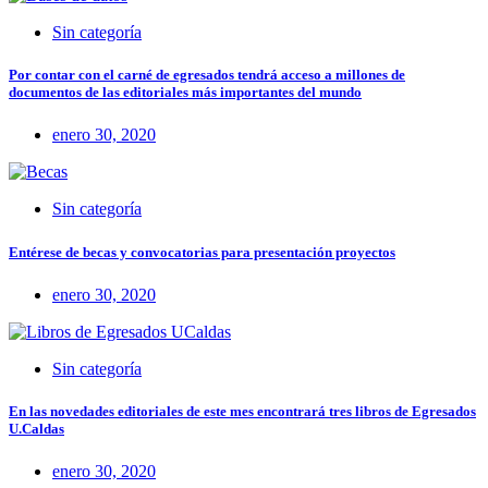
Sin categoría
Por contar con el carné de egresados tendrá acceso a millones de
documentos de las editoriales más importantes del mundo
enero 30, 2020
Sin categoría
Entérese de becas y convocatorias para presentación proyectos
enero 30, 2020
Sin categoría
En las novedades editoriales de este mes encontrará tres libros de Egresados
U.Caldas
enero 30, 2020