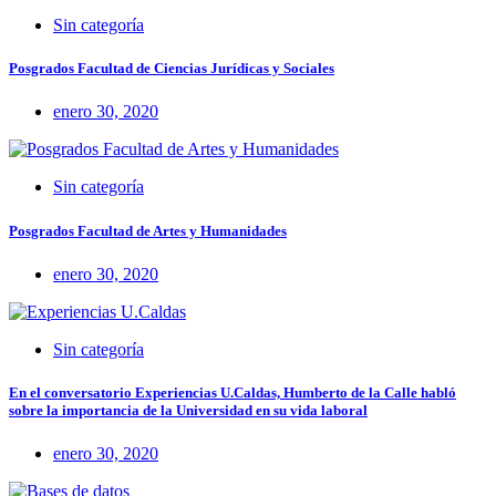
Sin categoría
Posgrados Facultad de Ciencias Jurídicas y Sociales
enero 30, 2020
Sin categoría
Posgrados Facultad de Artes y Humanidades
enero 30, 2020
Sin categoría
En el conversatorio Experiencias U.Caldas, Humberto de la Calle habló
sobre la importancia de la Universidad en su vida laboral
enero 30, 2020