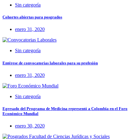
Sin categoría
Cohortes abiertas para posgrados
enero 31, 2020
Sin categoría
Entérese de convocatorias laborales para su profesión
enero 31, 2020
Sin categoría
Egresado del Programa de Medicina representó a Colombia en el Foro
Económico Mundial
enero 30, 2020