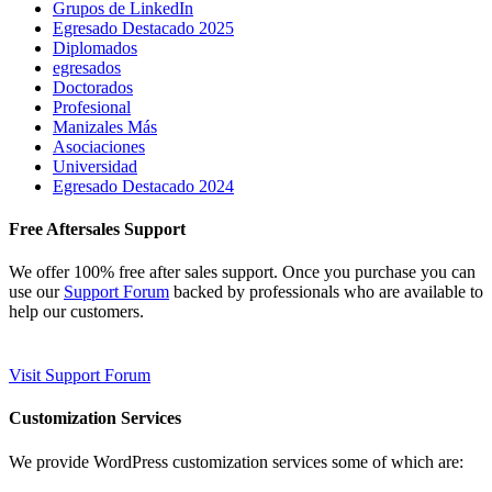
Grupos de LinkedIn
Egresado Destacado 2025
Diplomados
egresados
Doctorados
Profesional
Manizales Más
Asociaciones
Universidad
Egresado Destacado 2024
Free Aftersales Support
We offer 100% free after sales support. Once you purchase you can
use our
Support Forum
backed by professionals who are available to
help our customers.
Visit Support Forum
Customization Services
We provide WordPress customization services some of which are: