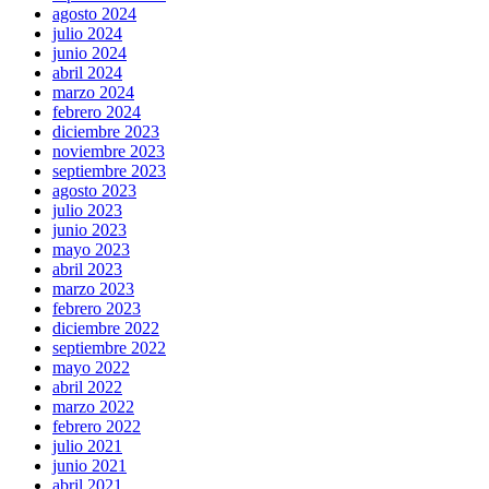
agosto 2024
julio 2024
junio 2024
abril 2024
marzo 2024
febrero 2024
diciembre 2023
noviembre 2023
septiembre 2023
agosto 2023
julio 2023
junio 2023
mayo 2023
abril 2023
marzo 2023
febrero 2023
diciembre 2022
septiembre 2022
mayo 2022
abril 2022
marzo 2022
febrero 2022
julio 2021
junio 2021
abril 2021