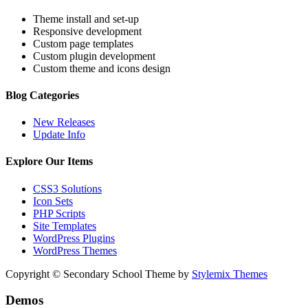
Theme install and set-up
Responsive development
Custom page templates
Custom plugin development
Custom theme and icons design
Blog Categories
New Releases
Update Info
Explore Our Items
CSS3 Solutions
Icon Sets
PHP Scripts
Site Templates
WordPress Plugins
WordPress Themes
Copyright © Secondary School Theme by
Stylemix Themes
Demos