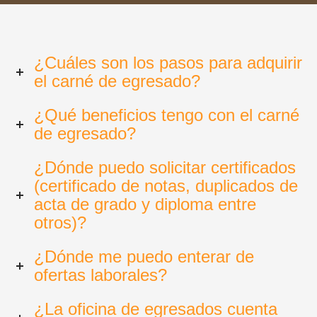
¿Cuáles son los pasos para adquirir
el carné de egresado?
¿Qué beneficios tengo con el carné
de egresado?
¿Dónde puedo solicitar certificados
(certificado de notas, duplicados de
acta de grado y diploma entre
otros)?
¿Dónde me puedo enterar de
ofertas laborales?
¿La oficina de egresados cuenta