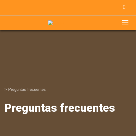
>
Preguntas frecuentes
Preguntas frecuentes