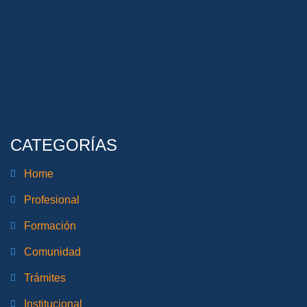
CATEGORÍAS
Home
Profesional
Formación
Comunidad
Trámites
Institucional