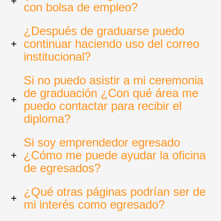
con bolsa de empleo?
¿Después de graduarse puedo
continuar haciendo uso del correo
institucional?
Si no puedo asistir a mi ceremonia
de graduación ¿Con qué área me
puedo contactar para recibir el
diploma?
Si soy emprendedor egresado
¿Cómo me puede ayudar la oficina
de egresados?
¿Qué otras páginas podrían ser de
mi interés como egresado?