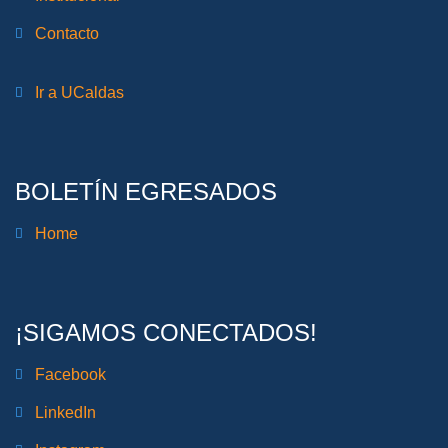
Contacto
Ir a UCaldas
BOLETÍN EGRESADOS
Home
¡SIGAMOS CONECTADOS!
Facebook
LinkedIn