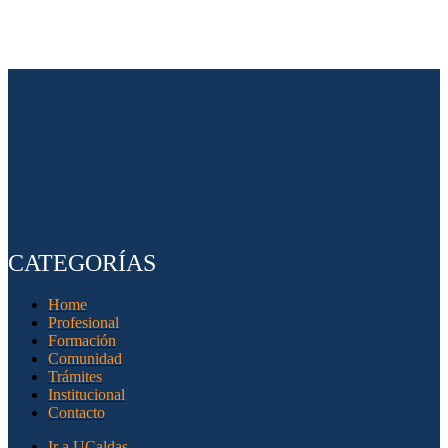
CATEGORÍAS
Home
Profesional
Formación
Comunidad
Trámites
Institucional
Contacto
Ir a UCaldas