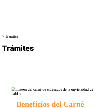
>
Trámites
Trámites
Beneficios del Carné