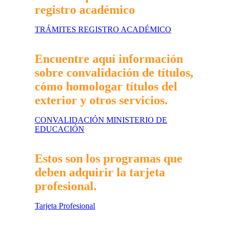
registro académico
TRÁMITES REGISTRO ACADÉMICO
Encuentre aquí información
sobre convalidación de títulos,
cómo homologar títulos del
exterior y otros servicios.
CONVALIDACIÓN MINISTERIO DE
EDUCACIÓN
Estos son los programas que
deben adquirir la tarjeta
profesional.
Tarjeta Profesional