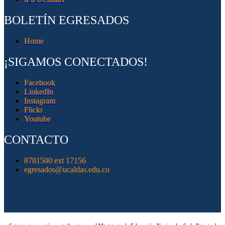
BOLETÍN EGRESADOS
Home
¡SIGAMOS CONECTADOS!
Facebook
LinkedIn
Instagram
Flickr
Youtube
CONTACTO
8781500 ext 17156
egresados@ucaldas.edu.co