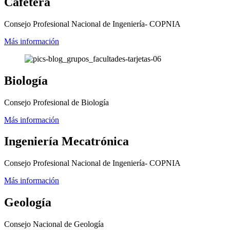
Cafetera
Consejo Profesional Nacional de Ingeniería- COPNIA
Más información
Biología
Consejo Profesional de Biología
Más información
Ingeniería Mecatrónica
Consejo Profesional Nacional de Ingeniería- COPNIA
Más información
Geología
Consejo Nacional de Geología