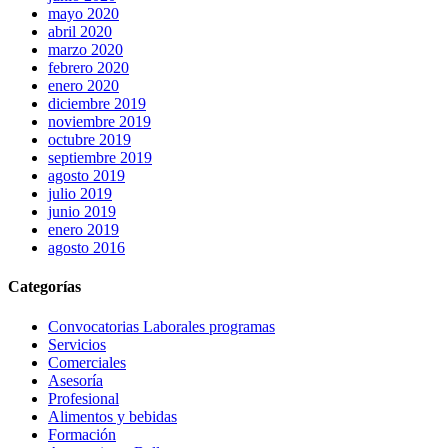
mayo 2020
abril 2020
marzo 2020
febrero 2020
enero 2020
diciembre 2019
noviembre 2019
octubre 2019
septiembre 2019
agosto 2019
julio 2019
junio 2019
enero 2019
agosto 2016
Categorías
Convocatorias Laborales programas
Servicios
Comerciales
Asesoría
Profesional
Alimentos y bebidas
Formación