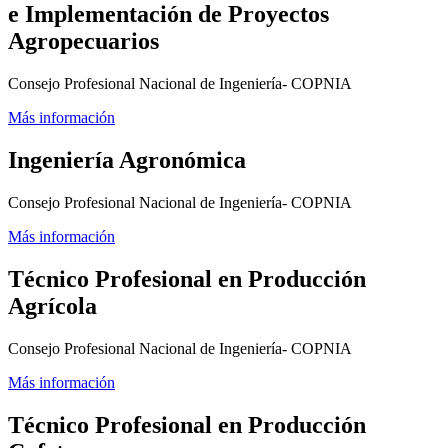
e Implementación de Proyectos
Agropecuarios
Consejo Profesional Nacional de Ingeniería- COPNIA
Más información
Ingeniería Agronómica
Consejo Profesional Nacional de Ingeniería- COPNIA
Más información
Técnico Profesional en Producción
Agrícola
Consejo Profesional Nacional de Ingeniería- COPNIA
Más información
Técnico Profesional en Producción