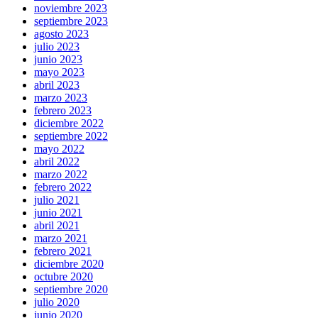
noviembre 2023
septiembre 2023
agosto 2023
julio 2023
junio 2023
mayo 2023
abril 2023
marzo 2023
febrero 2023
diciembre 2022
septiembre 2022
mayo 2022
abril 2022
marzo 2022
febrero 2022
julio 2021
junio 2021
abril 2021
marzo 2021
febrero 2021
diciembre 2020
octubre 2020
septiembre 2020
julio 2020
junio 2020