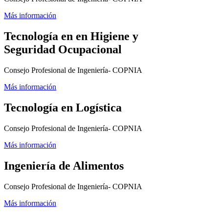
Más información
Tecnología en en Higiene y
Seguridad Ocupacional
Consejo Profesional de Ingeniería- COPNIA
Más información
Tecnología en Logística
Consejo Profesional de Ingeniería- COPNIA
Más información
Ingeniería de Alimentos
Consejo Profesional de Ingeniería- COPNIA
Más información