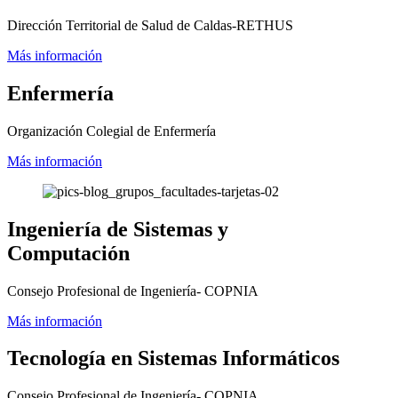
Dirección Territorial de Salud de Caldas-RETHUS
Más información
Enfermería
Organización Colegial de Enfermería
Más información
Ingeniería de Sistemas y
Computación
Consejo Profesional de Ingeniería- COPNIA
Más información
Tecnología en Sistemas Informáticos
Consejo Profesional de Ingeniería- COPNIA