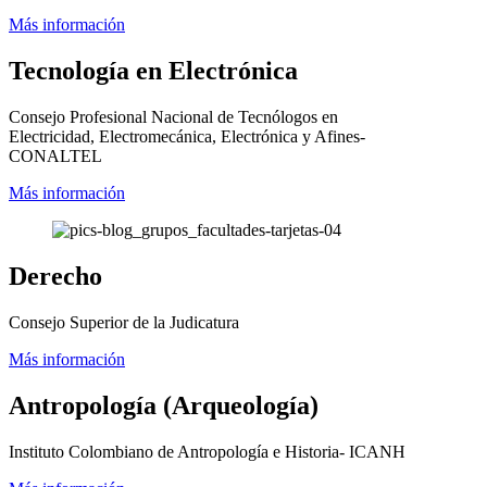
Más información
Tecnología en Electrónica
Consejo Profesional Nacional de Tecnólogos en
Electricidad, Electromecánica, Electrónica y Afines-
CONALTEL
Más información
Derecho
Consejo Superior de la Judicatura
Más información
Antropología (Arqueología)
Instituto Colombiano de Antropología e Historia- ICANH