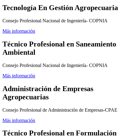
Tecnología En Gestión Agropecuaria
Consejo Profesional Nacional de Ingeniería- COPNIA
Más información
Técnico Profesional en Saneamiento
Ambiental
Consejo Profesional Nacional de Ingeniería- COPNIA
Más información
Administración de Empresas
Agropecuarias
Consejo Profesional de Administración de Empresas-CPAE
Más información
Técnico Profesional en Formulación