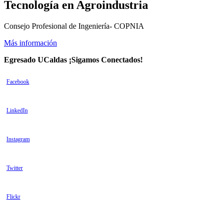
Tecnología en Agroindustria
Consejo Profesional de Ingeniería- COPNIA
Más información
Egresado UCaldas ¡Sigamos Conectados!
Facebook
LinkedIn
Instagram
Twitter
Flickr