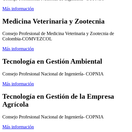
Más información
Medicina Veterinaria y Zootecnia
Consejo Profesional de Medicina Veterinaria y Zootecnia de
Colombia-COMVEZCOL
Más información
Tecnología en Gestión Ambiental
Consejo Profesional Nacional de Ingeniería- COPNIA
Más información
Tecnología en Gestión de la Empresa
Agrícola
Consejo Profesional Nacional de Ingeniería- COPNIA
Más información