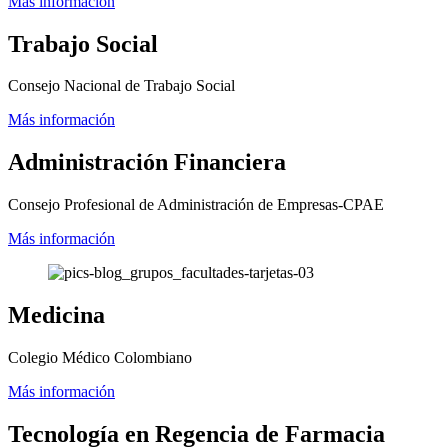
Más información
Trabajo Social
Consejo Nacional de Trabajo Social
Más información
Administración Financiera
Consejo Profesional de Administración de Empresas-CPAE
Más información
Medicina
Colegio Médico Colombiano
Más información
Tecnología en Regencia de Farmacia