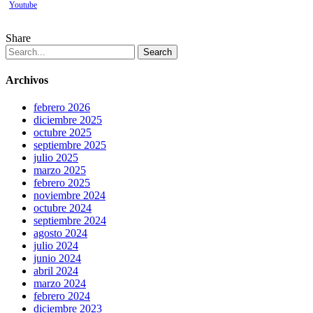
Youtube
Share
Search
Archivos
febrero 2026
diciembre 2025
octubre 2025
septiembre 2025
julio 2025
marzo 2025
febrero 2025
noviembre 2024
octubre 2024
septiembre 2024
agosto 2024
julio 2024
junio 2024
abril 2024
marzo 2024
febrero 2024
diciembre 2023