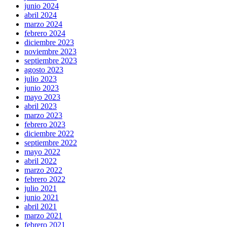
junio 2024
abril 2024
marzo 2024
febrero 2024
diciembre 2023
noviembre 2023
septiembre 2023
agosto 2023
julio 2023
junio 2023
mayo 2023
abril 2023
marzo 2023
febrero 2023
diciembre 2022
septiembre 2022
mayo 2022
abril 2022
marzo 2022
febrero 2022
julio 2021
junio 2021
abril 2021
marzo 2021
febrero 2021