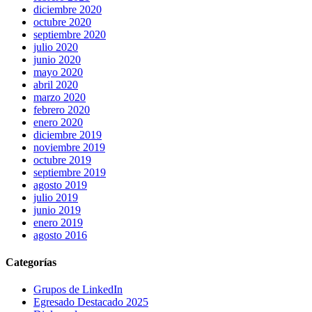
diciembre 2020
octubre 2020
septiembre 2020
julio 2020
junio 2020
mayo 2020
abril 2020
marzo 2020
febrero 2020
enero 2020
diciembre 2019
noviembre 2019
octubre 2019
septiembre 2019
agosto 2019
julio 2019
junio 2019
enero 2019
agosto 2016
Categorías
Grupos de LinkedIn
Egresado Destacado 2025