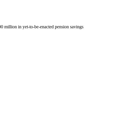
0 million in yet-to-be-enacted pension savings