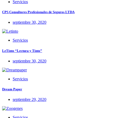
Servicios
CPS Consultores Profesionales de Seguros LTDA
septiembre 30, 2020
Servicios
LeTinto “Lectura y Tinto”
septiembre 30, 2020
Servicios
Dream Paper
septiembre 29, 2020
Servicios