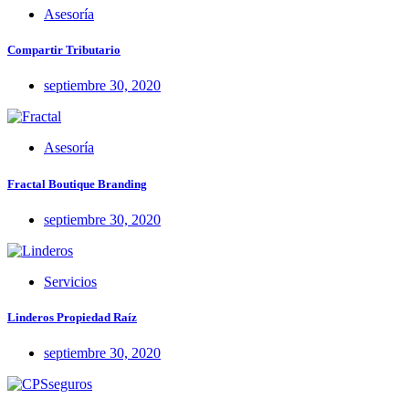
Asesoría
Compartir Tributario
septiembre 30, 2020
Asesoría
Fractal Boutique Branding
septiembre 30, 2020
Servicios
Linderos Propiedad Raíz
septiembre 30, 2020