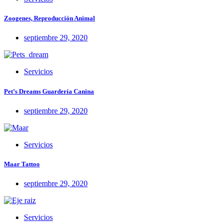
Zoogenes, Reproducción Animal
septiembre 29, 2020
Servicios
Pet’s Dreams Guardería Canina
septiembre 29, 2020
Servicios
Maar Tattoo
septiembre 29, 2020
Servicios