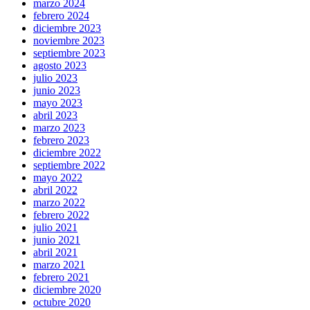
marzo 2024
febrero 2024
diciembre 2023
noviembre 2023
septiembre 2023
agosto 2023
julio 2023
junio 2023
mayo 2023
abril 2023
marzo 2023
febrero 2023
diciembre 2022
septiembre 2022
mayo 2022
abril 2022
marzo 2022
febrero 2022
julio 2021
junio 2021
abril 2021
marzo 2021
febrero 2021
diciembre 2020
octubre 2020