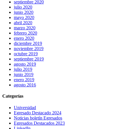
septiembre 2020
julio 2020
junio 2020
mayo 2020
abril 2020
marzo 2020
febrero 2020
enero 2020
diciembre 2019
noviembre 2019
octubre 2019
septiembre 2019
agosto 2019
julio 2019
junio 2019
enero 2019
agosto 2016
Categorías
Universidad
Egresado Destacado 2024
Noticias boletín Egresados
Egresados Destacados 2023
LinkedIn