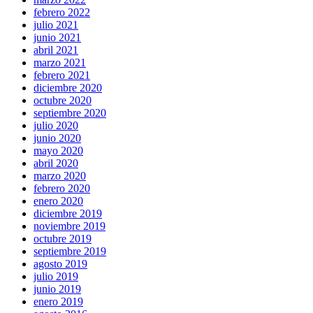
febrero 2022
julio 2021
junio 2021
abril 2021
marzo 2021
febrero 2021
diciembre 2020
octubre 2020
septiembre 2020
julio 2020
junio 2020
mayo 2020
abril 2020
marzo 2020
febrero 2020
enero 2020
diciembre 2019
noviembre 2019
octubre 2019
septiembre 2019
agosto 2019
julio 2019
junio 2019
enero 2019