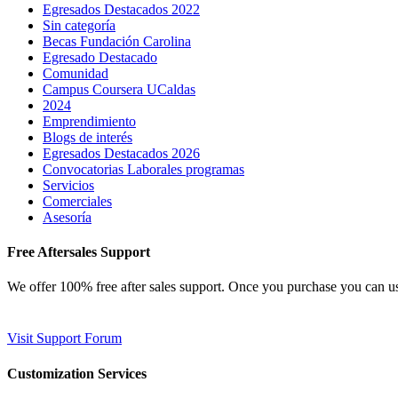
Egresados Destacados 2022
Sin categoría
Becas Fundación Carolina
Egresado Destacado
Comunidad
Campus Coursera UCaldas
2024
Emprendimiento
Blogs de interés
Egresados Destacados 2026
Convocatorias Laborales programas
Servicios
Comerciales
Asesoría
Free Aftersales Support
We offer 100% free after sales support. Once you purchase you can u
Visit Support Forum
Customization Services