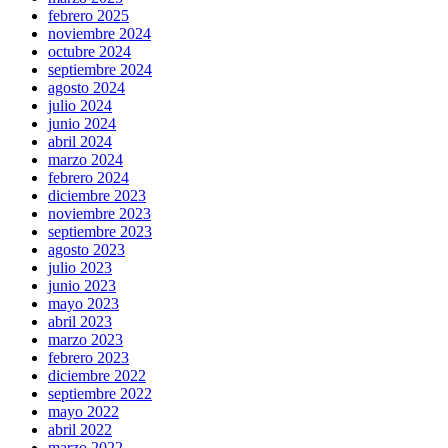
febrero 2025
noviembre 2024
octubre 2024
septiembre 2024
agosto 2024
julio 2024
junio 2024
abril 2024
marzo 2024
febrero 2024
diciembre 2023
noviembre 2023
septiembre 2023
agosto 2023
julio 2023
junio 2023
mayo 2023
abril 2023
marzo 2023
febrero 2023
diciembre 2022
septiembre 2022
mayo 2022
abril 2022
marzo 2022