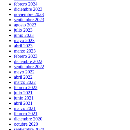
febrero 2024
diciembre 2023
noviembre 2023
septiembre 2023
agosto 2023
julio 2023
junio 2023
mayo 2023
abril 2023
marzo 2023
febrero 2023
diciembre 2022
septiembre 2022
mayo 2022
abril 2022
marzo 2022
febrero 2022
julio 2021
junio 2021
abril 2021
marzo 2021
febrero 2021
diciembre 2020
octubre 2020
septiembre 2020