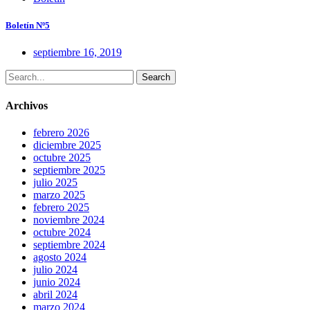
Boletín Nº5
septiembre 16, 2019
Search
Archivos
febrero 2026
diciembre 2025
octubre 2025
septiembre 2025
julio 2025
marzo 2025
febrero 2025
noviembre 2024
octubre 2024
septiembre 2024
agosto 2024
julio 2024
junio 2024
abril 2024
marzo 2024