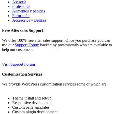
Asesoría
Profesional
Alimentos y bebidas
Formación
Accesorios y Belleza
Free Aftersales Support
We offer 100% free after sales support. Once you purchase you can
use our
Support Forum
backed by professionals who are available to
help our customers.
Visit Support Forum
Customization Services
We provide WordPress customization services some of which are:
Theme install and set-up
Responsive development
Custom page templates
Custom plugin development