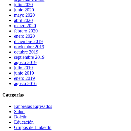
julio 2020
junio 2020
mayo 2020
abril 2020
marzo 2020
febrero 2020
enero 2020
diciembre 2019
noviembre 2019
octubre 2019
septiembre 2019
agosto 2019
julio 2019
junio 2019
enero 2019
agosto 2016
Categorías
Empresas Egresados
Salud
Boletín
Educación
Grupos de LinkedIn