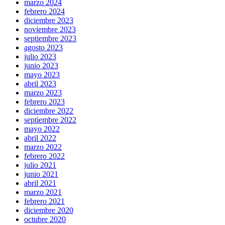
marzo 2024
febrero 2024
diciembre 2023
noviembre 2023
septiembre 2023
agosto 2023
julio 2023
junio 2023
mayo 2023
abril 2023
marzo 2023
febrero 2023
diciembre 2022
septiembre 2022
mayo 2022
abril 2022
marzo 2022
febrero 2022
julio 2021
junio 2021
abril 2021
marzo 2021
febrero 2021
diciembre 2020
octubre 2020