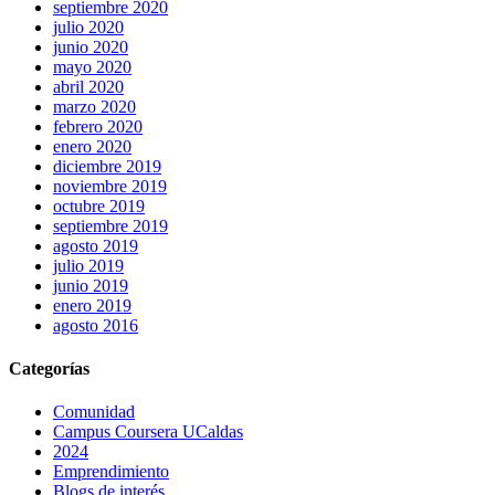
septiembre 2020
julio 2020
junio 2020
mayo 2020
abril 2020
marzo 2020
febrero 2020
enero 2020
diciembre 2019
noviembre 2019
octubre 2019
septiembre 2019
agosto 2019
julio 2019
junio 2019
enero 2019
agosto 2016
Categorías
Comunidad
Campus Coursera UCaldas
2024
Emprendimiento
Blogs de interés