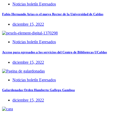
Noticias boletín Egresados
Fabio Hernando Arias es el nuevo Rector de la Universidad de Caldas
diciembre 15, 2022
Noticias boletín Egresados
Acceso para egresados a los servicios del Centro de Bibliotecas UCaldas
diciembre 15, 2022
Noticias boletín Egresados
Galardonadas Orden Humberto Gallego Gamboa
diciembre 15, 2022