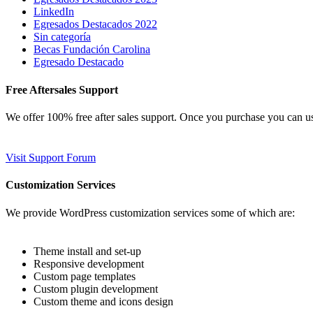
LinkedIn
Egresados Destacados 2022
Sin categoría
Becas Fundación Carolina
Egresado Destacado
Free Aftersales Support
We offer 100% free after sales support. Once you purchase you can u
Visit Support Forum
Customization Services
We provide WordPress customization services some of which are:
Theme install and set-up
Responsive development
Custom page templates
Custom plugin development
Custom theme and icons design