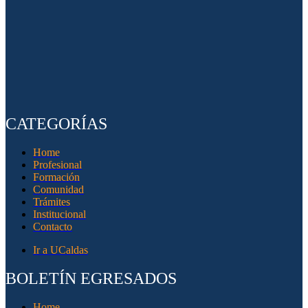
CATEGORÍAS
Home
Profesional
Formación
Comunidad
Trámites
Institucional
Contacto
Ir a UCaldas
BOLETÍN EGRESADOS
Home