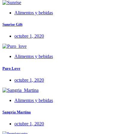
Alimentos y bebidas
Sunrise Gift
octubre 1, 2020
Alimentos y bebidas
Puro Love
octubre 1, 2020
Alimentos y bebidas
Sangría Martina
octubre 1, 2020