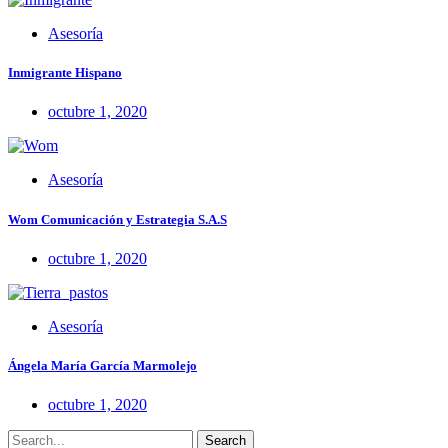
Asesoría
Inmigrante Hispano
octubre 1, 2020
Asesoría
Wom Comunicación y Estrategia S.A.S
octubre 1, 2020
Asesoría
Ángela María García Marmolejo
octubre 1, 2020
Search