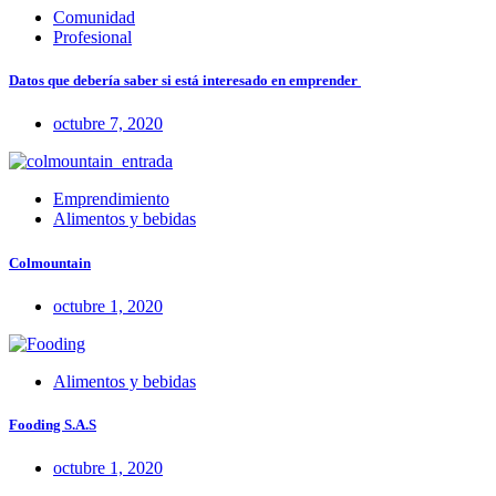
Comunidad
Profesional
Datos que debería saber si está interesado en emprender
octubre 7, 2020
Emprendimiento
Alimentos y bebidas
Colmountain
octubre 1, 2020
Alimentos y bebidas
Fooding S.A.S
octubre 1, 2020