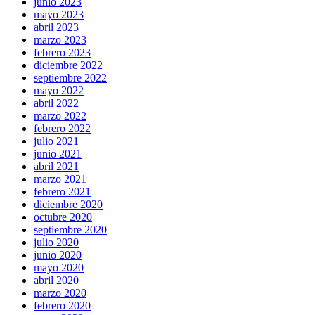
junio 2023
mayo 2023
abril 2023
marzo 2023
febrero 2023
diciembre 2022
septiembre 2022
mayo 2022
abril 2022
marzo 2022
febrero 2022
julio 2021
junio 2021
abril 2021
marzo 2021
febrero 2021
diciembre 2020
octubre 2020
septiembre 2020
julio 2020
junio 2020
mayo 2020
abril 2020
marzo 2020
febrero 2020