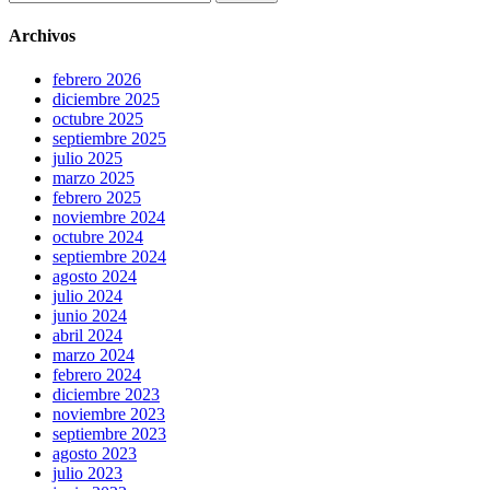
Archivos
febrero 2026
diciembre 2025
octubre 2025
septiembre 2025
julio 2025
marzo 2025
febrero 2025
noviembre 2024
octubre 2024
septiembre 2024
agosto 2024
julio 2024
junio 2024
abril 2024
marzo 2024
febrero 2024
diciembre 2023
noviembre 2023
septiembre 2023
agosto 2023
julio 2023