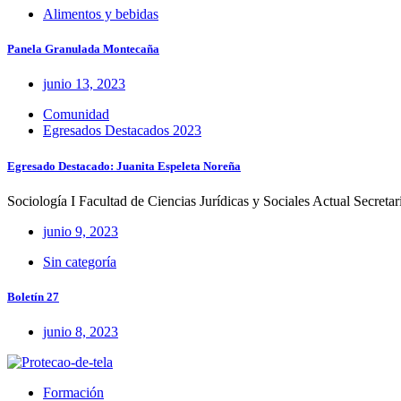
Alimentos y bebidas
Panela Granulada Montecaña
junio 13, 2023
Comunidad
Egresados Destacados 2023
Egresado Destacado: Juanita Espeleta Noreña
Sociología I Facultad de Ciencias Jurídicas y Sociales Actual Secreta
junio 9, 2023
Sin categoría
Boletín 27
junio 8, 2023
Formación