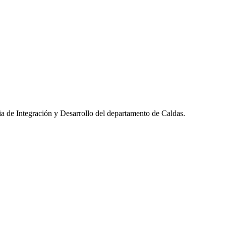
ria de Integración y Desarrollo del departamento de Caldas.