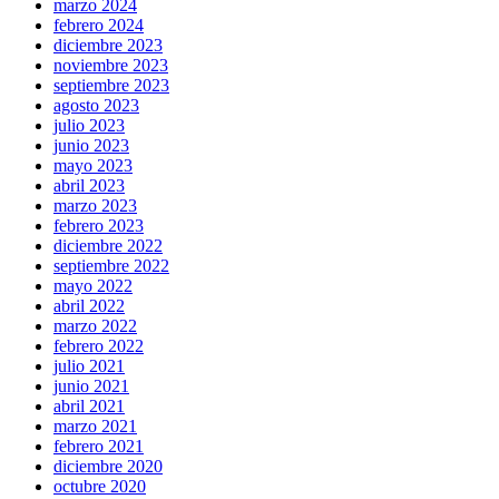
marzo 2024
febrero 2024
diciembre 2023
noviembre 2023
septiembre 2023
agosto 2023
julio 2023
junio 2023
mayo 2023
abril 2023
marzo 2023
febrero 2023
diciembre 2022
septiembre 2022
mayo 2022
abril 2022
marzo 2022
febrero 2022
julio 2021
junio 2021
abril 2021
marzo 2021
febrero 2021
diciembre 2020
octubre 2020