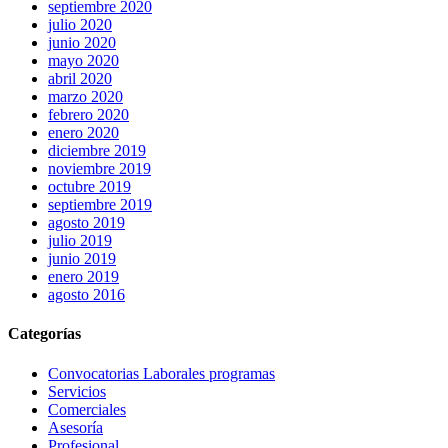
septiembre 2020
julio 2020
junio 2020
mayo 2020
abril 2020
marzo 2020
febrero 2020
enero 2020
diciembre 2019
noviembre 2019
octubre 2019
septiembre 2019
agosto 2019
julio 2019
junio 2019
enero 2019
agosto 2016
Categorías
Convocatorias Laborales programas
Servicios
Comerciales
Asesoría
Profesional