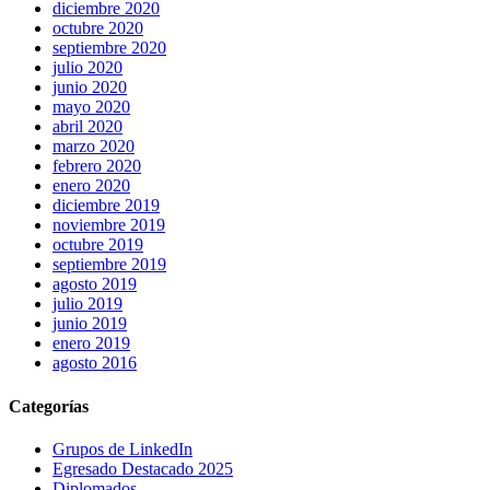
diciembre 2020
octubre 2020
septiembre 2020
julio 2020
junio 2020
mayo 2020
abril 2020
marzo 2020
febrero 2020
enero 2020
diciembre 2019
noviembre 2019
octubre 2019
septiembre 2019
agosto 2019
julio 2019
junio 2019
enero 2019
agosto 2016
Categorías
Grupos de LinkedIn
Egresado Destacado 2025
Diplomados