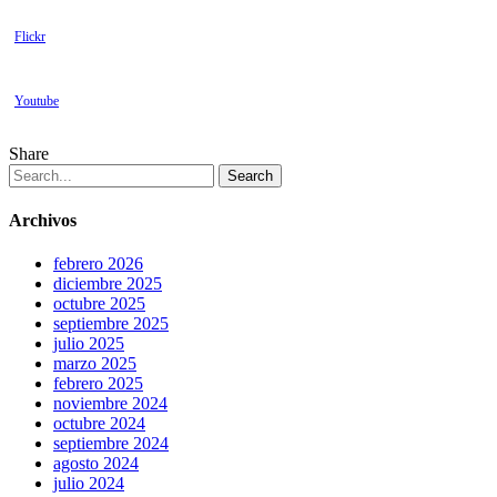
Flickr
Youtube
Share
Search
Archivos
febrero 2026
diciembre 2025
octubre 2025
septiembre 2025
julio 2025
marzo 2025
febrero 2025
noviembre 2024
octubre 2024
septiembre 2024
agosto 2024
julio 2024