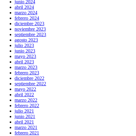
junio 2024
abril 2024
marzo 2024
febrero 2024
diciembre 2023
noviembre 2023
septiembre 2023
agosto 2023
julio 2023
junio 2023
mayo 2023
abril 2023
marzo 2023
febrero 2023
diciembre 2022
septiembre 2022
mayo 2022
abril 2022
marzo 2022
febrero 2022
julio 2021
junio 2021
abril 2021
marzo 2021
febrero 2021