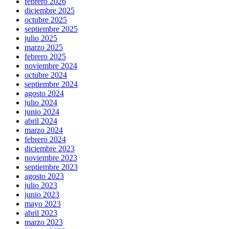
febrero 2026
diciembre 2025
octubre 2025
septiembre 2025
julio 2025
marzo 2025
febrero 2025
noviembre 2024
octubre 2024
septiembre 2024
agosto 2024
julio 2024
junio 2024
abril 2024
marzo 2024
febrero 2024
diciembre 2023
noviembre 2023
septiembre 2023
agosto 2023
julio 2023
junio 2023
mayo 2023
abril 2023
marzo 2023