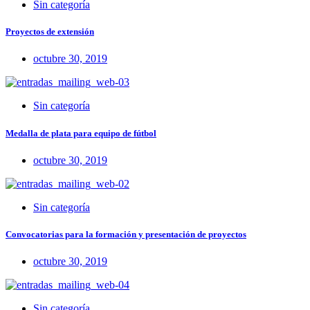
Sin categoría
Proyectos de extensión
octubre 30, 2019
Sin categoría
Medalla de plata para equipo de fútbol
octubre 30, 2019
Sin categoría
Convocatorias para la formación y presentación de proyectos
octubre 30, 2019
Sin categoría