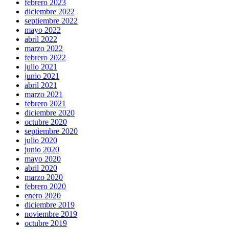
febrero 2023
diciembre 2022
septiembre 2022
mayo 2022
abril 2022
marzo 2022
febrero 2022
julio 2021
junio 2021
abril 2021
marzo 2021
febrero 2021
diciembre 2020
octubre 2020
septiembre 2020
julio 2020
junio 2020
mayo 2020
abril 2020
marzo 2020
febrero 2020
enero 2020
diciembre 2019
noviembre 2019
octubre 2019