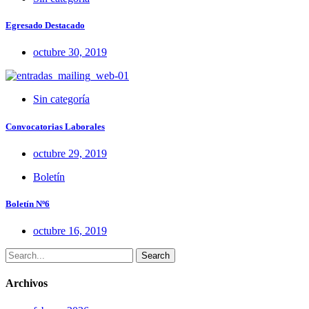
Egresado Destacado
octubre 30, 2019
Sin categoría
Convocatorias Laborales
octubre 29, 2019
Boletín
Boletín Nº6
octubre 16, 2019
Search
Archivos