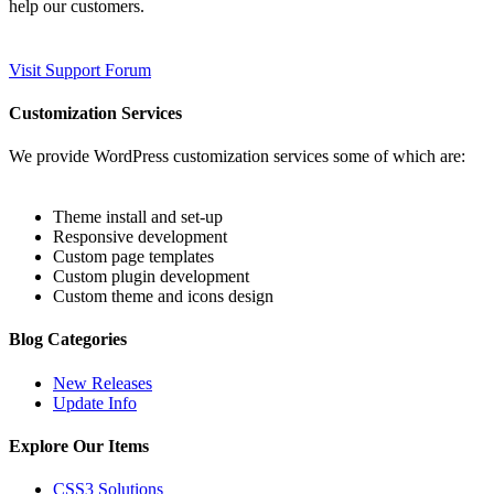
help our customers.
Visit Support Forum
Customization Services
We provide WordPress customization services some of which are:
Theme install and set-up
Responsive development
Custom page templates
Custom plugin development
Custom theme and icons design
Blog Categories
New Releases
Update Info
Explore Our Items
CSS3 Solutions