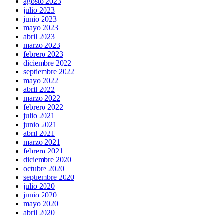
agosto 2023
julio 2023
junio 2023
mayo 2023
abril 2023
marzo 2023
febrero 2023
diciembre 2022
septiembre 2022
mayo 2022
abril 2022
marzo 2022
febrero 2022
julio 2021
junio 2021
abril 2021
marzo 2021
febrero 2021
diciembre 2020
octubre 2020
septiembre 2020
julio 2020
junio 2020
mayo 2020
abril 2020