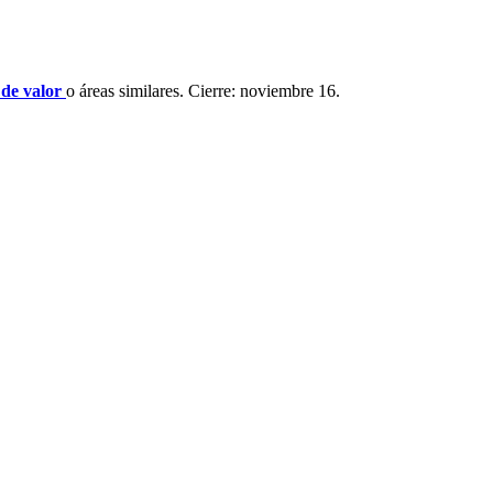
 de valor
o áreas similares. Cierre: noviembre 16.