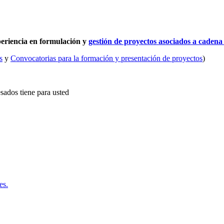
periencia en formulación y
gestión de proyectos asociados a cadena
s
y
Convocatorias para la formación y presentación de proyectos
)
sados tiene para usted
es.