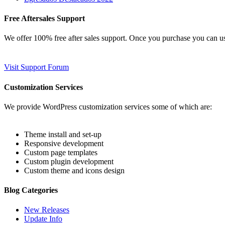
Free Aftersales Support
We offer 100% free after sales support. Once you purchase you can u
Visit Support Forum
Customization Services
We provide WordPress customization services some of which are:
Theme install and set-up
Responsive development
Custom page templates
Custom plugin development
Custom theme and icons design
Blog Categories
New Releases
Update Info