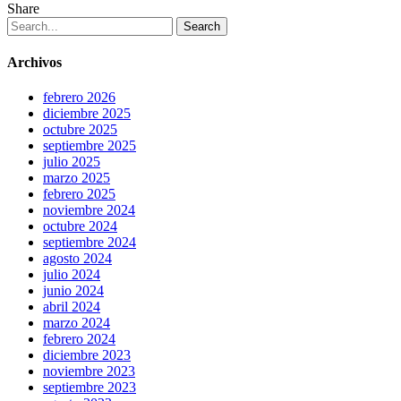
Share
Search
Archivos
febrero 2026
diciembre 2025
octubre 2025
septiembre 2025
julio 2025
marzo 2025
febrero 2025
noviembre 2024
octubre 2024
septiembre 2024
agosto 2024
julio 2024
junio 2024
abril 2024
marzo 2024
febrero 2024
diciembre 2023
noviembre 2023
septiembre 2023