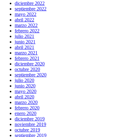
diciembre 2022
septiembre 2022
mayo 2022
abril 2022
marzo 2022
febrero 2022
julio 2021
junio 2021
abril 2021
marzo 2021
febrero 2021
diciembre 2020
octubre 2020
septiembre 2020
julio 2020
junio 2020
mayo 2020
abril 2020
marzo 2020
febrero 2020
enero 2020
diciembre 2019
noviembre 2019
octubre 2019
septiembre 2019