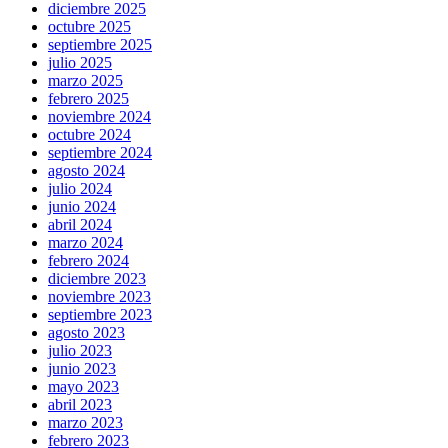
diciembre 2025
octubre 2025
septiembre 2025
julio 2025
marzo 2025
febrero 2025
noviembre 2024
octubre 2024
septiembre 2024
agosto 2024
julio 2024
junio 2024
abril 2024
marzo 2024
febrero 2024
diciembre 2023
noviembre 2023
septiembre 2023
agosto 2023
julio 2023
junio 2023
mayo 2023
abril 2023
marzo 2023
febrero 2023