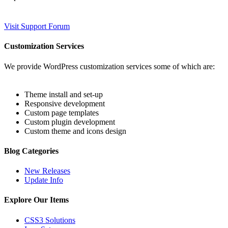
Visit Support Forum
Customization Services
We provide WordPress customization services some of which are:
Theme install and set-up
Responsive development
Custom page templates
Custom plugin development
Custom theme and icons design
Blog Categories
New Releases
Update Info
Explore Our Items
CSS3 Solutions