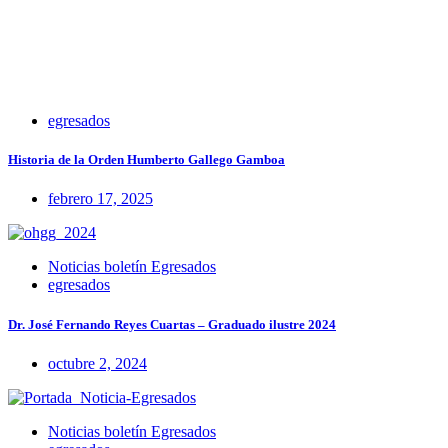
egresados
Historia de la Orden Humberto Gallego Gamboa
febrero 17, 2025
Noticias boletín Egresados
egresados
Dr. José Fernando Reyes Cuartas – Graduado ilustre 2024
octubre 2, 2024
Noticias boletín Egresados