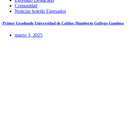
Egresado Destacado
Comunidad
Noticias boletín Egresados
Primer Graduado Universidad de Caldas: Humberto Gallego Gamboa
marzo 3, 2025