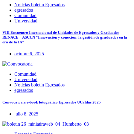
Noticias boletín Egresados
egresados
Comunidad
Universidad
VIII Encuentro Internacional de Unidades de Egresados y Graduados
RENACE – ASCUN “Innovación y conexión: la gestión de graduados en la
era de la IA”
octubre 6, 2025
Comunidad
Universidad
Noticias boletín Egresados
egresados
Convocatoria e-book fotográfico Egresados UCaldas 2025
julio 8, 2025