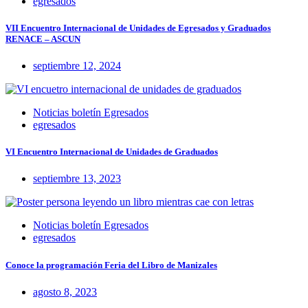
egresados
VII Encuentro Internacional de Unidades de Egresados y Graduados
RENACE – ASCUN
septiembre 12, 2024
Noticias boletín Egresados
egresados
VI Encuentro Internacional de Unidades de Graduados
septiembre 13, 2023
Noticias boletín Egresados
egresados
Conoce la programación Feria del Libro de Manizales
agosto 8, 2023