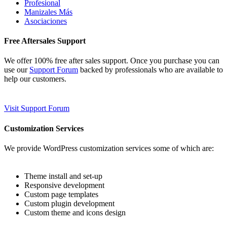
Profesional
Manizales Más
Asociaciones
Free Aftersales Support
We offer 100% free after sales support. Once you purchase you can
use our
Support Forum
backed by professionals who are available to
help our customers.
Visit Support Forum
Customization Services
We provide WordPress customization services some of which are:
Theme install and set-up
Responsive development
Custom page templates
Custom plugin development
Custom theme and icons design