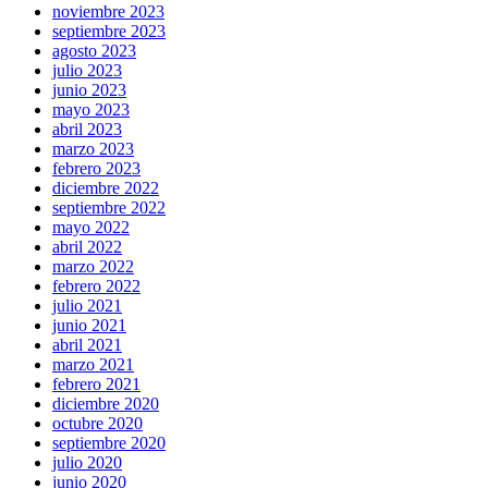
noviembre 2023
septiembre 2023
agosto 2023
julio 2023
junio 2023
mayo 2023
abril 2023
marzo 2023
febrero 2023
diciembre 2022
septiembre 2022
mayo 2022
abril 2022
marzo 2022
febrero 2022
julio 2021
junio 2021
abril 2021
marzo 2021
febrero 2021
diciembre 2020
octubre 2020
septiembre 2020
julio 2020
junio 2020