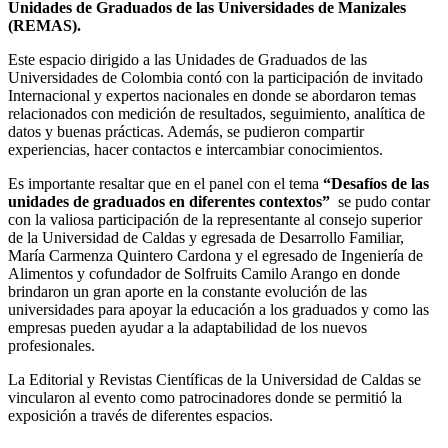
Unidades de Graduados de las Universidades de Manizales
(REMAS).
Este espacio dirigido a las Unidades de Graduados de las
Universidades de Colombia contó con la participación de invitado
Internacional y expertos nacionales en donde se abordaron temas
relacionados con medición de resultados, seguimiento, analítica de
datos y buenas prácticas. Además, se
pudieron compartir
experiencias, hacer contactos e intercambiar conocimientos.
Es importante resaltar que en el panel con el tema
“Desafíos de las
unidades de graduados en diferentes contextos”
se pudo contar
con la valiosa participación de la representante al consejo superior
de la Universidad de Caldas y egresada de Desarrollo Familiar,
María Carmenza Quintero Cardona y el egresado de Ingeniería de
Alimentos y cofundador de Solfruits Camilo Arango en donde
brindaron un gran aporte en la constante evolución de las
universidades para apoyar la educación a los graduados y como las
empresas pueden ayudar a la adaptabilidad de los nuevos
profesionales.
La Editorial y Revistas Científicas de la Universidad de Caldas se
vincularon al evento como patrocinadores donde se permitió la
exposición a través de diferentes espacios.