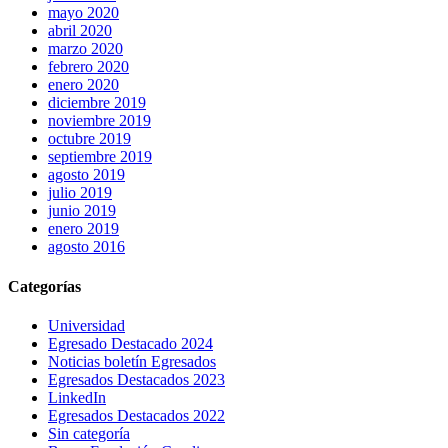
mayo 2020
abril 2020
marzo 2020
febrero 2020
enero 2020
diciembre 2019
noviembre 2019
octubre 2019
septiembre 2019
agosto 2019
julio 2019
junio 2019
enero 2019
agosto 2016
Categorías
Universidad
Egresado Destacado 2024
Noticias boletín Egresados
Egresados Destacados 2023
LinkedIn
Egresados Destacados 2022
Sin categoría