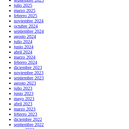
septiembre 2025
julio 2025
marzo 2025
febrero 2025
noviembre 2024
octubre 2024
septiembre 2024
agosto 2024
julio 2024
junio 2024
abril 2024
marzo 2024
febrero 2024
diciembre 2023
noviembre 2023
septiembre 2023
agosto 2023
julio 2023
junio 2023
mayo 2023
abril 2023
marzo 2023
febrero 2023
diciembre 2022
septiembre 2022