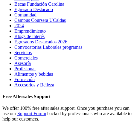
Becas Fundación Carolina
Egresado Destacado
Comunidad
Campus Coursera UCaldas
2024
Emprendimiento
Blogs de interés
Egresados Destacados 2026
Convocatorias Laborales programas
Servicios
Comerciales
Asesoría
Profesional
Alimentos y bebidas
Formación
Accesorios y Belleza
Free Aftersales Support
We offer 100% free after sales support. Once you purchase you can
use our
Support Forum
backed by professionals who are available to
help our customers.