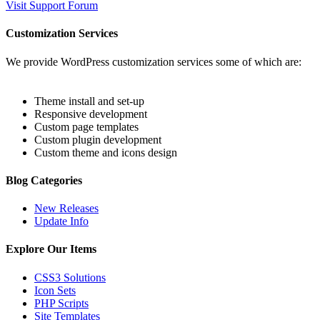
Visit Support Forum
Customization Services
We provide WordPress customization services some of which are:
Theme install and set-up
Responsive development
Custom page templates
Custom plugin development
Custom theme and icons design
Blog Categories
New Releases
Update Info
Explore Our Items
CSS3 Solutions
Icon Sets
PHP Scripts
Site Templates