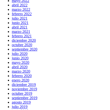
mayo 2022
abril 2022
marzo 2022
febrero 2022
julio 2021
junio 2021
abril 2021
marzo 2021
febrero 2021
diciembre 2020
octubre 2020
septiembre 2020
julio 2020
junio 2020
mayo 2020
abril 2020
marzo 2020
febrero 2020
enero 2020
diciembre 2019
noviembre 2019
octubre 2019
septiembre 2019
agosto 2019
julio 2019