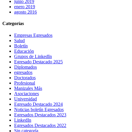
junio 2019
enero 2019
agosto 2016
Categorías
Empresas Egresados
Salud
Boletín
Educación
Grupos de LinkedIn
Egresado Destacado 2025
Diplomados
egresados
Doctorados
Profesional
Manizales Más
Asociaciones
Universidad
Egresado Destacado 2024
Noticias boletín Egresados
Egresados Destacados 2023
LinkedIn
Egresados Destacados 2022
Sin categoría