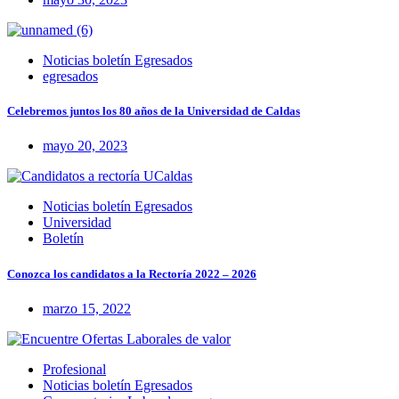
Noticias boletín Egresados
egresados
Celebremos juntos los 80 años de la Universidad de Caldas
mayo 20, 2023
Noticias boletín Egresados
Universidad
Boletín
Conozca los candidatos a la Rectoría 2022 – 2026
marzo 15, 2022
Profesional
Noticias boletín Egresados