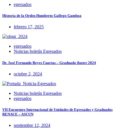
egresados
Historia de la Orden Humberto Gallego Gamboa
febrero 17, 2025
egresados
Noticias boletín Egresados
Dr. José Fernando Reyes Cuartas – Graduado ilustre 2024
octubre 2, 2024
Noticias boletín Egresados
egresados
VII Encuentro Internacional de Unidades de Egresados y Graduados
RENACE – ASCUN
septiembre 12, 2024