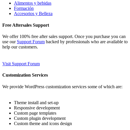
Alimentos y bebidas
Formación
Accesorios y Belleza
Free Aftersales Support
We offer 100% free after sales support. Once you purchase you can
use our
Support Forum
backed by professionals who are available to
help our customers.
Visit Support Forum
Customization Services
We provide WordPress customization services some of which are:
Theme install and set-up
Responsive development
Custom page templates
Custom plugin development
Custom theme and icons design