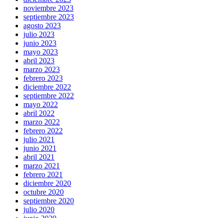
noviembre 2023
septiembre 2023
agosto 2023
julio 2023
junio 2023
mayo 2023
abril 2023
marzo 2023
febrero 2023
diciembre 2022
septiembre 2022
mayo 2022
abril 2022
marzo 2022
febrero 2022
julio 2021
junio 2021
abril 2021
marzo 2021
febrero 2021
diciembre 2020
octubre 2020
septiembre 2020
julio 2020