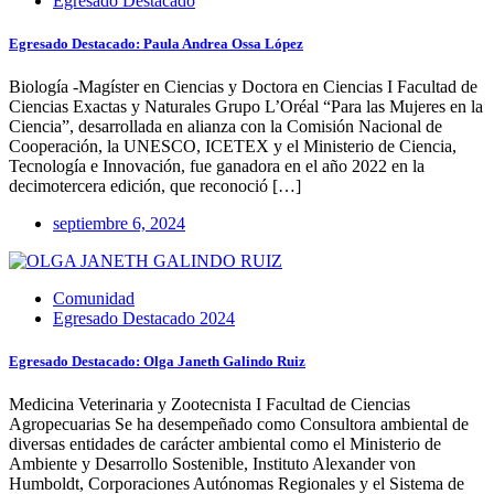
Egresado Destacado
Egresado Destacado: Paula Andrea Ossa López
Biología -Magíster en Ciencias y Doctora en Ciencias I Facultad de
Ciencias Exactas y Naturales Grupo L’Oréal “Para las Mujeres en la
Ciencia”, desarrollada en alianza con la Comisión Nacional de
Cooperación, la UNESCO, ICETEX y el Ministerio de Ciencia,
Tecnología e Innovación, fue ganadora en el año 2022 en la
decimotercera edición, que reconoció […]
septiembre 6, 2024
Comunidad
Egresado Destacado 2024
Egresado Destacado: Olga Janeth Galindo Ruiz
Medicina Veterinaria y Zootecnista I Facultad de Ciencias
Agropecuarias Se ha desempeñado como Consultora ambiental de
diversas entidades de carácter ambiental como el Ministerio de
Ambiente y Desarrollo Sostenible, Instituto Alexander von
Humboldt, Corporaciones Autónomas Regionales y el Sistema de