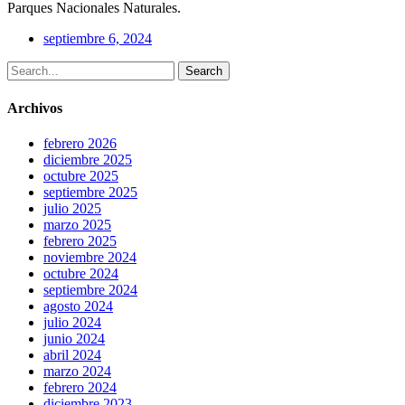
Parques Nacionales Naturales.
septiembre 6, 2024
Search
Archivos
febrero 2026
diciembre 2025
octubre 2025
septiembre 2025
julio 2025
marzo 2025
febrero 2025
noviembre 2024
octubre 2024
septiembre 2024
agosto 2024
julio 2024
junio 2024
abril 2024
marzo 2024
febrero 2024
diciembre 2023