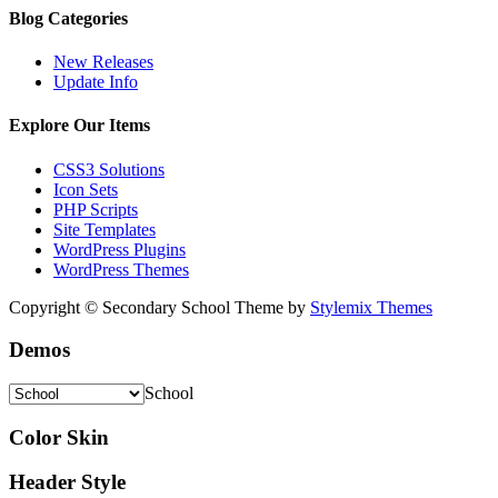
Blog Categories
New Releases
Update Info
Explore Our Items
CSS3 Solutions
Icon Sets
PHP Scripts
Site Templates
WordPress Plugins
WordPress Themes
Copyright © Secondary School Theme by
Stylemix Themes
Demos
School
Color Skin
Header Style