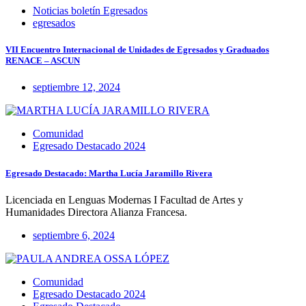
Noticias boletín Egresados
egresados
VII Encuentro Internacional de Unidades de Egresados y Graduados
RENACE – ASCUN
septiembre 12, 2024
Comunidad
Egresado Destacado 2024
Egresado Destacado: Martha Lucía Jaramillo Rivera
Licenciada en Lenguas Modernas I Facultad de Artes y
Humanidades Directora Alianza Francesa.
septiembre 6, 2024
Comunidad
Egresado Destacado 2024