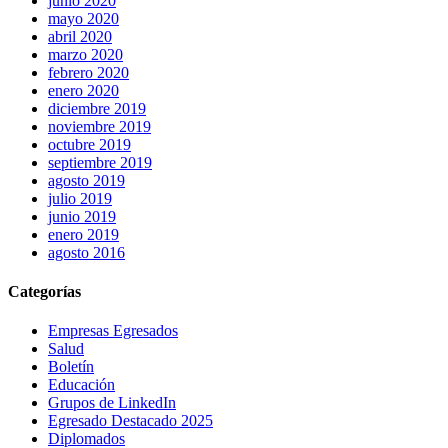
junio 2020
mayo 2020
abril 2020
marzo 2020
febrero 2020
enero 2020
diciembre 2019
noviembre 2019
octubre 2019
septiembre 2019
agosto 2019
julio 2019
junio 2019
enero 2019
agosto 2016
Categorías
Empresas Egresados
Salud
Boletín
Educación
Grupos de LinkedIn
Egresado Destacado 2025
Diplomados