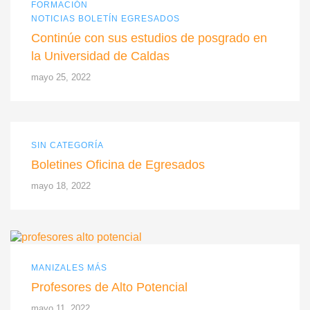
FORMACIÓN
NOTICIAS BOLETÍN EGRESADOS
Continúe con sus estudios de posgrado en
la Universidad de Caldas
mayo 25, 2022
SIN CATEGORÍA
Boletines Oficina de Egresados
mayo 18, 2022
MANIZALES MÁS
Profesores de Alto Potencial
mayo 11, 2022