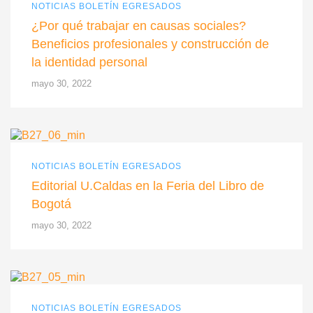
NOTICIAS BOLETÍN EGRESADOS
¿Por qué trabajar en causas sociales?
Beneficios profesionales y construcción de
la identidad personal
mayo 30, 2022
NOTICIAS BOLETÍN EGRESADOS
Editorial U.Caldas en la Feria del Libro de
Bogotá
mayo 30, 2022
NOTICIAS BOLETÍN EGRESADOS