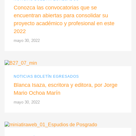
Conozca las convocatorias que se
encuentran abiertas para consolidar su
proyecto académico y profesional en este
2022
mayo 30, 2022
NOTICIAS BOLETÍN EGRESADOS
Blanca Isaza, escritora y editora, por Jorge
Mario Ochoa Marín
mayo 30, 2022