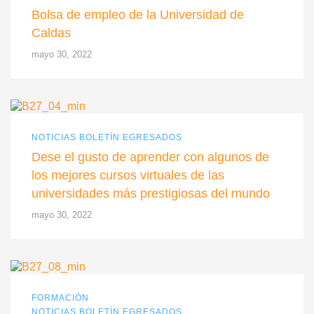
Bolsa de empleo de la Universidad de
Caldas
mayo 30, 2022
NOTICIAS BOLETÍN EGRESADOS
Dese el gusto de aprender con algunos de
los mejores cursos virtuales de las
universidades más prestigiosas del mundo
mayo 30, 2022
FORMACIÓN
NOTICIAS BOLETÍN EGRESADOS