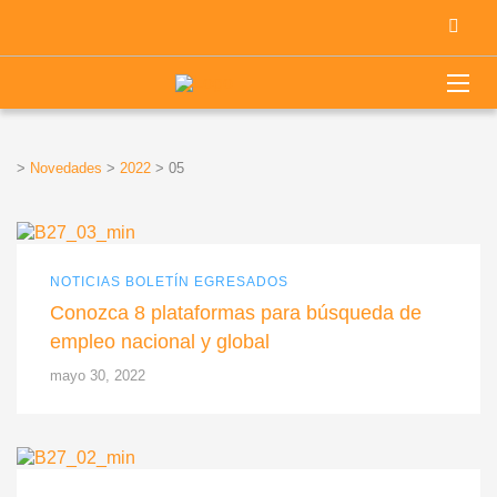
>
Novedades
>
2022
>
05
NOTICIAS BOLETÍN EGRESADOS
Conozca 8 plataformas para búsqueda de
empleo nacional y global
mayo 30, 2022