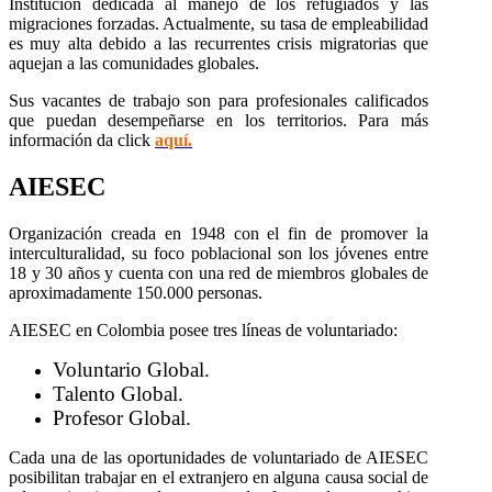
Institución dedicada al manejo de los refugiados y las
migraciones forzadas. Actualmente, su tasa de empleabilidad
es muy alta debido a las recurrentes crisis migratorias que
aquejan a las comunidades globales.
Sus vacantes de trabajo son para profesionales calificados
que puedan desempeñarse en los territorios. Para más
información da click
aquí.
AIESEC
Organización creada en 1948 con el fin de promover la
interculturalidad, su foco poblacional son los jóvenes entre
18 y 30 años y cuenta con una red de miembros globales de
aproximadamente 150.000 personas.
AIESEC en Colombia posee tres líneas de voluntariado:
Voluntario Global.
Talento Global.
Profesor Global.
Cada una de las oportunidades de voluntariado de AIESEC
posibilitan trabajar en el extranjero en alguna causa social de