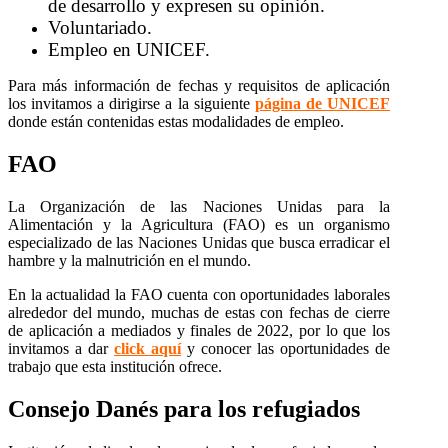
de desarrollo y expresen su opinión.
Voluntariado.
Empleo en UNICEF.
Para más información de fechas y requisitos de aplicación
los invitamos a dirigirse a la siguiente
página de UNICEF
donde están contenidas estas modalidades de empleo.
FAO
La Organización de las Naciones Unidas para la
Alimentación y la Agricultura (FAO) es un organismo
especializado de las Naciones Unidas que busca erradicar el
hambre y la malnutrición en el mundo.
En la actualidad la FAO cuenta con oportunidades laborales
alrededor del mundo, muchas de estas con fechas de cierre
de aplicación a mediados y finales de 2022, por lo que los
invitamos a dar
click aquí
y conocer las oportunidades de
trabajo que esta institución ofrece.
Consejo Danés para los refugiados