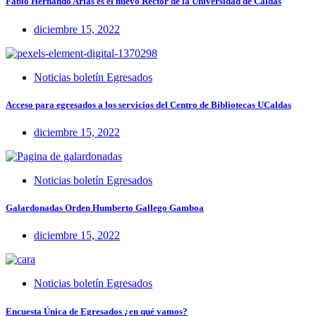
Fabio Hernando Arias es el nuevo Rector de la Universidad de Caldas
diciembre 15, 2022
Noticias boletín Egresados
Acceso para egresados a los servicios del Centro de Bibliotecas UCaldas
diciembre 15, 2022
Noticias boletín Egresados
Galardonadas Orden Humberto Gallego Gamboa
diciembre 15, 2022
Noticias boletín Egresados
Encuesta Única de Egresados ¿en qué vamos?