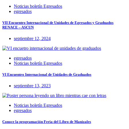
Noticias boletín Egresados
egresados
VII Encuentro Internacional de Unidades de Egresados y Graduados
RENACE – ASCUN
septiembre 12, 2024
egresados
Noticias boletín Egresados
VI Encuentro Internacional de Unidades de Graduados
septiembre 13, 2023
Noticias boletín Egresados
egresados
Conoce la programación Feria del Libro de Manizales