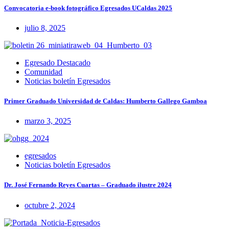
Convocatoria e-book fotográfico Egresados UCaldas 2025
julio 8, 2025
Egresado Destacado
Comunidad
Noticias boletín Egresados
Primer Graduado Universidad de Caldas: Humberto Gallego Gamboa
marzo 3, 2025
egresados
Noticias boletín Egresados
Dr. José Fernando Reyes Cuartas – Graduado ilustre 2024
octubre 2, 2024