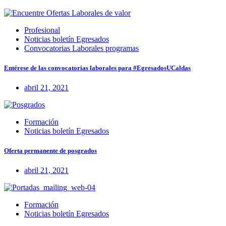
Profesional
Noticias boletín Egresados
Convocatorias Laborales programas
Entérese de las convocatorias laborales para #EgresadosUCaldas
abril 21, 2021
Formación
Noticias boletín Egresados
Oferta permanente de posgrados
abril 21, 2021
Formación
Noticias boletín Egresados