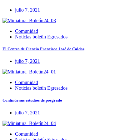
julio 7, 2021
Comunidad
Noticias boletín Egresados
El Centro de Ciencia Francisco José de Caldas
julio 7, 2021
Comunidad
Noticias boletín Egresados
Continúe sus estudios de posgrado
julio 7, 2021
Comunidad
Noticias boletín Egresados