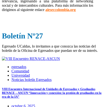
relevancia, ingresando a una plataforma de networking
social y de intercambios culturales. Para más información los
dirigimos al siguiente enlace
aieseccolombia.org
Boletín Nº27
Egresado UCaldas, lo invitamos a que conozca las noticias del
boletín de la Oficina de Egresados que puedan ser de su interés.
egresados
Comunidad
Universidad
Noticias boletín Egresados
VIII Encuentro Internacional de Unidades de Egresados y Graduados
RENACE – ASCUN “Innovación y conexión: la gestión de graduados en la
era de la IA”
octubre 6, 2025