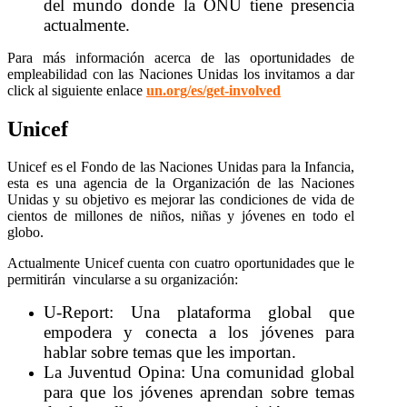
del mundo donde la ONU tiene presencia
actualmente.
Para más información acerca de las oportunidades de
empleabilidad con las Naciones Unidas los invitamos a dar
click al siguiente enlace
un.org/es/get-involved
Unicef
Unicef es el Fondo de las Naciones Unidas para la Infancia,
esta es una agencia de la Organización de las Naciones
Unidas y su objetivo es mejorar las condiciones de vida de
cientos de millones de niños, niñas y jóvenes en todo el
globo.
Actualmente Unicef cuenta con cuatro oportunidades que le
permitirán vincularse a su organización:
U-Report: Una plataforma global que
empodera y conecta a los jóvenes para
hablar sobre temas que les importan.
La Juventud Opina: Una comunidad global
para que los jóvenes aprendan sobre temas