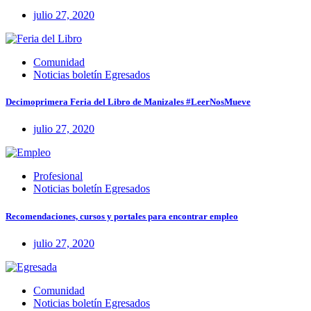
julio 27, 2020
Comunidad
Noticias boletín Egresados
Decimoprimera Feria del Libro de Manizales #LeerNosMueve
julio 27, 2020
Profesional
Noticias boletín Egresados
Recomendaciones, cursos y portales para encontrar empleo
julio 27, 2020
Comunidad
Noticias boletín Egresados