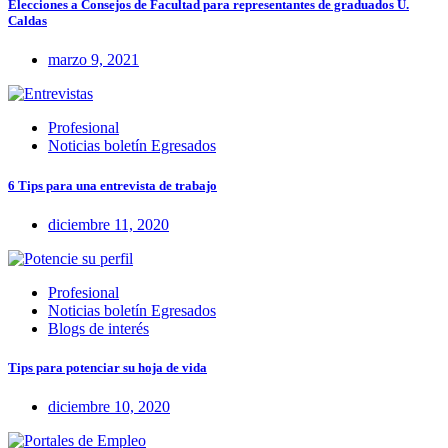
Elecciones a Consejos de Facultad para representantes de graduados U.
Caldas
marzo 9, 2021
Profesional
Noticias boletín Egresados
6 Tips para una entrevista de trabajo
diciembre 11, 2020
Profesional
Noticias boletín Egresados
Blogs de interés
Tips para potenciar su hoja de vida
diciembre 10, 2020