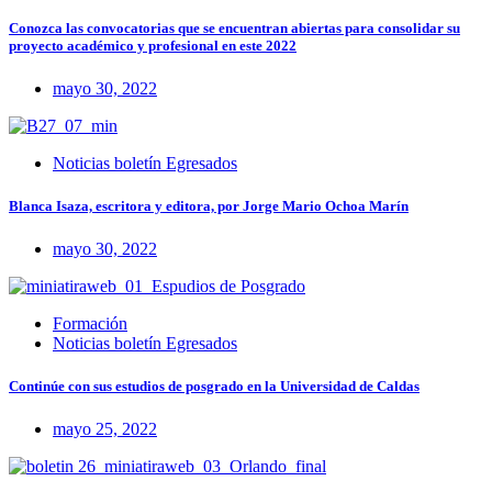
Conozca las convocatorias que se encuentran abiertas para consolidar su
proyecto académico y profesional en este 2022
mayo 30, 2022
Noticias boletín Egresados
Blanca Isaza, escritora y editora, por Jorge Mario Ochoa Marín
mayo 30, 2022
Formación
Noticias boletín Egresados
Continúe con sus estudios de posgrado en la Universidad de Caldas
mayo 25, 2022