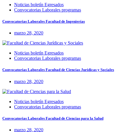
Noticias boletín Egresados
Convocatorias Laborales programas
Convocatorias Laborales Facultad de Ingenierías
marzo 28, 2020
Noticias boletín Egresados
Convocatorias Laborales programas
Convocatorias Laborales Facultad de Ciencias Jurídicas y Sociales
marzo 28, 2020
Noticias boletín Egresados
Convocatorias Laborales programas
Convocatorias Laborales Facultad de Ciencias para la Salud
marzo 28, 2020