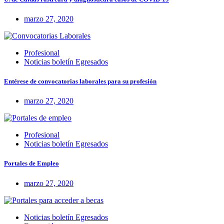
marzo 27, 2020
Profesional
Noticias boletín Egresados
Entérese de convocatorias laborales para su profesión
marzo 27, 2020
Profesional
Noticias boletín Egresados
Portales de Empleo
marzo 27, 2020
Noticias boletín Egresados