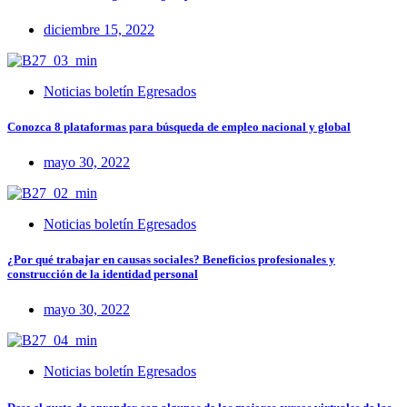
diciembre 15, 2022
Noticias boletín Egresados
Conozca 8 plataformas para búsqueda de empleo nacional y global
mayo 30, 2022
Noticias boletín Egresados
¿Por qué trabajar en causas sociales? Beneficios profesionales y
construcción de la identidad personal
mayo 30, 2022
Noticias boletín Egresados