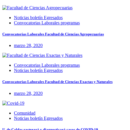
Noticias boletín Egresados
Convocatorias Laborales programas
Convocatorias Laborales Facultad de Ciencias Agropecuarias
marzo 28, 2020
Convocatorias Laborales programas
Noticias boletín Egresados
Convocatorias Laborales Facultad de Ciencias Exactas y Naturales
marzo 28, 2020
Comunidad
Noticias boletín Egresados
U. de Caldas rastreará y diagnosticará casos de COVID-19