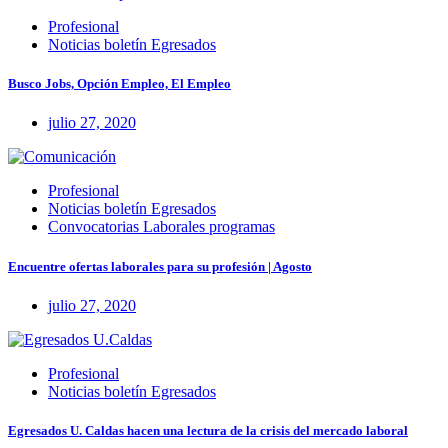
Profesional
Noticias boletín Egresados
Busco Jobs, Opción Empleo, El Empleo
julio 27, 2020
Profesional
Noticias boletín Egresados
Convocatorias Laborales programas
Encuentre ofertas laborales para su profesión | Agosto
julio 27, 2020
Profesional
Noticias boletín Egresados
Egresados U. Caldas hacen una lectura de la crisis del mercado laboral