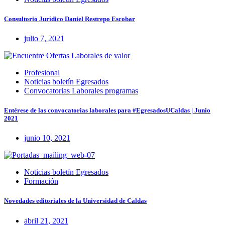
Consultorio Jurídico Daniel Restrepo Escobar
julio 7, 2021
Profesional
Noticias boletín Egresados
Convocatorias Laborales programas
Entérese de las convocatorias laborales para #EgresadosUCaldas | Junio
2021
junio 10, 2021
Noticias boletín Egresados
Formación
Novedades editoriales de la Universidad de Caldas
abril 21, 2021