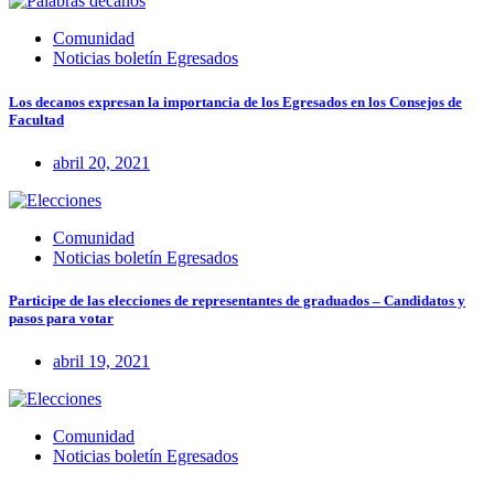
Comunidad
Noticias boletín Egresados
Los decanos expresan la importancia de los Egresados en los Consejos de
Facultad
abril 20, 2021
Comunidad
Noticias boletín Egresados
Participe de las elecciones de representantes de graduados – Candidatos y
pasos para votar
abril 19, 2021
Comunidad
Noticias boletín Egresados