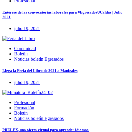
Profesional
Entérese de las convocatorias laborales para #EgresadosUCaldas | Julio
2021
julio 19, 2021
Comunidad
Boletín
Noticias boletín Egresados
Llega la Feria del Libro de 2021 a Manizales
julio 19, 2021
Profesional
Formación
Boletín
Noticias boletín Egresados
PRELEX, una oferta virtual para aprender idiomas.