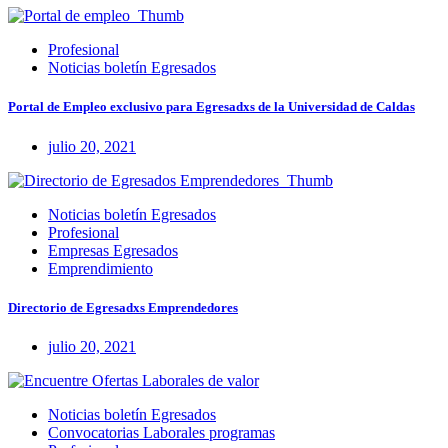
Profesional
Noticias boletín Egresados
Portal de Empleo exclusivo para Egresadxs de la Universidad de Caldas
julio 20, 2021
Noticias boletín Egresados
Profesional
Empresas Egresados
Emprendimiento
Directorio de Egresadxs Emprendedores
julio 20, 2021
Noticias boletín Egresados
Convocatorias Laborales programas