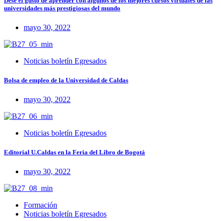
Dese el gusto de aprender con algunos de los mejores cursos virtuales de las
universidades más prestigiosas del mundo
mayo 30, 2022
Noticias boletín Egresados
Bolsa de empleo de la Universidad de Caldas
mayo 30, 2022
Noticias boletín Egresados
Editorial U.Caldas en la Feria del Libro de Bogotá
mayo 30, 2022
Formación
Noticias boletín Egresados