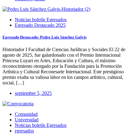
Noticias boletín Egresados
Egresado Destacado 2025
Egresado Destacado: Pedro Luis Sánchez Galvis
Historiador I Facultad de Ciencias Jurídicas y Sociales El 22 de
agosto de 2025, fue galardonado con el Premio Internacional
Princesa Luyari en Artes, Educación y Cultura, el máximo
reconocimiento otorgado por la Fundación para la Promoción
Artística y Cultural Reconesarte Internacional. Este prestigioso
premio exalta su valiosa labor en los campos artístico, cultural,
social, […]
septiembre 5, 2025
Comunidad
Universidad
Noticias boletín Egresados
egresados