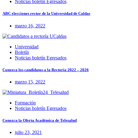
Noticias boletín Egresados
ABC elecciones rector de la Universidad de Caldas
marzo 16, 2022
Universidad
Boletín
Noticias boletín Egresados
Conozca los candidatos a la Rectoría 2022 – 2026
marzo 15, 2022
Formación
Noticias boletín Egresados
Conozca la Oferta Académica de Telesalud
julio 23, 2021