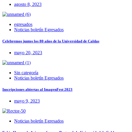
agosto 8, 2023
egresados
Noticias boletín Egresados
Celebremos juntos los 80 años de la Universidad de Caldas
mayo 20, 2023
Sin categoría
Noticias boletín Egresados
Inscripciones abiertas al ImagenFest 2023
mayo 9, 2023
Noticias boletín Egresados