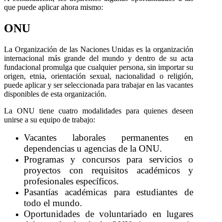
que puede aplicar ahora mismo:
ONU
La Organización de las Naciones Unidas es la organización
internacional más grande del mundo y dentro de su acta
fundacional promulga que cualquier persona, sin importar su
origen, etnia, orientación sexual, nacionalidad o religión,
puede aplicar y ser seleccionada para trabajar en las vacantes
disponibles de esta organización.
La ONU tiene cuatro modalidades para quienes deseen
unirse a su equipo de trabajo:
Vacantes laborales permanentes en
dependencias u agencias de la ONU.
Programas y concursos para servicios o
proyectos con requisitos académicos y
profesionales específicos.
Pasantías académicas para estudiantes de
todo el mundo.
Oportunidades de voluntariado en lugares