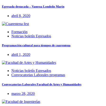
Egresada destacada – Vanessa Londoño Marín
abril 8, 2020
Formación
Noticias boletín Egresados
Programación cultural para tiempos de cuarentena
abril 1, 2020
Noticias boletín Egresados
Convocatorias Laborales programas
Convocatorias Laborales Facultad de Artes y Humanidades
marzo 28, 2020