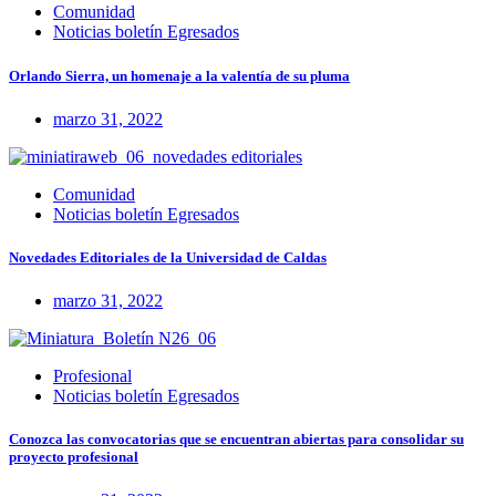
Comunidad
Noticias boletín Egresados
Orlando Sierra, un homenaje a la valentía de su pluma
marzo 31, 2022
Comunidad
Noticias boletín Egresados
Novedades Editoriales de la Universidad de Caldas
marzo 31, 2022
Profesional
Noticias boletín Egresados
Conozca las convocatorias que se encuentran abiertas para consolidar su
proyecto profesional