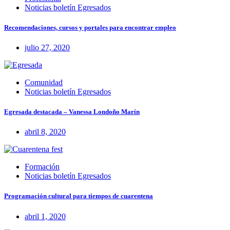
Noticias boletín Egresados
Recomendaciones, cursos y portales para encontrar empleo
julio 27, 2020
Comunidad
Noticias boletín Egresados
Egresada destacada – Vanessa Londoño Marín
abril 8, 2020
Formación
Noticias boletín Egresados
Programación cultural para tiempos de cuarentena
abril 1, 2020