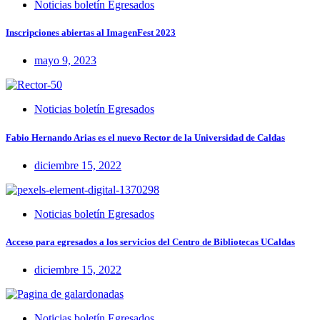
Noticias boletín Egresados
Inscripciones abiertas al ImagenFest 2023
mayo 9, 2023
Noticias boletín Egresados
Fabio Hernando Arias es el nuevo Rector de la Universidad de Caldas
diciembre 15, 2022
Noticias boletín Egresados
Acceso para egresados a los servicios del Centro de Bibliotecas UCaldas
diciembre 15, 2022
Noticias boletín Egresados