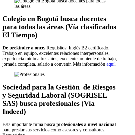
Colegio en Bogotá busca docentes
para todas las áreas (Vía clasificados
El Tiempo)
De prekínder a once.
Requisitos:
Inglés B2 certificado.
Trabajo en equipo, excelentes relaciones interpersonales,
experiencia mínima tres años, excelente ambiente de trabajo,
jornada completa, salario a convenir. Más información
aquí
.
Sociedad para la Gestión de Riesgos
y Seguridad Laboral (SOGRISEL
SAS) busca profesionales (Vía
Indeed)
Esta importante firma busca
profesionales a nivel nacional
para prestar sus servicios como asesores y consultores.