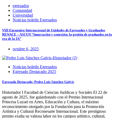
egresados
Comunidad
Universidad
Noticias boletín Egresados
VIII Encuentro Internacional de Unidades de Egresados y Graduados
RENACE – ASCUN “Innovación y conexión: la gestión de graduados en la
era de la IA”
octubre 6, 2025
Noticias boletín Egresados
Egresado Destacado 2025
Egresado Destacado: Pedro Luis Sánchez Galvis
Historiador I Facultad de Ciencias Jurídicas y Sociales El 22 de
agosto de 2025, fue galardonado con el Premio Internacional
Princesa Luyari en Artes, Educación y Cultura, el máximo
reconocimiento otorgado por la Fundación para la Promoción
Artística y Cultural Reconesarte Internacional. Este prestigioso
premio exalta su valiosa labor en los campos artístico, cultural,