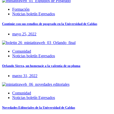
Formación
Noticias boletín Egresados
Continúe con sus estudios de posgrado en la Universidad de Caldas
mayo 25, 2022
Comunidad
Noticias boletín Egresados
Orlando Sierra, un homenaje a la valentía de su pluma
marzo 31, 2022
Comunidad
Noticias boletín Egresados
Novedades Editoriales de la Universidad de Caldas