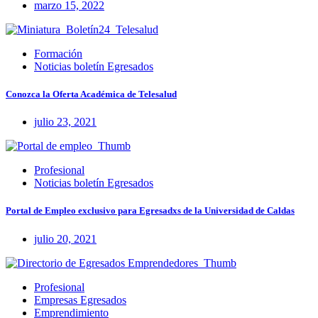
marzo 15, 2022
Formación
Noticias boletín Egresados
Conozca la Oferta Académica de Telesalud
julio 23, 2021
Profesional
Noticias boletín Egresados
Portal de Empleo exclusivo para Egresadxs de la Universidad de Caldas
julio 20, 2021
Profesional
Empresas Egresados
Emprendimiento