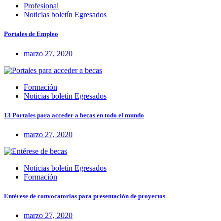
Profesional
Noticias boletín Egresados
Portales de Empleo
marzo 27, 2020
Formación
Noticias boletín Egresados
13 Portales para acceder a becas en todo el mundo
marzo 27, 2020
Noticias boletín Egresados
Formación
Entérese de convocatorias para presentación de proyectos
marzo 27, 2020