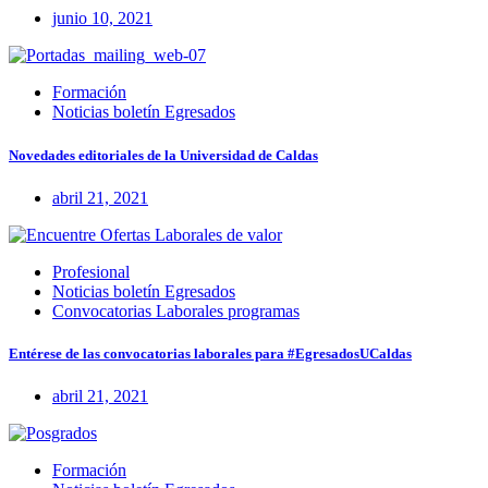
junio 10, 2021
Formación
Noticias boletín Egresados
Novedades editoriales de la Universidad de Caldas
abril 21, 2021
Profesional
Noticias boletín Egresados
Convocatorias Laborales programas
Entérese de las convocatorias laborales para #EgresadosUCaldas
abril 21, 2021
Formación