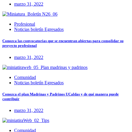
marzo 31, 2022
Profesional
Noticias boletín Egresados
Conozca las convocatorias que se encuentran abiertas para consolidar su
proyecto profesional
marzo 31, 2022
Comunidad
Noticias boletín Egresados
Conozca el plan Madrinas y Padrinos UCaldas y de qué manera puede
contribuir
marzo 31, 2022
Comunidad