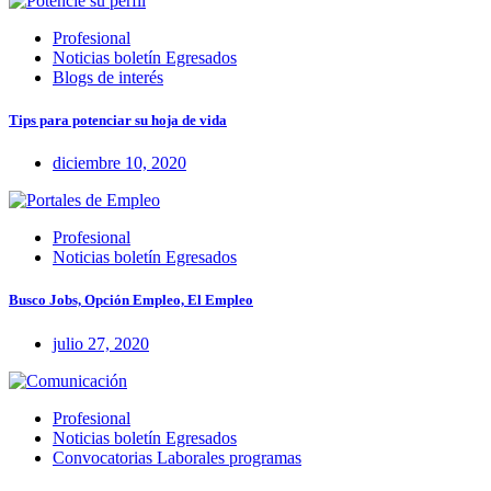
Profesional
Noticias boletín Egresados
Blogs de interés
Tips para potenciar su hoja de vida
diciembre 10, 2020
Profesional
Noticias boletín Egresados
Busco Jobs, Opción Empleo, El Empleo
julio 27, 2020
Profesional
Noticias boletín Egresados
Convocatorias Laborales programas