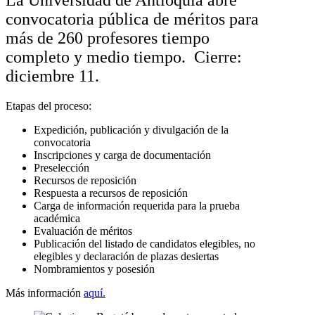
convocatoria pública de méritos para
más de 260 profesores tiempo
completo y medio tiempo. Cierre:
diciembre 11.
Etapas del proceso:
Expedición, publicación y divulgación de la
convocatoria
Inscripciones y carga de documentación
Preselección
Recursos de reposición
Respuesta a recursos de reposición
Carga de información requerida para la prueba
académica
Evaluación de méritos
Publicación del listado de candidatos elegibles, no
elegibles y declaración de plazas desiertas
Nombramientos y posesión
Más información
aquí.