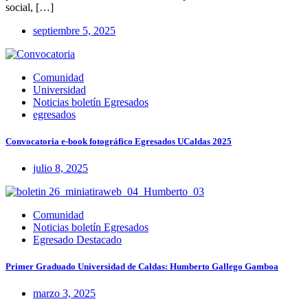
social, […]
septiembre 5, 2025
Comunidad
Universidad
Noticias boletín Egresados
egresados
Convocatoria e-book fotográfico Egresados UCaldas 2025
julio 8, 2025
Comunidad
Noticias boletín Egresados
Egresado Destacado
Primer Graduado Universidad de Caldas: Humberto Gallego Gamboa
marzo 3, 2025