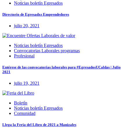
Noticias boletín Egresados
Directorio de Egresadxs Emprendedores
julio 20, 2021
Noticias boletín Egresados
Convocatorias Laborales programas
Profesional
Entérese de las convocatorias laborales para #EgresadosUCaldas | Julio
2021
julio 19, 2021
Boletín
Noticias boletín Egresados
Comunidad
Llega la Feria del Libro de 2021 a Manizales