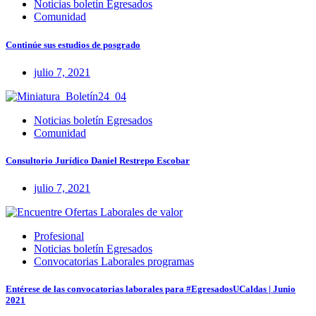
Noticias boletín Egresados
Comunidad
Continúe sus estudios de posgrado
julio 7, 2021
Noticias boletín Egresados
Comunidad
Consultorio Jurídico Daniel Restrepo Escobar
julio 7, 2021
Profesional
Noticias boletín Egresados
Convocatorias Laborales programas
Entérese de las convocatorias laborales para #EgresadosUCaldas | Junio
2021