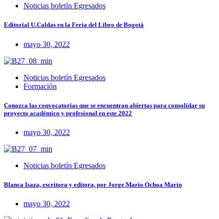
Noticias boletín Egresados
Editorial U.Caldas en la Feria del Libro de Bogotá
mayo 30, 2022
Noticias boletín Egresados
Formación
Conozca las convocatorias que se encuentran abiertas para consolidar su
proyecto académico y profesional en este 2022
mayo 30, 2022
Noticias boletín Egresados
Blanca Isaza, escritora y editora, por Jorge Mario Ochoa Marín
mayo 30, 2022