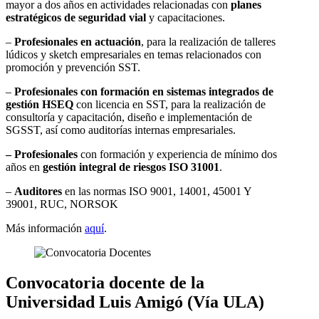
mayor a dos años en actividades relacionadas con
planes
estratégicos de seguridad vial
y capacitaciones.
–
Profesionales en actuación
, para la realización de talleres
lúdicos y sketch empresariales en temas relacionados con
promoción y prevención SST.
–
Profesionales con formación en sistemas integrados de
gestión HSEQ
con licencia en SST, para la realización de
consultoría y capacitación, diseño e implementación de
SGSST, así como auditorías internas empresariales.
– Profesionales
con formación y experiencia de mínimo dos
años en
gestión integral de riesgos ISO 31001
.
–
Auditores
en las normas ISO 9001, 14001, 45001 Y
39001, RUC, NORSOK
Más información
aquí
.
Convocatoria docente de la
Universidad Luis Amigó (Vía ULA)