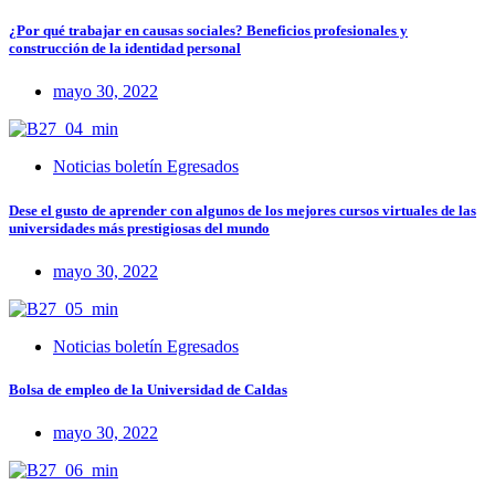
¿Por qué trabajar en causas sociales? Beneficios profesionales y
construcción de la identidad personal
mayo 30, 2022
Noticias boletín Egresados
Dese el gusto de aprender con algunos de los mejores cursos virtuales de las
universidades más prestigiosas del mundo
mayo 30, 2022
Noticias boletín Egresados
Bolsa de empleo de la Universidad de Caldas
mayo 30, 2022