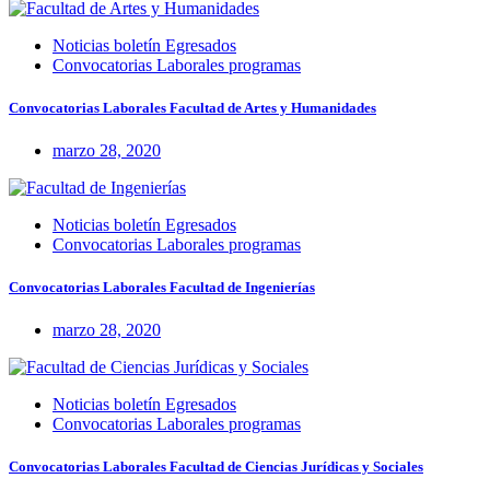
Noticias boletín Egresados
Convocatorias Laborales programas
Convocatorias Laborales Facultad de Artes y Humanidades
marzo 28, 2020
Noticias boletín Egresados
Convocatorias Laborales programas
Convocatorias Laborales Facultad de Ingenierías
marzo 28, 2020
Noticias boletín Egresados
Convocatorias Laborales programas
Convocatorias Laborales Facultad de Ciencias Jurídicas y Sociales