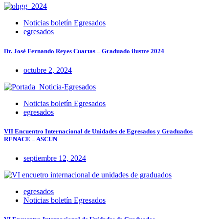
Noticias boletín Egresados
egresados
Dr. José Fernando Reyes Cuartas – Graduado ilustre 2024
octubre 2, 2024
Noticias boletín Egresados
egresados
VII Encuentro Internacional de Unidades de Egresados y Graduados
RENACE – ASCUN
septiembre 12, 2024
egresados
Noticias boletín Egresados