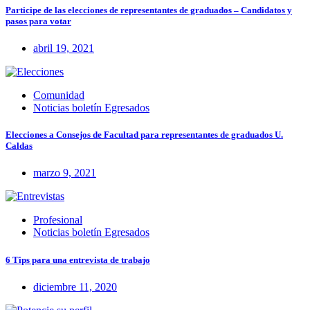
Participe de las elecciones de representantes de graduados – Candidatos y
pasos para votar
abril 19, 2021
Comunidad
Noticias boletín Egresados
Elecciones a Consejos de Facultad para representantes de graduados U.
Caldas
marzo 9, 2021
Profesional
Noticias boletín Egresados
6 Tips para una entrevista de trabajo
diciembre 11, 2020