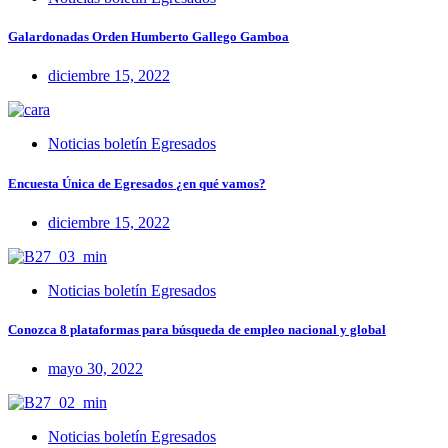
Galardonadas Orden Humberto Gallego Gamboa
diciembre 15, 2022
Noticias boletín Egresados
Encuesta Única de Egresados ¿en qué vamos?
diciembre 15, 2022
Noticias boletín Egresados
Conozca 8 plataformas para búsqueda de empleo nacional y global
mayo 30, 2022
Noticias boletín Egresados