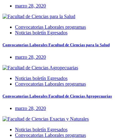
marzo 28, 2020
Convocatorias Laborales programas
Noticias boletín Egresados
Convocatorias Laborales Facultad de Ciencias para la Salud
marzo 28, 2020
Noticias boletín Egresados
Convocatorias Laborales programas
Convocatorias Laborales Facultad de Ciencias Agropecuarias
marzo 28, 2020
Noticias boletín Egresados
Convocatorias Laborales programas