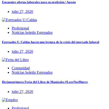
Encuentre ofertas laborales para su profesión | Agosto
julio 27, 2020
Profesional
Noticias boletín Egresados
Egresados U. Caldas hacen una lectura de la crisis del mercado laboral
julio 27, 2020
Comunidad
Noticias boletín Egresados
Decimoprimera Feria del Libro de Manizales #LeerNosMueve
julio 27, 2020
Profesional