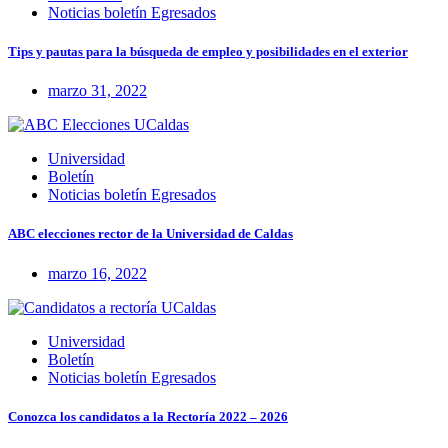
Noticias boletín Egresados
Tips y pautas para la búsqueda de empleo y posibilidades en el exterior
marzo 31, 2022
Universidad
Boletín
Noticias boletín Egresados
ABC elecciones rector de la Universidad de Caldas
marzo 16, 2022
Universidad
Boletín
Noticias boletín Egresados
Conozca los candidatos a la Rectoría 2022 – 2026