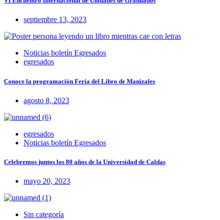
VI Encuentro Internacional de Unidades de Graduados
septiembre 13, 2023
Noticias boletín Egresados
egresados
Conoce la programación Feria del Libro de Manizales
agosto 8, 2023
egresados
Noticias boletín Egresados
Celebremos juntos los 80 años de la Universidad de Caldas
mayo 20, 2023
Sin categoría