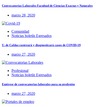
Convocatorias Laborales Facultad de Ciencias Exactas y Naturales
marzo 28, 2020
Comunidad
Noticias boletín Egresados
U. de Caldas rastreará y diagnosticará casos de COVID-19
marzo 27, 2020
Profesional
Noticias boletín Egresados
Entérese de convocatorias laborales para su profesión
marzo 27, 2020