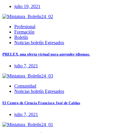
julio 19, 2021
Profesional
Formación
Boletín
Noticias boletín Egresados
PRELEX, una oferta virtual para aprender idiomas.
julio 7, 2021
Comunidad
Noticias boletín Egresados
El Centro de Ciencia Francisco José de Caldas
julio 7, 2021