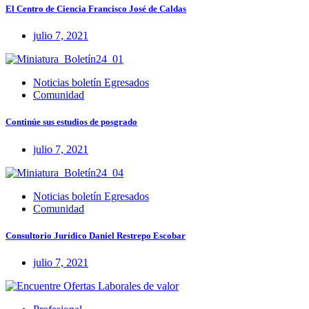
El Centro de Ciencia Francisco José de Caldas
julio 7, 2021
Noticias boletín Egresados
Comunidad
Continúe sus estudios de posgrado
julio 7, 2021
Noticias boletín Egresados
Comunidad
Consultorio Jurídico Daniel Restrepo Escobar
julio 7, 2021