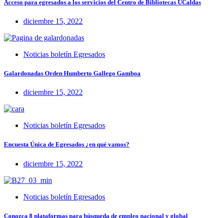
Acceso para egresados a los servicios del Centro de Bibliotecas UCaldas
diciembre 15, 2022
Noticias boletín Egresados
Galardonadas Orden Humberto Gallego Gamboa
diciembre 15, 2022
Noticias boletín Egresados
Encuesta Única de Egresados ¿en qué vamos?
diciembre 15, 2022
Noticias boletín Egresados
Conozca 8 plataformas para búsqueda de empleo nacional y global