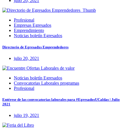
julio 20, 2021
Profesional
Empresas Egresados
Emprendimiento
Noticias boletín Egresados
Directorio de Egresadxs Emprendedores
julio 20, 2021
Noticias boletín Egresados
Convocatorias Laborales programas
Profesional
Entérese de las convocatorias laborales para #EgresadosUCaldas | Julio
2021
julio 19, 2021