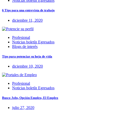
Noticias boletín Egresados
6 Tips para una entrevista de trabajo
diciembre 11, 2020
Profesional
Noticias boletín Egresados
Blogs de interés
Tips para potenciar su hoja de vida
diciembre 10, 2020
Profesional
Noticias boletín Egresados
Busco Jobs, Opción Empleo, El Empleo
julio 27, 2020