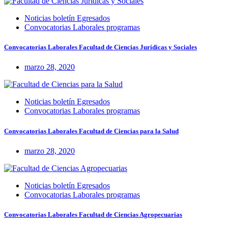
Noticias boletín Egresados
Convocatorias Laborales programas
Convocatorias Laborales Facultad de Ciencias Jurídicas y Sociales
marzo 28, 2020
Noticias boletín Egresados
Convocatorias Laborales programas
Convocatorias Laborales Facultad de Ciencias para la Salud
marzo 28, 2020
Noticias boletín Egresados
Convocatorias Laborales programas
Convocatorias Laborales Facultad de Ciencias Agropecuarias