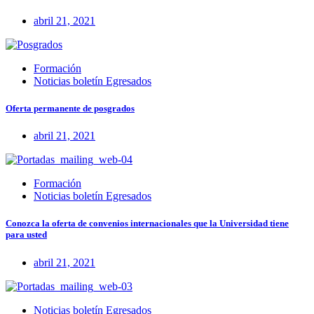
abril 21, 2021
Formación
Noticias boletín Egresados
Oferta permanente de posgrados
abril 21, 2021
Formación
Noticias boletín Egresados
Conozca la oferta de convenios internacionales que la Universidad tiene
para usted
abril 21, 2021
Noticias boletín Egresados