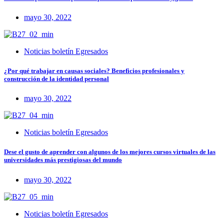
mayo 30, 2022
Noticias boletín Egresados
¿Por qué trabajar en causas sociales? Beneficios profesionales y
construcción de la identidad personal
mayo 30, 2022
Noticias boletín Egresados
Dese el gusto de aprender con algunos de los mejores cursos virtuales de las
universidades más prestigiosas del mundo
mayo 30, 2022
Noticias boletín Egresados