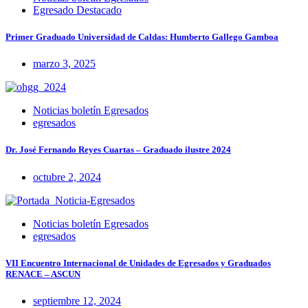
Egresado Destacado
Primer Graduado Universidad de Caldas: Humberto Gallego Gamboa
marzo 3, 2025
Noticias boletín Egresados
egresados
Dr. José Fernando Reyes Cuartas – Graduado ilustre 2024
octubre 2, 2024
Noticias boletín Egresados
egresados
VII Encuentro Internacional de Unidades de Egresados y Graduados
RENACE – ASCUN
septiembre 12, 2024