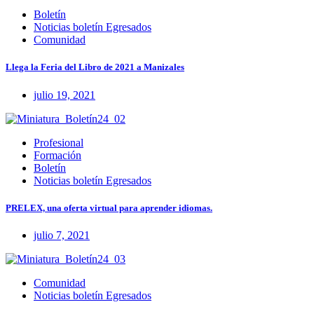
Boletín
Noticias boletín Egresados
Comunidad
Llega la Feria del Libro de 2021 a Manizales
julio 19, 2021
Profesional
Formación
Boletín
Noticias boletín Egresados
PRELEX, una oferta virtual para aprender idiomas.
julio 7, 2021
Comunidad
Noticias boletín Egresados