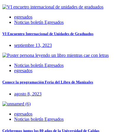
egresados
Noticias boletín Egresados
VI Encuentro Internacional de Unidades de Graduados
septiembre 13, 2023
Noticias boletín Egresados
egresados
Conoce la programación Feria del Libro de Manizales
agosto 8, 2023
egresados
Noticias boletín Egresados
Celebremos juntos los 80 años de la Universidad de Caldas