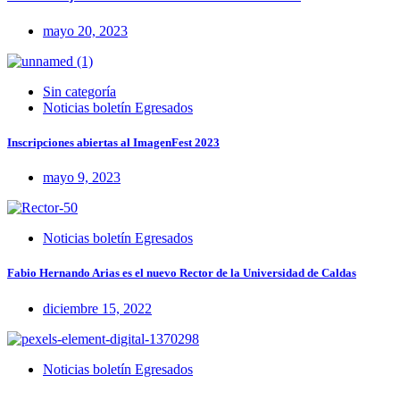
mayo 20, 2023
Sin categoría
Noticias boletín Egresados
Inscripciones abiertas al ImagenFest 2023
mayo 9, 2023
Noticias boletín Egresados
Fabio Hernando Arias es el nuevo Rector de la Universidad de Caldas
diciembre 15, 2022
Noticias boletín Egresados