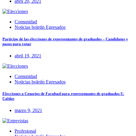
abril 20, 2021
Comunidad
Noticias boletín Egresados
Participe de las elecciones de representantes de graduados – Candidatos y
pasos para votar
abril 19, 2021
Comunidad
Noticias boletín Egresados
Elecciones a Consejos de Facultad para representantes de graduados U.
Caldas
marzo 9, 2021
Profesional