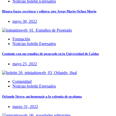
Noticias boletín Egresados
Blanca Isaza, escritora y editora, por Jorge Mario Ochoa Marín
mayo 30, 2022
Formación
Noticias boletín Egresados
Continúe con sus estudios de posgrado en la Universidad de Caldas
mayo 25, 2022
Comunidad
Noticias boletín Egresados
Orlando Sierra, un homenaje a la valentía de su pluma
marzo 31, 2022