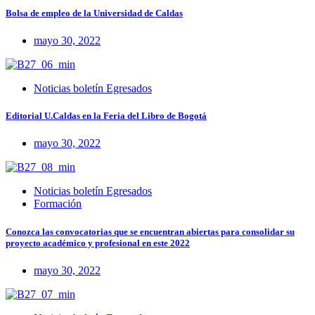
Bolsa de empleo de la Universidad de Caldas
mayo 30, 2022
Noticias boletín Egresados
Editorial U.Caldas en la Feria del Libro de Bogotá
mayo 30, 2022
Noticias boletín Egresados
Formación
Conozca las convocatorias que se encuentran abiertas para consolidar su
proyecto académico y profesional en este 2022
mayo 30, 2022