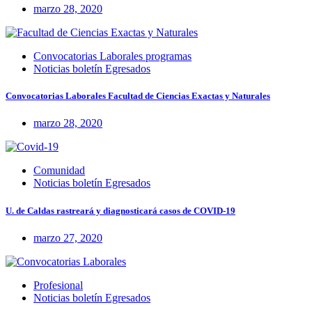
marzo 28, 2020
Convocatorias Laborales programas
Noticias boletín Egresados
Convocatorias Laborales Facultad de Ciencias Exactas y Naturales
marzo 28, 2020
Comunidad
Noticias boletín Egresados
U. de Caldas rastreará y diagnosticará casos de COVID-19
marzo 27, 2020
Profesional
Noticias boletín Egresados