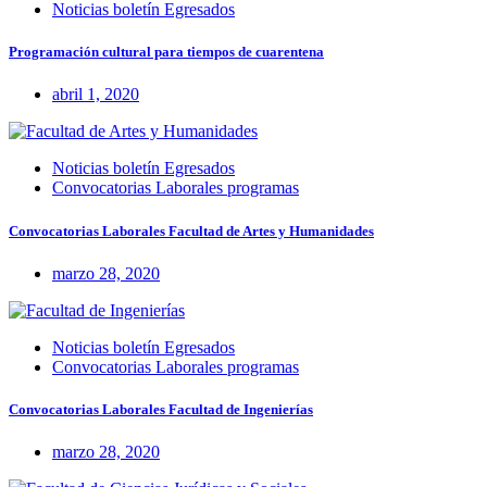
Noticias boletín Egresados
Programación cultural para tiempos de cuarentena
abril 1, 2020
Noticias boletín Egresados
Convocatorias Laborales programas
Convocatorias Laborales Facultad de Artes y Humanidades
marzo 28, 2020
Noticias boletín Egresados
Convocatorias Laborales programas
Convocatorias Laborales Facultad de Ingenierías
marzo 28, 2020