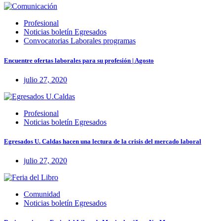
Profesional
Noticias boletín Egresados
Convocatorias Laborales programas
Encuentre ofertas laborales para su profesión | Agosto
julio 27, 2020
Profesional
Noticias boletín Egresados
Egresados U. Caldas hacen una lectura de la crisis del mercado laboral
julio 27, 2020
Comunidad
Noticias boletín Egresados