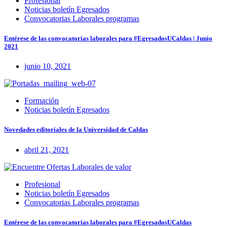
Profesional
Noticias boletín Egresados
Convocatorias Laborales programas
Entérese de las convocatorias laborales para #EgresadosUCaldas | Junio
2021
junio 10, 2021
Formación
Noticias boletín Egresados
Novedades editoriales de la Universidad de Caldas
abril 21, 2021
Profesional
Noticias boletín Egresados
Convocatorias Laborales programas
Entérese de las convocatorias laborales para #EgresadosUCaldas