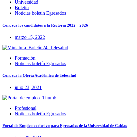
Universidad
Boletín
Noticias boletín Egresados
Conozca los candidatos a la Rectoría 2022 – 2026
marzo 15, 2022
Formación
Noticias boletín Egresados
Conozca la Oferta Académica de Telesalud
julio 23, 2021
Profesional
Noticias boletín Egresados
Portal de Empleo exclusivo para Egresadxs de la Universidad de Caldas