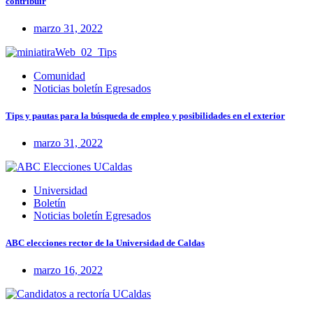
contribuir
marzo 31, 2022
Comunidad
Noticias boletín Egresados
Tips y pautas para la búsqueda de empleo y posibilidades en el exterior
marzo 31, 2022
Universidad
Boletín
Noticias boletín Egresados
ABC elecciones rector de la Universidad de Caldas
marzo 16, 2022