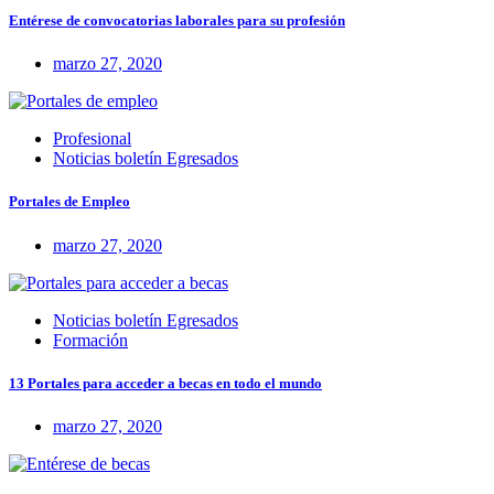
Entérese de convocatorias laborales para su profesión
marzo 27, 2020
Profesional
Noticias boletín Egresados
Portales de Empleo
marzo 27, 2020
Noticias boletín Egresados
Formación
13 Portales para acceder a becas en todo el mundo
marzo 27, 2020