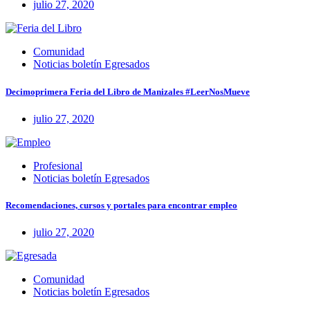
julio 27, 2020
Comunidad
Noticias boletín Egresados
Decimoprimera Feria del Libro de Manizales #LeerNosMueve
julio 27, 2020
Profesional
Noticias boletín Egresados
Recomendaciones, cursos y portales para encontrar empleo
julio 27, 2020
Comunidad
Noticias boletín Egresados