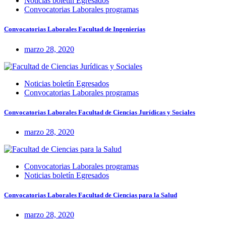
Noticias boletín Egresados
Convocatorias Laborales programas
Convocatorias Laborales Facultad de Ingenierías
marzo 28, 2020
Noticias boletín Egresados
Convocatorias Laborales programas
Convocatorias Laborales Facultad de Ciencias Jurídicas y Sociales
marzo 28, 2020
Convocatorias Laborales programas
Noticias boletín Egresados
Convocatorias Laborales Facultad de Ciencias para la Salud
marzo 28, 2020