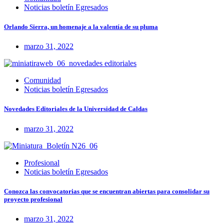
Noticias boletín Egresados
Orlando Sierra, un homenaje a la valentía de su pluma
marzo 31, 2022
Comunidad
Noticias boletín Egresados
Novedades Editoriales de la Universidad de Caldas
marzo 31, 2022
Profesional
Noticias boletín Egresados
Conozca las convocatorias que se encuentran abiertas para consolidar su
proyecto profesional
marzo 31, 2022