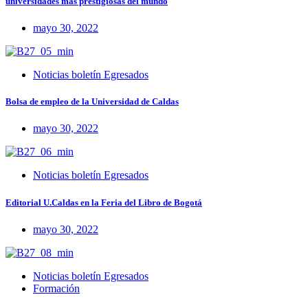
universidades más prestigiosas del mundo
mayo 30, 2022
Noticias boletín Egresados
Bolsa de empleo de la Universidad de Caldas
mayo 30, 2022
Noticias boletín Egresados
Editorial U.Caldas en la Feria del Libro de Bogotá
mayo 30, 2022
Noticias boletín Egresados
Formación