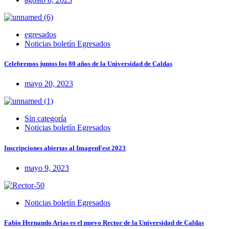
egresados
Noticias boletín Egresados
Celebremos juntos los 80 años de la Universidad de Caldas
mayo 20, 2023
Sin categoría
Noticias boletín Egresados
Inscripciones abiertas al ImagenFest 2023
mayo 9, 2023
Noticias boletín Egresados
Fabio Hernando Arias es el nuevo Rector de la Universidad de Caldas