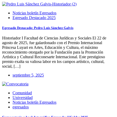
Noticias boletín Egresados
Egresado Destacado 2025
Egresado Destacado: Pedro Luis Sánchez Galvis
Historiador I Facultad de Ciencias Jurídicas y Sociales El 22 de
agosto de 2025, fue galardonado con el Premio Internacional
Princesa Luyari en Artes, Educación y Cultura, el máximo
reconocimiento otorgado por la Fundación para la Promoción
Artística y Cultural Reconesarte Internacional. Este prestigioso
premio exalta su valiosa labor en los campos artístico, cultural,
social, […]
septiembre 5, 2025
Comunidad
Universidad
Noticias boletín Egresados
egresados