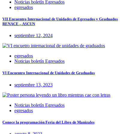
Noticias boletín Egresados
egresados
VII Encuentro Internacional de Unidades de Egresados y Graduados
RENACE – ASCUN
septiembre 12, 2024
egresados
Noticias boletín Egresados
VI Encuentro Internacional de Unidades de Graduados
septiembre 13, 2023
Noticias boletín Egresados
egresados
Conoce la programación Feria del Libro de Manizales
agosto 8, 2023