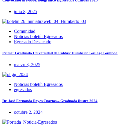
Convocatoria e-book fotográfico Egresados UCaldas 2025
julio 8, 2025
Comunidad
Noticias boletín Egresados
Egresado Destacado
Primer Graduado Universidad de Caldas: Humberto Gallego Gamboa
marzo 3, 2025
Noticias boletín Egresados
egresados
Dr. José Fernando Reyes Cuartas – Graduado ilustre 2024
octubre 2, 2024