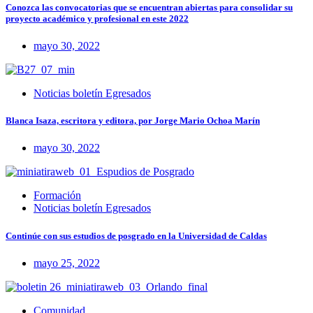
Conozca las convocatorias que se encuentran abiertas para consolidar su
proyecto académico y profesional en este 2022
mayo 30, 2022
Noticias boletín Egresados
Blanca Isaza, escritora y editora, por Jorge Mario Ochoa Marín
mayo 30, 2022
Formación
Noticias boletín Egresados
Continúe con sus estudios de posgrado en la Universidad de Caldas
mayo 25, 2022
Comunidad