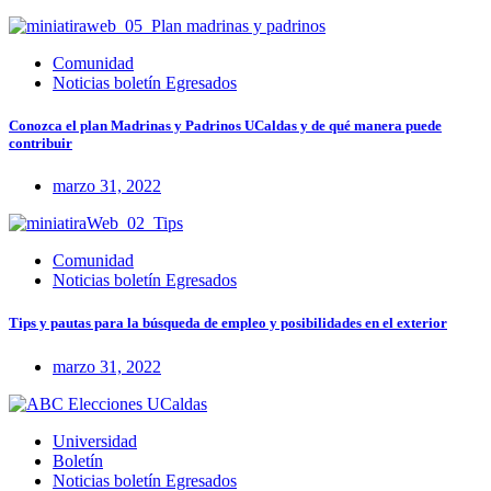
Comunidad
Noticias boletín Egresados
Conozca el plan Madrinas y Padrinos UCaldas y de qué manera puede
contribuir
marzo 31, 2022
Comunidad
Noticias boletín Egresados
Tips y pautas para la búsqueda de empleo y posibilidades en el exterior
marzo 31, 2022
Universidad
Boletín
Noticias boletín Egresados