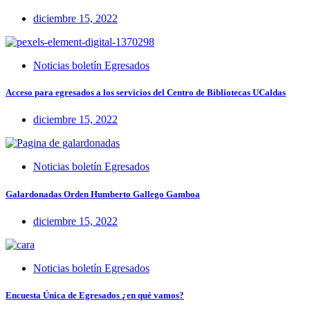
diciembre 15, 2022
Noticias boletín Egresados
Acceso para egresados a los servicios del Centro de Bibliotecas UCaldas
diciembre 15, 2022
Noticias boletín Egresados
Galardonadas Orden Humberto Gallego Gamboa
diciembre 15, 2022
Noticias boletín Egresados
Encuesta Única de Egresados ¿en qué vamos?