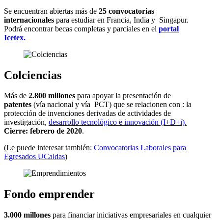
Se encuentran abiertas más de
25 convocatorias
internacionales
para estudiar en Francia, India y Singapur.
Podrá encontrar becas completas y parciales en el
portal
Icetex.
Colciencias
Más de
2.800 millones
para apoyar la presentación de
patentes
(vía nacional y vía PCT) que se relacionen con : la
protección de invenciones derivadas de actividades de
investigación,
desarrollo tecnológico e innovación (I+D+i).
Cierre: febrero de 2020
.
(Le puede interesar también:
Convocatorias Laborales para
Egresados UCaldas
)
Fondo emprender
3.000 millones
para financiar iniciativas​ empresariales en cualquier