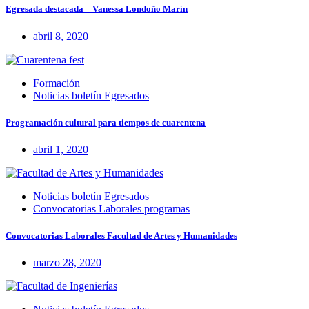
Egresada destacada – Vanessa Londoño Marín
abril 8, 2020
Formación
Noticias boletín Egresados
Programación cultural para tiempos de cuarentena
abril 1, 2020
Noticias boletín Egresados
Convocatorias Laborales programas
Convocatorias Laborales Facultad de Artes y Humanidades
marzo 28, 2020