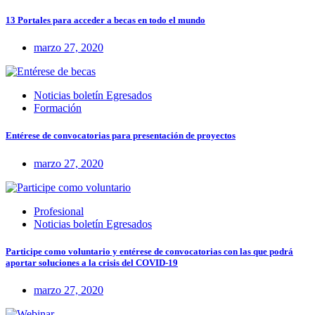
13 Portales para acceder a becas en todo el mundo
marzo 27, 2020
Noticias boletín Egresados
Formación
Entérese de convocatorias para presentación de proyectos
marzo 27, 2020
Profesional
Noticias boletín Egresados
Participe como voluntario y entérese de convocatorias con las que podrá
aportar soluciones a la crisis del COVID-19
marzo 27, 2020