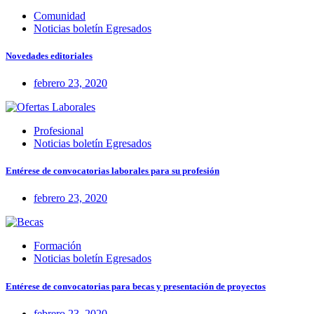
Comunidad
Noticias boletín Egresados
Novedades editoriales
febrero 23, 2020
Profesional
Noticias boletín Egresados
Entérese de convocatorias laborales para su profesión
febrero 23, 2020
Formación
Noticias boletín Egresados
Entérese de convocatorias para becas y presentación de proyectos
febrero 23, 2020