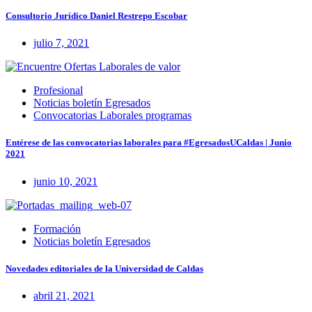
Consultorio Jurídico Daniel Restrepo Escobar
julio 7, 2021
Profesional
Noticias boletín Egresados
Convocatorias Laborales programas
Entérese de las convocatorias laborales para #EgresadosUCaldas | Junio
2021
junio 10, 2021
Formación
Noticias boletín Egresados
Novedades editoriales de la Universidad de Caldas
abril 21, 2021