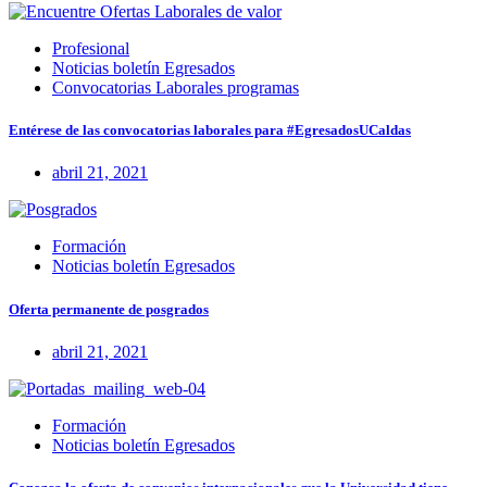
Profesional
Noticias boletín Egresados
Convocatorias Laborales programas
Entérese de las convocatorias laborales para #EgresadosUCaldas
abril 21, 2021
Formación
Noticias boletín Egresados
Oferta permanente de posgrados
abril 21, 2021
Formación
Noticias boletín Egresados