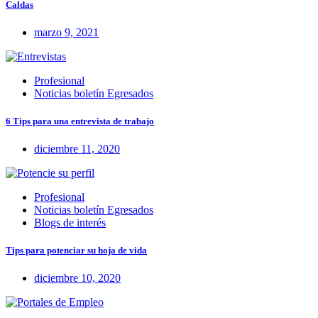
Caldas
marzo 9, 2021
Profesional
Noticias boletín Egresados
6 Tips para una entrevista de trabajo
diciembre 11, 2020
Profesional
Noticias boletín Egresados
Blogs de interés
Tips para potenciar su hoja de vida
diciembre 10, 2020