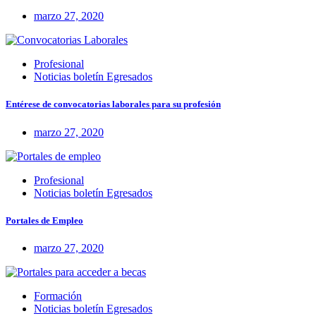
marzo 27, 2020
Profesional
Noticias boletín Egresados
Entérese de convocatorias laborales para su profesión
marzo 27, 2020
Profesional
Noticias boletín Egresados
Portales de Empleo
marzo 27, 2020
Formación
Noticias boletín Egresados