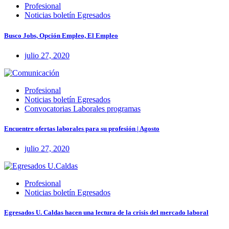
Profesional
Noticias boletín Egresados
Busco Jobs, Opción Empleo, El Empleo
julio 27, 2020
Profesional
Noticias boletín Egresados
Convocatorias Laborales programas
Encuentre ofertas laborales para su profesión | Agosto
julio 27, 2020
Profesional
Noticias boletín Egresados
Egresados U. Caldas hacen una lectura de la crisis del mercado laboral