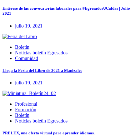
Entérese de las convocatorias laborales para #EgresadosUCaldas | Julio
2021
julio 19, 2021
Boletín
Noticias boletín Egresados
Comunidad
Llega la Feria del Libro de 2021 a Manizales
julio 19, 2021
Profesional
Formación
Boletín
Noticias boletín Egresados
PRELEX, una oferta virtual para aprender idiomas.