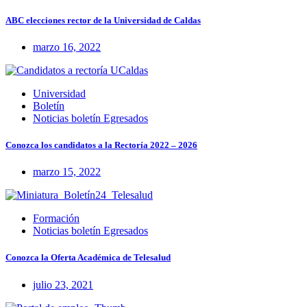
ABC elecciones rector de la Universidad de Caldas
marzo 16, 2022
Universidad
Boletín
Noticias boletín Egresados
Conozca los candidatos a la Rectoría 2022 – 2026
marzo 15, 2022
Formación
Noticias boletín Egresados
Conozca la Oferta Académica de Telesalud
julio 23, 2021