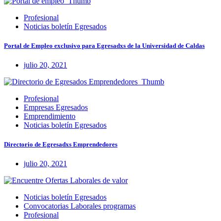
Profesional
Noticias boletín Egresados
Portal de Empleo exclusivo para Egresadxs de la Universidad de Caldas
julio 20, 2021
Profesional
Empresas Egresados
Emprendimiento
Noticias boletín Egresados
Directorio de Egresadxs Emprendedores
julio 20, 2021
Noticias boletín Egresados
Convocatorias Laborales programas
Profesional