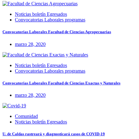
Noticias boletín Egresados
Convocatorias Laborales programas
Convocatorias Laborales Facultad de Ciencias Agropecuarias
marzo 28, 2020
Noticias boletín Egresados
Convocatorias Laborales programas
Convocatorias Laborales Facultad de Ciencias Exactas y Naturales
marzo 28, 2020
Comunidad
Noticias boletín Egresados
U. de Caldas rastreará y diagnosticará casos de COVID-19