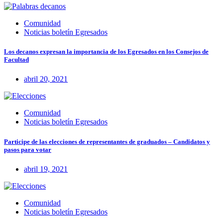
Comunidad
Noticias boletín Egresados
Los decanos expresan la importancia de los Egresados en los Consejos de
Facultad
abril 20, 2021
Comunidad
Noticias boletín Egresados
Participe de las elecciones de representantes de graduados – Candidatos y
pasos para votar
abril 19, 2021
Comunidad
Noticias boletín Egresados