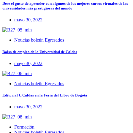
Dese el gusto de aprender con algunos de los mejores cursos virtuales de las
universidades más prestigiosas del mundo
mayo 30, 2022
Noticias boletín Egresados
Bolsa de empleo de la Universidad de Caldas
mayo 30, 2022
Noticias boletín Egresados
Editorial U.Caldas en la Feria del Libro de Bogotá
mayo 30, 2022
Formación
Noticias boletín Egresados