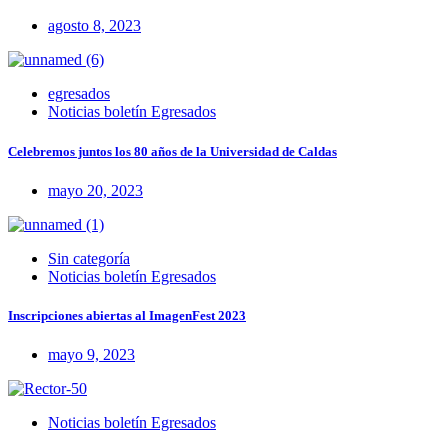
agosto 8, 2023
egresados
Noticias boletín Egresados
Celebremos juntos los 80 años de la Universidad de Caldas
mayo 20, 2023
Sin categoría
Noticias boletín Egresados
Inscripciones abiertas al ImagenFest 2023
mayo 9, 2023
Noticias boletín Egresados