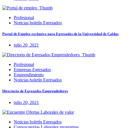
Profesional
Noticias boletín Egresados
Portal de Empleo exclusivo para Egresadxs de la Universidad de Caldas
julio 20, 2021
Profesional
Empresas Egresados
Emprendimiento
Noticias boletín Egresados
Directorio de Egresadxs Emprendedores
julio 20, 2021
Noticias boletín Egresados
Convocatorias Laborales programas