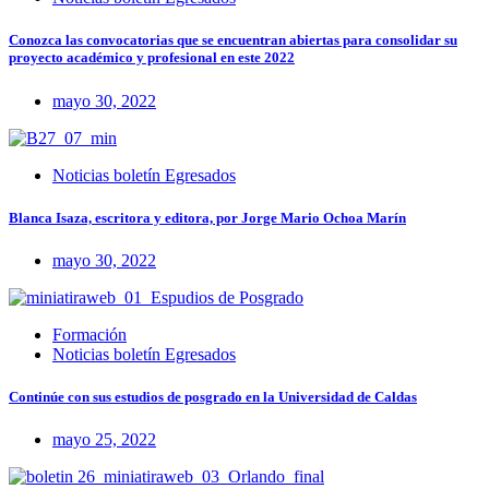
Conozca las convocatorias que se encuentran abiertas para consolidar su
proyecto académico y profesional en este 2022
mayo 30, 2022
Noticias boletín Egresados
Blanca Isaza, escritora y editora, por Jorge Mario Ochoa Marín
mayo 30, 2022
Formación
Noticias boletín Egresados
Continúe con sus estudios de posgrado en la Universidad de Caldas
mayo 25, 2022