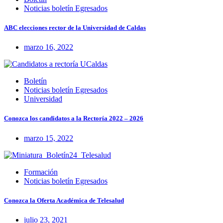
Noticias boletín Egresados
ABC elecciones rector de la Universidad de Caldas
marzo 16, 2022
Boletín
Noticias boletín Egresados
Universidad
Conozca los candidatos a la Rectoría 2022 – 2026
marzo 15, 2022
Formación
Noticias boletín Egresados
Conozca la Oferta Académica de Telesalud
julio 23, 2021