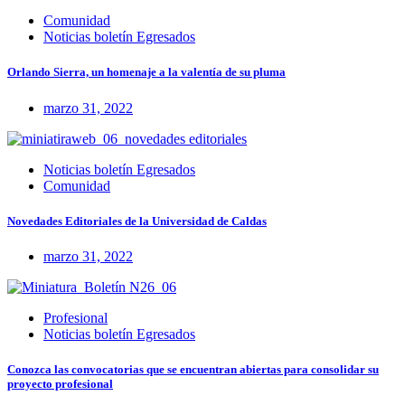
Comunidad
Noticias boletín Egresados
Orlando Sierra, un homenaje a la valentía de su pluma
marzo 31, 2022
Noticias boletín Egresados
Comunidad
Novedades Editoriales de la Universidad de Caldas
marzo 31, 2022
Profesional
Noticias boletín Egresados
Conozca las convocatorias que se encuentran abiertas para consolidar su
proyecto profesional