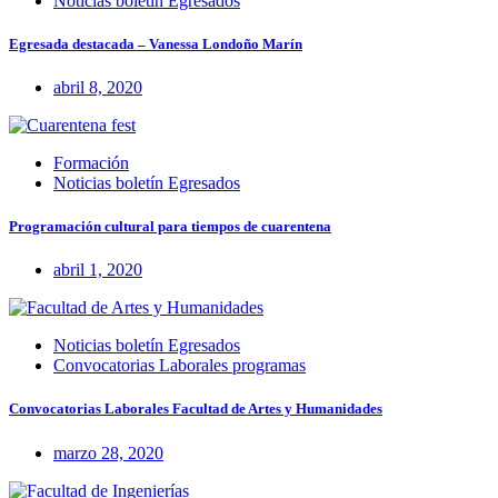
Noticias boletín Egresados
Egresada destacada – Vanessa Londoño Marín
abril 8, 2020
Formación
Noticias boletín Egresados
Programación cultural para tiempos de cuarentena
abril 1, 2020
Noticias boletín Egresados
Convocatorias Laborales programas
Convocatorias Laborales Facultad de Artes y Humanidades
marzo 28, 2020