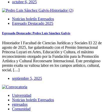
octubre 6, 2025
Noticias boletín Egresados
Egresado Destacado 2025
Egresado Destacado: Pedro Luis Sánchez Galvis
Historiador I Facultad de Ciencias Jurídicas y Sociales El 22 de
agosto de 2025, fue galardonado con el Premio Internacional
Princesa Luyari en Artes, Educación y Cultura, el máximo
reconocimiento otorgado por la Fundación para la Promoción
Artística y Cultural Reconesarte Internacional. Este prestigioso
premio exalta su valiosa labor en los campos artístico, cultural,
social, […]
septiembre 5, 2025
Universidad
Noticias boletín Egresados
egresados
Comunidad