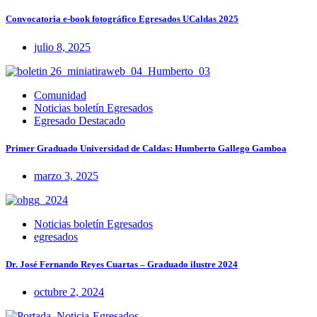
Convocatoria e-book fotográfico Egresados UCaldas 2025
julio 8, 2025
Comunidad
Noticias boletín Egresados
Egresado Destacado
Primer Graduado Universidad de Caldas: Humberto Gallego Gamboa
marzo 3, 2025
Noticias boletín Egresados
egresados
Dr. José Fernando Reyes Cuartas – Graduado ilustre 2024
octubre 2, 2024