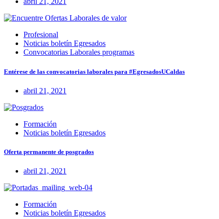
abril 21, 2021
Profesional
Noticias boletín Egresados
Convocatorias Laborales programas
Entérese de las convocatorias laborales para #EgresadosUCaldas
abril 21, 2021
Formación
Noticias boletín Egresados
Oferta permanente de posgrados
abril 21, 2021
Formación
Noticias boletín Egresados