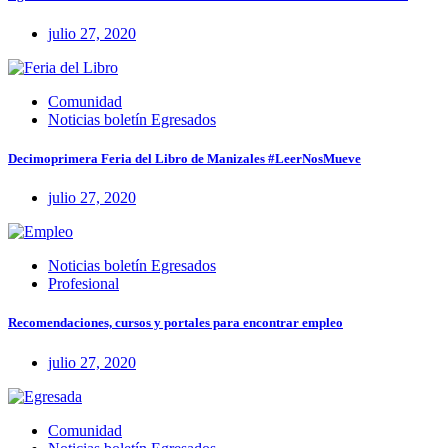
julio 27, 2020
Comunidad
Noticias boletín Egresados
Decimoprimera Feria del Libro de Manizales #LeerNosMueve
julio 27, 2020
Noticias boletín Egresados
Profesional
Recomendaciones, cursos y portales para encontrar empleo
julio 27, 2020
Comunidad