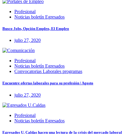
Profesional
Noticias boletín Egresados
Busco Jobs, Opción Empleo, El Empleo
julio 27, 2020
Profesional
Noticias boletín Egresados
Convocatorias Laborales programas
Encuentre ofertas laborales para su profesión | Agosto
julio 27, 2020
Profesional
Noticias boletín Egresados
Egresados U. Caldas hacen una lectura de la crisis del mercado laboral