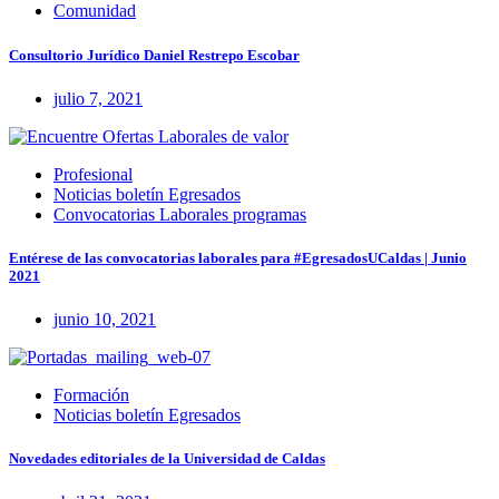
Comunidad
Consultorio Jurídico Daniel Restrepo Escobar
julio 7, 2021
Profesional
Noticias boletín Egresados
Convocatorias Laborales programas
Entérese de las convocatorias laborales para #EgresadosUCaldas | Junio
2021
junio 10, 2021
Formación
Noticias boletín Egresados
Novedades editoriales de la Universidad de Caldas