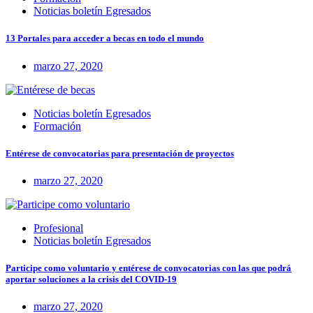
Noticias boletín Egresados
13 Portales para acceder a becas en todo el mundo
marzo 27, 2020
Noticias boletín Egresados
Formación
Entérese de convocatorias para presentación de proyectos
marzo 27, 2020
Profesional
Noticias boletín Egresados
Participe como voluntario y entérese de convocatorias con las que podrá
aportar soluciones a la crisis del COVID-19
marzo 27, 2020