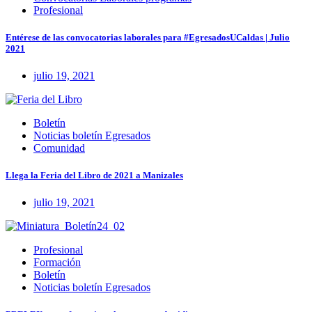
Profesional
Entérese de las convocatorias laborales para #EgresadosUCaldas | Julio
2021
julio 19, 2021
Boletín
Noticias boletín Egresados
Comunidad
Llega la Feria del Libro de 2021 a Manizales
julio 19, 2021
Profesional
Formación
Boletín
Noticias boletín Egresados