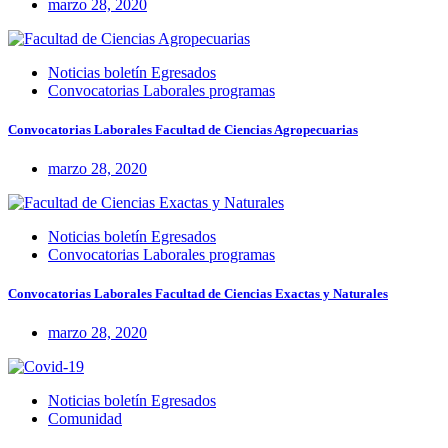
marzo 28, 2020
Noticias boletín Egresados
Convocatorias Laborales programas
Convocatorias Laborales Facultad de Ciencias Agropecuarias
marzo 28, 2020
Noticias boletín Egresados
Convocatorias Laborales programas
Convocatorias Laborales Facultad de Ciencias Exactas y Naturales
marzo 28, 2020
Noticias boletín Egresados
Comunidad