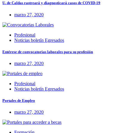
U. de Caldas rastreará y diagnosticará casos de COVID-19
marzo 27, 2020
Profesional
Noticias boletín Egresados
Entérese de convocatorias laborales para su profesión
marzo 27, 2020
Profesional
Noticias boletín Egresados
Portales de Empleo
marzo 27, 2020
Formación