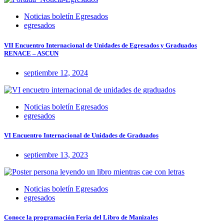
Noticias boletín Egresados
egresados
VII Encuentro Internacional de Unidades de Egresados y Graduados
RENACE – ASCUN
septiembre 12, 2024
Noticias boletín Egresados
egresados
VI Encuentro Internacional de Unidades de Graduados
septiembre 13, 2023
Noticias boletín Egresados
egresados
Conoce la programación Feria del Libro de Manizales