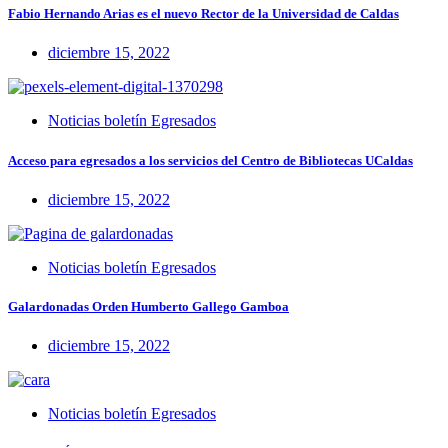
Fabio Hernando Arias es el nuevo Rector de la Universidad de Caldas
diciembre 15, 2022
Noticias boletín Egresados
Acceso para egresados a los servicios del Centro de Bibliotecas UCaldas
diciembre 15, 2022
Noticias boletín Egresados
Galardonadas Orden Humberto Gallego Gamboa
diciembre 15, 2022
Noticias boletín Egresados