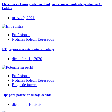
Elecciones a Consejos de Facultad para representantes de graduados U.
Caldas
marzo 9, 2021
Profesional
Noticias boletín Egresados
6 Tips para una entrevista de trabajo
diciembre 11, 2020
Profesional
Noticias boletín Egresados
Blogs de interés
Tips para potenciar su hoja de vida
diciembre 10, 2020