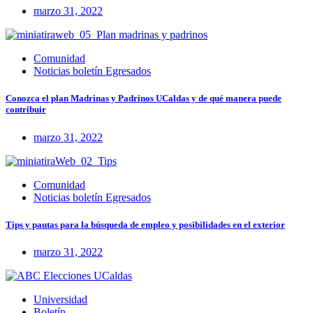
marzo 31, 2022
Comunidad
Noticias boletín Egresados
Conozca el plan Madrinas y Padrinos UCaldas y de qué manera puede
contribuir
marzo 31, 2022
Comunidad
Noticias boletín Egresados
Tips y pautas para la búsqueda de empleo y posibilidades en el exterior
marzo 31, 2022
Universidad
Boletín