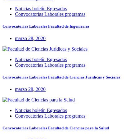
Noticias boletín Egresados
Convocatorias Laborales programas
Convocatorias Laborales Facultad de Ingenierías
marzo 28, 2020
Noticias boletín Egresados
Convocatorias Laborales programas
Convocatorias Laborales Facultad de Ciencias Jurídicas y Sociales
marzo 28, 2020
Noticias boletín Egresados
Convocatorias Laborales programas
Convocatorias Laborales Facultad de Ciencias para la Salud