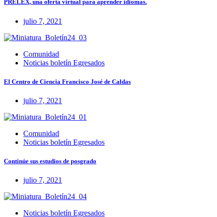
PRELEX, una oferta virtual para aprender idiomas.
julio 7, 2021
Comunidad
Noticias boletín Egresados
El Centro de Ciencia Francisco José de Caldas
julio 7, 2021
Comunidad
Noticias boletín Egresados
Continúe sus estudios de posgrado
julio 7, 2021
Noticias boletín Egresados