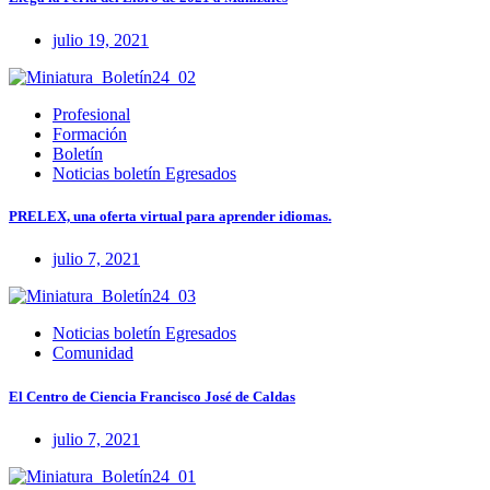
julio 19, 2021
Profesional
Formación
Boletín
Noticias boletín Egresados
PRELEX, una oferta virtual para aprender idiomas.
julio 7, 2021
Noticias boletín Egresados
Comunidad
El Centro de Ciencia Francisco José de Caldas
julio 7, 2021