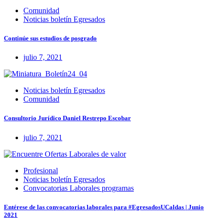
Comunidad
Noticias boletín Egresados
Continúe sus estudios de posgrado
julio 7, 2021
Noticias boletín Egresados
Comunidad
Consultorio Jurídico Daniel Restrepo Escobar
julio 7, 2021
Profesional
Noticias boletín Egresados
Convocatorias Laborales programas
Entérese de las convocatorias laborales para #EgresadosUCaldas | Junio
2021