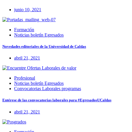
junio 10, 2021
Formación
Noticias boletín Egresados
Novedades editoriales de la Universidad de Caldas
abril 21, 2021
Profesional
Noticias boletín Egresados
Convocatorias Laborales programas
Entérese de las convocatorias laborales para #EgresadosUCaldas
abril 21, 2021
Formación