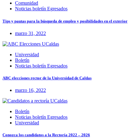
Comunidad
Noticias boletín Egresados
Tips y pautas para la búsqueda de empleo y posibilidades en el exterior
marzo 31, 2022
Universidad
Boletín
Noticias boletín Egresados
ABC elecciones rector de la Universidad de Caldas
marzo 16, 2022
Boletín
Noticias boletín Egresados
Universidad
Conozca los candidatos a la Rectoría 2022 – 2026