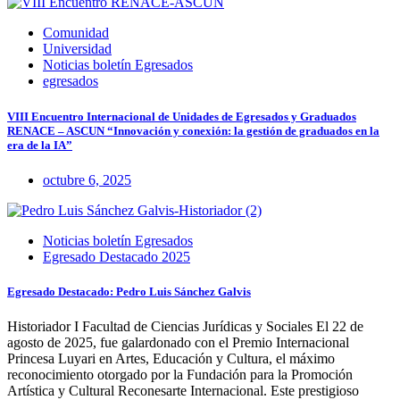
Comunidad
Universidad
Noticias boletín Egresados
egresados
VIII Encuentro Internacional de Unidades de Egresados y Graduados
RENACE – ASCUN “Innovación y conexión: la gestión de graduados en la
era de la IA”
octubre 6, 2025
Noticias boletín Egresados
Egresado Destacado 2025
Egresado Destacado: Pedro Luis Sánchez Galvis
Historiador I Facultad de Ciencias Jurídicas y Sociales El 22 de
agosto de 2025, fue galardonado con el Premio Internacional
Princesa Luyari en Artes, Educación y Cultura, el máximo
reconocimiento otorgado por la Fundación para la Promoción
Artística y Cultural Reconesarte Internacional. Este prestigioso