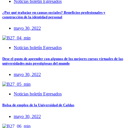
Noticias boletín Egresados
¿Por qué trabajar en causas sociales? Beneficios profesionales y
construcción de la identidad personal
mayo 30, 2022
Noticias boletín Egresados
Dese el gusto de aprender con algunos de los mejores cursos virtuales de las
universidades más prestigiosas del mundo
mayo 30, 2022
Noticias boletín Egresados
Bolsa de empleo de la Universidad de Caldas
mayo 30, 2022