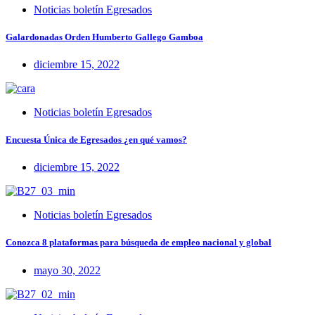
Noticias boletín Egresados
Galardonadas Orden Humberto Gallego Gamboa
diciembre 15, 2022
Noticias boletín Egresados
Encuesta Única de Egresados ¿en qué vamos?
diciembre 15, 2022
Noticias boletín Egresados
Conozca 8 plataformas para búsqueda de empleo nacional y global
mayo 30, 2022