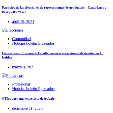
Participe de las elecciones de representantes de graduados – Candidatos y
pasos para votar
abril 19, 2021
Comunidad
Noticias boletín Egresados
Elecciones a Consejos de Facultad para representantes de graduados U.
Caldas
marzo 9, 2021
Profesional
Noticias boletín Egresados
6 Tips para una entrevista de trabajo
diciembre 11, 2020