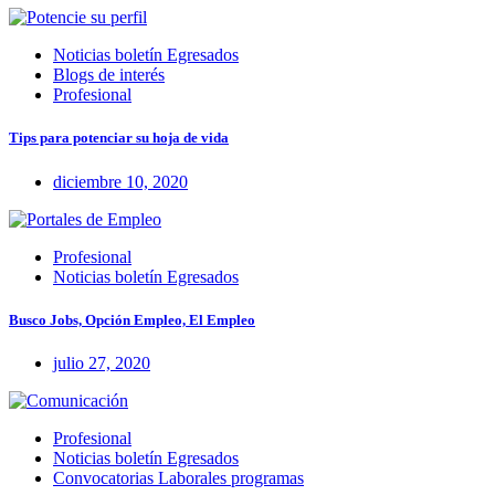
Noticias boletín Egresados
Blogs de interés
Profesional
Tips para potenciar su hoja de vida
diciembre 10, 2020
Profesional
Noticias boletín Egresados
Busco Jobs, Opción Empleo, El Empleo
julio 27, 2020
Profesional
Noticias boletín Egresados
Convocatorias Laborales programas