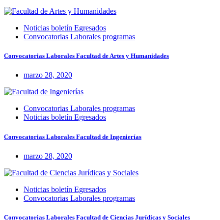
Noticias boletín Egresados
Convocatorias Laborales programas
Convocatorias Laborales Facultad de Artes y Humanidades
marzo 28, 2020
Convocatorias Laborales programas
Noticias boletín Egresados
Convocatorias Laborales Facultad de Ingenierías
marzo 28, 2020
Noticias boletín Egresados
Convocatorias Laborales programas
Convocatorias Laborales Facultad de Ciencias Jurídicas y Sociales