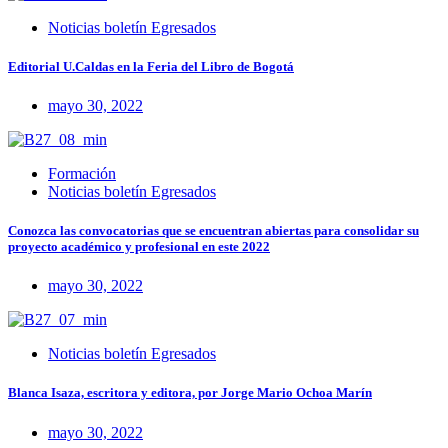
Noticias boletín Egresados
Editorial U.Caldas en la Feria del Libro de Bogotá
mayo 30, 2022
Formación
Noticias boletín Egresados
Conozca las convocatorias que se encuentran abiertas para consolidar su
proyecto académico y profesional en este 2022
mayo 30, 2022
Noticias boletín Egresados
Blanca Isaza, escritora y editora, por Jorge Mario Ochoa Marín
mayo 30, 2022