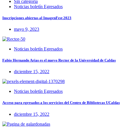
Sin categoría
Noticias boletín Egresados
Inscripciones abiertas al ImagenFest 2023
mayo 9, 2023
Noticias boletín Egresados
Fabio Hernando Arias es el nuevo Rector de la Universidad de Caldas
diciembre 15, 2022
Noticias boletín Egresados
Acceso para egresados a los servicios del Centro de Bibliotecas UCaldas
diciembre 15, 2022