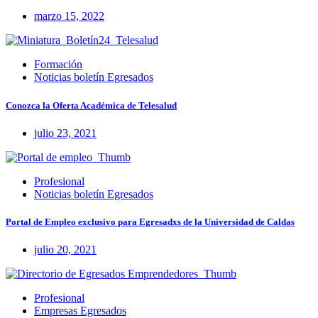
marzo 15, 2022
Formación
Noticias boletín Egresados
Conozca la Oferta Académica de Telesalud
julio 23, 2021
Profesional
Noticias boletín Egresados
Portal de Empleo exclusivo para Egresadxs de la Universidad de Caldas
julio 20, 2021
Profesional
Empresas Egresados