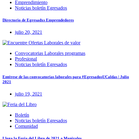
Emprendimiento
Noticias boletín Egresados
Directorio de Egresadxs Emprendedores
julio 20, 2021
Convocatorias Laborales programas
Profesional
Noticias boletín Egresados
Entérese de las convocatorias laborales para #EgresadosUCaldas | Julio
2021
julio 19, 2021
Boletín
Noticias boletín Egresados
Comunidad
Llega la Feria del Libro de 2021 a Manizales