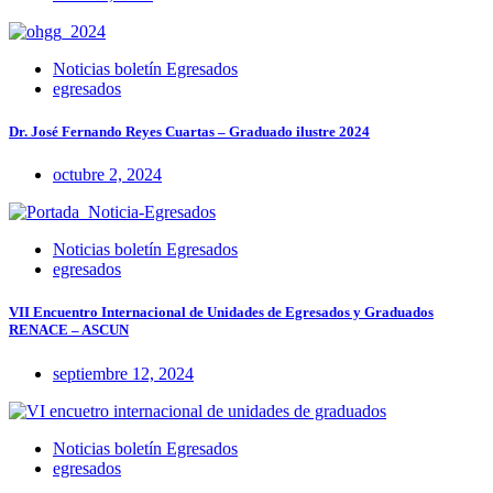
Noticias boletín Egresados
egresados
Dr. José Fernando Reyes Cuartas – Graduado ilustre 2024
octubre 2, 2024
Noticias boletín Egresados
egresados
VII Encuentro Internacional de Unidades de Egresados y Graduados
RENACE – ASCUN
septiembre 12, 2024
Noticias boletín Egresados
egresados