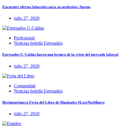
Encuentre ofertas laborales para su profesión | Agosto
julio 27, 2020
Profesional
Noticias boletín Egresados
Egresados U. Caldas hacen una lectura de la crisis del mercado laboral
julio 27, 2020
Comunidad
Noticias boletín Egresados
Decimoprimera Feria del Libro de Manizales #LeerNosMueve
julio 27, 2020