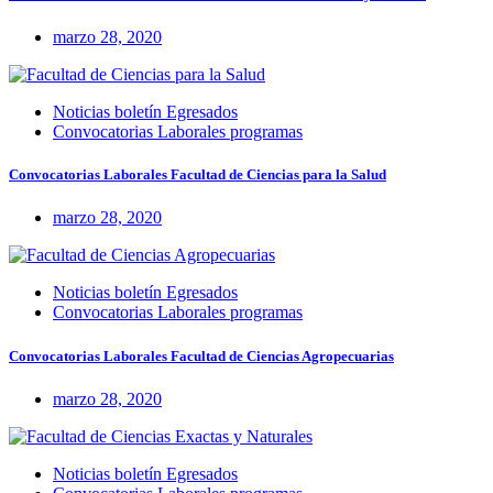
marzo 28, 2020
Noticias boletín Egresados
Convocatorias Laborales programas
Convocatorias Laborales Facultad de Ciencias para la Salud
marzo 28, 2020
Noticias boletín Egresados
Convocatorias Laborales programas
Convocatorias Laborales Facultad de Ciencias Agropecuarias
marzo 28, 2020
Noticias boletín Egresados