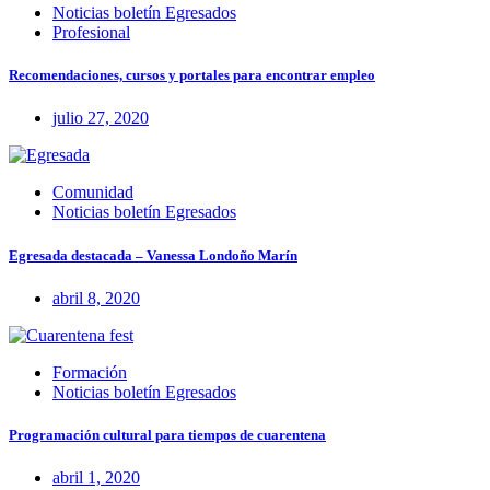
Noticias boletín Egresados
Profesional
Recomendaciones, cursos y portales para encontrar empleo
julio 27, 2020
Comunidad
Noticias boletín Egresados
Egresada destacada – Vanessa Londoño Marín
abril 8, 2020
Formación
Noticias boletín Egresados
Programación cultural para tiempos de cuarentena
abril 1, 2020