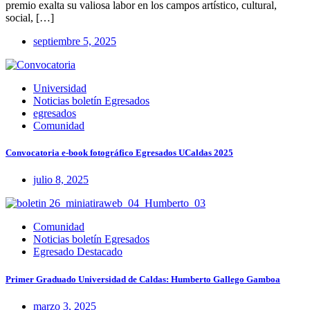
premio exalta su valiosa labor en los campos artístico, cultural,
social, […]
septiembre 5, 2025
Universidad
Noticias boletín Egresados
egresados
Comunidad
Convocatoria e-book fotográfico Egresados UCaldas 2025
julio 8, 2025
Comunidad
Noticias boletín Egresados
Egresado Destacado
Primer Graduado Universidad de Caldas: Humberto Gallego Gamboa
marzo 3, 2025