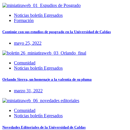
Noticias boletín Egresados
Formación
Continúe con sus estudios de posgrado en la Universidad de Caldas
mayo 25, 2022
Comunidad
Noticias boletín Egresados
Orlando Sierra, un homenaje a la valentía de su pluma
marzo 31, 2022
Comunidad
Noticias boletín Egresados
Novedades Editoriales de la Universidad de Caldas