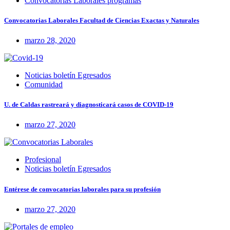
Convocatorias Laborales programas
Convocatorias Laborales Facultad de Ciencias Exactas y Naturales
marzo 28, 2020
Noticias boletín Egresados
Comunidad
U. de Caldas rastreará y diagnosticará casos de COVID-19
marzo 27, 2020
Profesional
Noticias boletín Egresados
Entérese de convocatorias laborales para su profesión
marzo 27, 2020