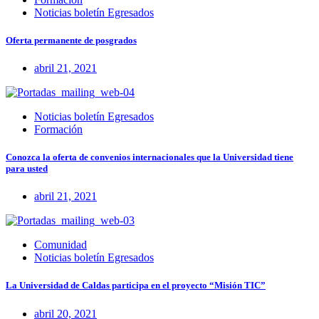
Noticias boletín Egresados
Oferta permanente de posgrados
abril 21, 2021
Noticias boletín Egresados
Formación
Conozca la oferta de convenios internacionales que la Universidad tiene
para usted
abril 21, 2021
Comunidad
Noticias boletín Egresados
La Universidad de Caldas participa en el proyecto “Misión TIC”
abril 20, 2021