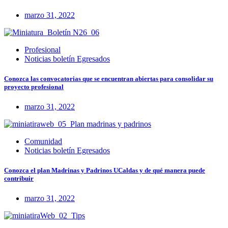
marzo 31, 2022
Profesional
Noticias boletín Egresados
Conozca las convocatorias que se encuentran abiertas para consolidar su
proyecto profesional
marzo 31, 2022
Comunidad
Noticias boletín Egresados
Conozca el plan Madrinas y Padrinos UCaldas y de qué manera puede
contribuir
marzo 31, 2022