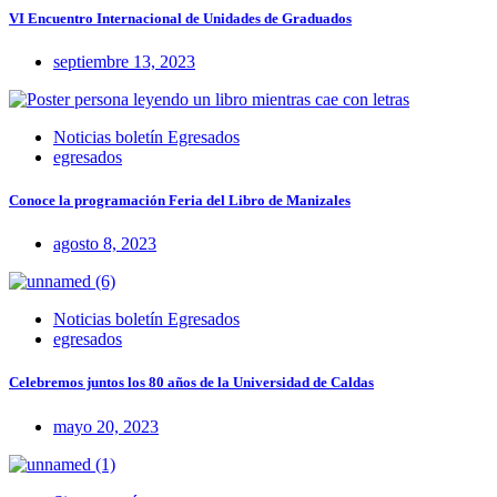
VI Encuentro Internacional de Unidades de Graduados
septiembre 13, 2023
Noticias boletín Egresados
egresados
Conoce la programación Feria del Libro de Manizales
agosto 8, 2023
Noticias boletín Egresados
egresados
Celebremos juntos los 80 años de la Universidad de Caldas
mayo 20, 2023