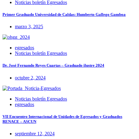
Noticias boletín Egresados
Primer Graduado Universidad de Caldas: Humberto Gallego Gamboa
marzo 3, 2025
egresados
Noticias boletín Egresados
Dr. José Fernando Reyes Cuartas – Graduado ilustre 2024
octubre 2, 2024
Noticias boletín Egresados
egresados
VII Encuentro Internacional de Unidades de Egresados y Graduados
RENACE – ASCUN
septiembre 12, 2024