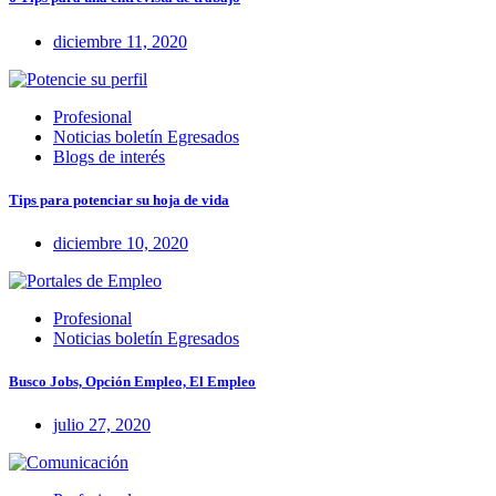
diciembre 11, 2020
Profesional
Noticias boletín Egresados
Blogs de interés
Tips para potenciar su hoja de vida
diciembre 10, 2020
Profesional
Noticias boletín Egresados
Busco Jobs, Opción Empleo, El Empleo
julio 27, 2020