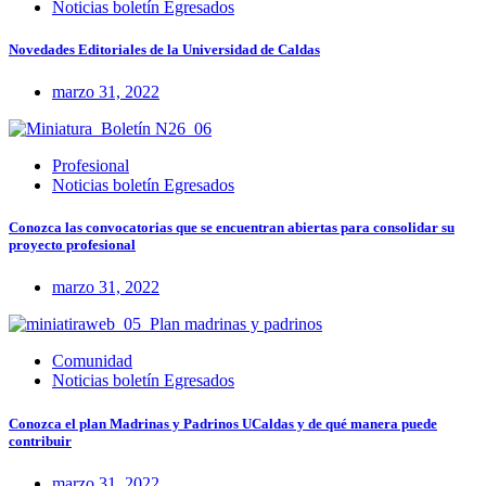
Noticias boletín Egresados
Novedades Editoriales de la Universidad de Caldas
marzo 31, 2022
Profesional
Noticias boletín Egresados
Conozca las convocatorias que se encuentran abiertas para consolidar su
proyecto profesional
marzo 31, 2022
Comunidad
Noticias boletín Egresados
Conozca el plan Madrinas y Padrinos UCaldas y de qué manera puede
contribuir
marzo 31, 2022