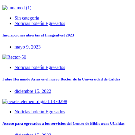
Sin categoría
Noticias boletín Egresados
Inscripciones abiertas al ImagenFest 2023
mayo 9, 2023
Noticias boletín Egresados
Fabio Hernando Arias es el nuevo Rector de la Universidad de Caldas
diciembre 15, 2022
Noticias boletín Egresados
Acceso para egresados a los servicios del Centro de Bibliotecas UCaldas