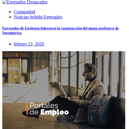
Comunidad
Noticias boletín Egresados
Egresados de Geología lideraron la construcción del mapa geológico de
Suramérica
febrero 23, 2020