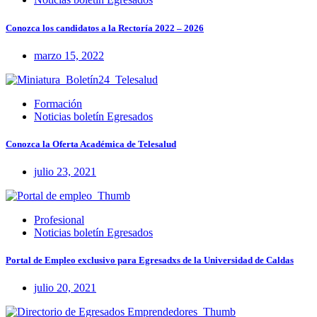
Conozca los candidatos a la Rectoría 2022 – 2026
marzo 15, 2022
Formación
Noticias boletín Egresados
Conozca la Oferta Académica de Telesalud
julio 23, 2021
Profesional
Noticias boletín Egresados
Portal de Empleo exclusivo para Egresadxs de la Universidad de Caldas
julio 20, 2021