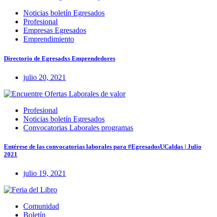
Noticias boletín Egresados
Profesional
Empresas Egresados
Emprendimiento
Directorio de Egresadxs Emprendedores
julio 20, 2021
Profesional
Noticias boletín Egresados
Convocatorias Laborales programas
Entérese de las convocatorias laborales para #EgresadosUCaldas | Julio
2021
julio 19, 2021
Comunidad
Boletín