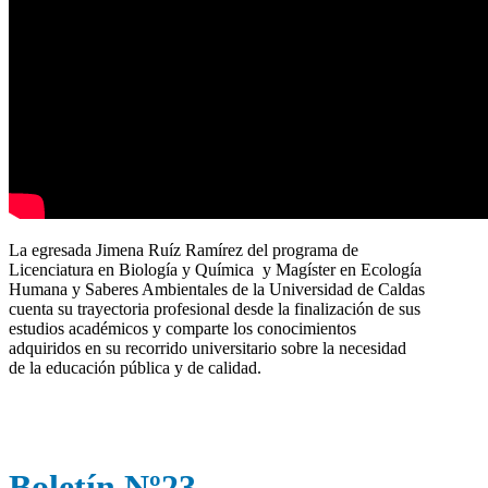
La egresada Jimena Ruíz Ramírez del programa de
Licenciatura en Biología y Química y Magíster en Ecología
Humana y Saberes Ambientales de la Universidad de Caldas
cuenta su trayectoria profesional desde la finalización de sus
estudios académicos y comparte los conocimientos
adquiridos en su recorrido universitario sobre la necesidad
de la educación pública y de calidad.
Boletín Nº23