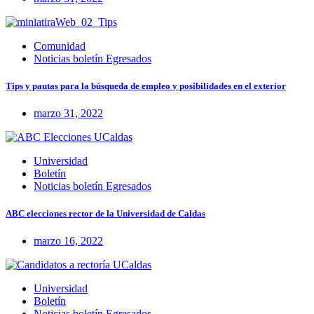
Comunidad
Noticias boletín Egresados
Tips y pautas para la búsqueda de empleo y posibilidades en el exterior
marzo 31, 2022
Universidad
Boletín
Noticias boletín Egresados
ABC elecciones rector de la Universidad de Caldas
marzo 16, 2022
Universidad
Boletín
Noticias boletín Egresados