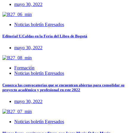
mayo 30, 2022
Noticias boletín Egresados
Editorial U.Caldas en la Feria del Libro de Bogotá
mayo 30, 2022
Formación
Noticias boletín Egresados
Conozca las convocatorias que se encuentran abiertas para consolidar su
proyecto académico y profesional en este 2022
mayo 30, 2022
Noticias boletín Egresados