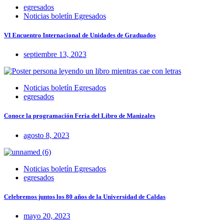
egresados
Noticias boletín Egresados
VI Encuentro Internacional de Unidades de Graduados
septiembre 13, 2023
Noticias boletín Egresados
egresados
Conoce la programación Feria del Libro de Manizales
agosto 8, 2023
Noticias boletín Egresados
egresados
Celebremos juntos los 80 años de la Universidad de Caldas
mayo 20, 2023