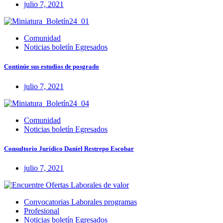
julio 7, 2021
Comunidad
Noticias boletín Egresados
Continúe sus estudios de posgrado
julio 7, 2021
Comunidad
Noticias boletín Egresados
Consultorio Jurídico Daniel Restrepo Escobar
julio 7, 2021
Convocatorias Laborales programas
Profesional
Noticias boletín Egresados