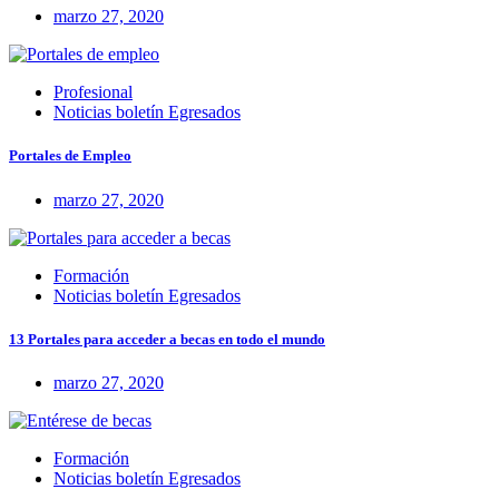
marzo 27, 2020
Profesional
Noticias boletín Egresados
Portales de Empleo
marzo 27, 2020
Formación
Noticias boletín Egresados
13 Portales para acceder a becas en todo el mundo
marzo 27, 2020
Formación
Noticias boletín Egresados