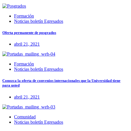
Formación
Noticias boletín Egresados
Oferta permanente de posgrados
abril 21, 2021
Formación
Noticias boletín Egresados
Conozca la oferta de convenios internacionales que la Universidad tiene
para usted
abril 21, 2021
Comunidad
Noticias boletín Egresados