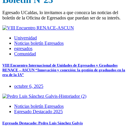
Egresado UCaldas, lo invitamos a que conozca las noticias del
boletín de la Oficina de Egresados que puedan ser de su interés.
Universidad
Noticias boletín Egresados
egresados
Comunidad
VIII Encuentro Internacional de Unidades de Egresados y Graduados
RENACE – ASCUN “Innovación y conexión: la gestión de graduados en la
era de la IA”
octubre 6, 2025
Noticias boletín Egresados
Egresado Destacado 2025
Egresado Destacado: Pedro Luis Sánchez Galvis