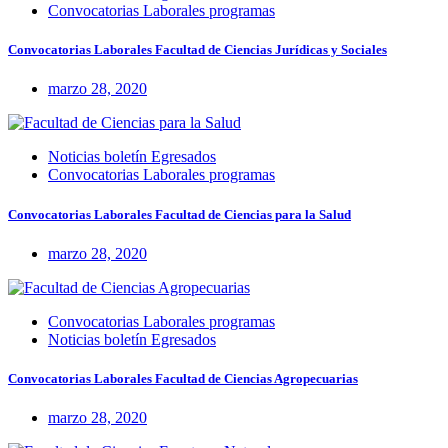
Convocatorias Laborales programas
Convocatorias Laborales Facultad de Ciencias Jurídicas y Sociales
marzo 28, 2020
Noticias boletín Egresados
Convocatorias Laborales programas
Convocatorias Laborales Facultad de Ciencias para la Salud
marzo 28, 2020
Convocatorias Laborales programas
Noticias boletín Egresados
Convocatorias Laborales Facultad de Ciencias Agropecuarias
marzo 28, 2020