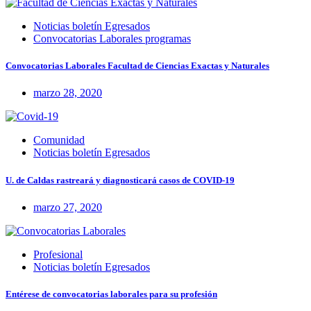
Noticias boletín Egresados
Convocatorias Laborales programas
Convocatorias Laborales Facultad de Ciencias Exactas y Naturales
marzo 28, 2020
Comunidad
Noticias boletín Egresados
U. de Caldas rastreará y diagnosticará casos de COVID-19
marzo 27, 2020
Profesional
Noticias boletín Egresados
Entérese de convocatorias laborales para su profesión