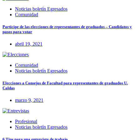
Noticias boletín Egresados
Comunidad
Participe de las elecciones de representantes de graduados – Candidatos y
pasos para votar
abril 19, 2021
Comunidad
Noticias boletín Egresados
Elecciones a Consejos de Facultad para representantes de graduados U.
Caldas
marzo 9, 2021
Profesional
Noticias boletín Egresados
6 Tips para una entrevista de trabajo