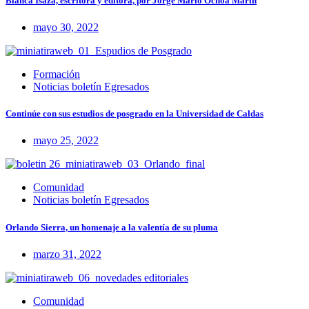
Blanca Isaza, escritora y editora, por Jorge Mario Ochoa Marín
mayo 30, 2022
Formación
Noticias boletín Egresados
Continúe con sus estudios de posgrado en la Universidad de Caldas
mayo 25, 2022
Comunidad
Noticias boletín Egresados
Orlando Sierra, un homenaje a la valentía de su pluma
marzo 31, 2022
Comunidad