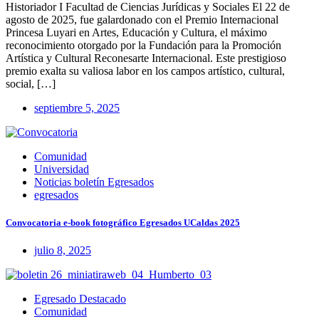
Historiador I Facultad de Ciencias Jurídicas y Sociales El 22 de
agosto de 2025, fue galardonado con el Premio Internacional
Princesa Luyari en Artes, Educación y Cultura, el máximo
reconocimiento otorgado por la Fundación para la Promoción
Artística y Cultural Reconesarte Internacional. Este prestigioso
premio exalta su valiosa labor en los campos artístico, cultural,
social, […]
septiembre 5, 2025
Comunidad
Universidad
Noticias boletín Egresados
egresados
Convocatoria e-book fotográfico Egresados UCaldas 2025
julio 8, 2025
Egresado Destacado
Comunidad