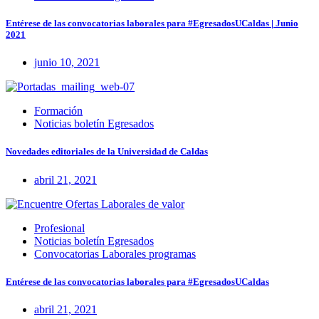
Entérese de las convocatorias laborales para #EgresadosUCaldas | Junio
2021
junio 10, 2021
Formación
Noticias boletín Egresados
Novedades editoriales de la Universidad de Caldas
abril 21, 2021
Profesional
Noticias boletín Egresados
Convocatorias Laborales programas
Entérese de las convocatorias laborales para #EgresadosUCaldas
abril 21, 2021