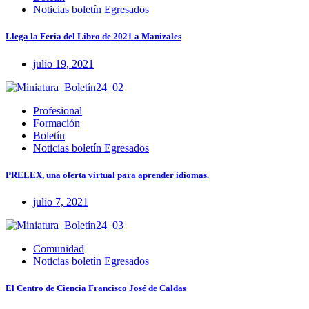
Noticias boletín Egresados
Llega la Feria del Libro de 2021 a Manizales
julio 19, 2021
Profesional
Formación
Boletín
Noticias boletín Egresados
PRELEX, una oferta virtual para aprender idiomas.
julio 7, 2021
Comunidad
Noticias boletín Egresados
El Centro de Ciencia Francisco José de Caldas