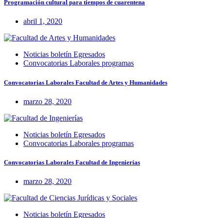
Programación cultural para tiempos de cuarentena
abril 1, 2020
Noticias boletín Egresados
Convocatorias Laborales programas
Convocatorias Laborales Facultad de Artes y Humanidades
marzo 28, 2020
Noticias boletín Egresados
Convocatorias Laborales programas
Convocatorias Laborales Facultad de Ingenierías
marzo 28, 2020
Noticias boletín Egresados