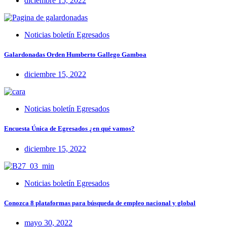
diciembre 15, 2022
Noticias boletín Egresados
Galardonadas Orden Humberto Gallego Gamboa
diciembre 15, 2022
Noticias boletín Egresados
Encuesta Única de Egresados ¿en qué vamos?
diciembre 15, 2022
Noticias boletín Egresados
Conozca 8 plataformas para búsqueda de empleo nacional y global
mayo 30, 2022