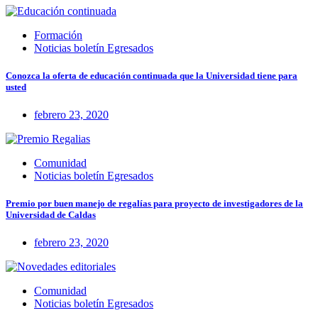
Formación
Noticias boletín Egresados
Conozca la oferta de educación continuada que la Universidad tiene para
usted
febrero 23, 2020
Comunidad
Noticias boletín Egresados
Premio por buen manejo de regalías para proyecto de investigadores de la
Universidad de Caldas
febrero 23, 2020
Comunidad
Noticias boletín Egresados