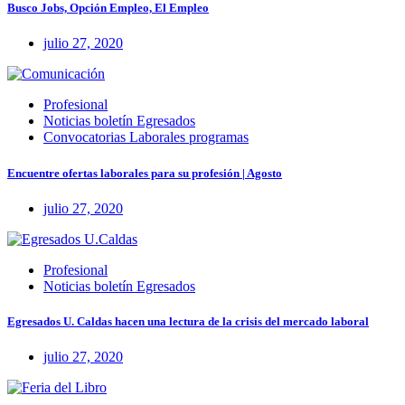
Busco Jobs, Opción Empleo, El Empleo
julio 27, 2020
Profesional
Noticias boletín Egresados
Convocatorias Laborales programas
Encuentre ofertas laborales para su profesión | Agosto
julio 27, 2020
Profesional
Noticias boletín Egresados
Egresados U. Caldas hacen una lectura de la crisis del mercado laboral
julio 27, 2020