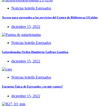
Noticias boletín Egresados
Acceso para egresados a los servicios del Centro de Bibliotecas UCaldas
diciembre 15, 2022
Noticias boletín Egresados
Galardonadas Orden Humberto Gallego Gamboa
diciembre 15, 2022
Noticias boletín Egresados
Encuesta Única de Egresados ¿en qué vamos?
diciembre 15, 2022