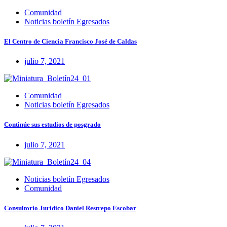
Comunidad
Noticias boletín Egresados
El Centro de Ciencia Francisco José de Caldas
julio 7, 2021
Comunidad
Noticias boletín Egresados
Continúe sus estudios de posgrado
julio 7, 2021
Noticias boletín Egresados
Comunidad
Consultorio Jurídico Daniel Restrepo Escobar