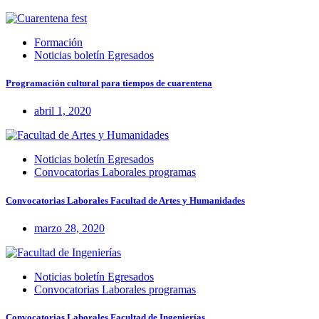
Formación
Noticias boletín Egresados
Programación cultural para tiempos de cuarentena
abril 1, 2020
Noticias boletín Egresados
Convocatorias Laborales programas
Convocatorias Laborales Facultad de Artes y Humanidades
marzo 28, 2020
Noticias boletín Egresados
Convocatorias Laborales programas
Convocatorias Laborales Facultad de Ingenierías