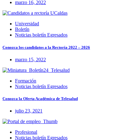
marzo 16, 2022
Universidad
Boletín
Noticias boletín Egresados
Conozca los candidatos a la Rectoría 2022 – 2026
marzo 15, 2022
Formación
Noticias boletín Egresados
Conozca la Oferta Académica de Telesalud
julio 23, 2021
Profesional
Noticias boletín Egresados