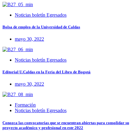
Noticias boletín Egresados
Bolsa de empleo de la Universidad de Caldas
mayo 30, 2022
Noticias boletín Egresados
Editorial U.Caldas en la Feria del Libro de Bogotá
mayo 30, 2022
Formación
Noticias boletín Egresados
Conozca las convocatorias que se encuentran abiertas para consolidar su
proyecto académico y profesional en este 2022