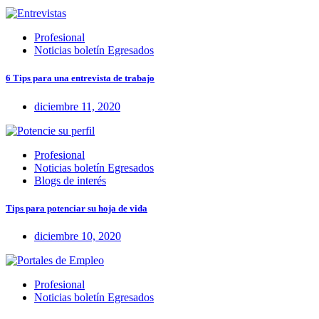
Profesional
Noticias boletín Egresados
6 Tips para una entrevista de trabajo
diciembre 11, 2020
Profesional
Noticias boletín Egresados
Blogs de interés
Tips para potenciar su hoja de vida
diciembre 10, 2020
Profesional
Noticias boletín Egresados