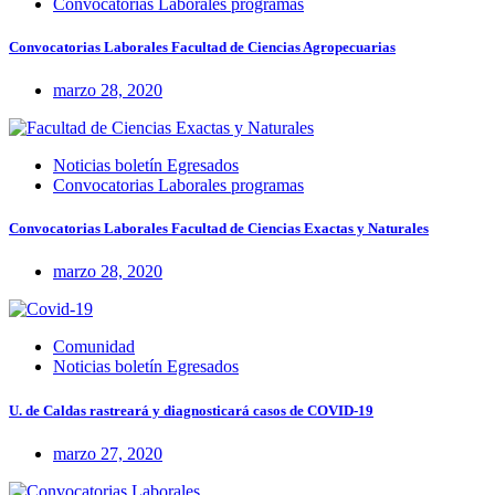
Convocatorias Laborales programas
Convocatorias Laborales Facultad de Ciencias Agropecuarias
marzo 28, 2020
Noticias boletín Egresados
Convocatorias Laborales programas
Convocatorias Laborales Facultad de Ciencias Exactas y Naturales
marzo 28, 2020
Comunidad
Noticias boletín Egresados
U. de Caldas rastreará y diagnosticará casos de COVID-19
marzo 27, 2020