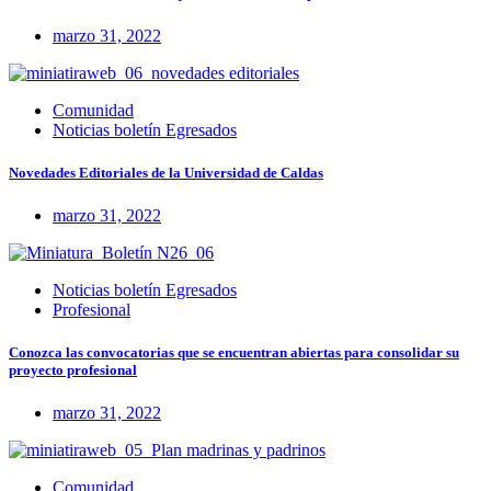
marzo 31, 2022
Comunidad
Noticias boletín Egresados
Novedades Editoriales de la Universidad de Caldas
marzo 31, 2022
Noticias boletín Egresados
Profesional
Conozca las convocatorias que se encuentran abiertas para consolidar su
proyecto profesional
marzo 31, 2022
Comunidad