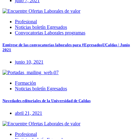
julio 7, 2021
Profesional
Noticias boletín Egresados
Convocatorias Laborales programas
Entérese de las convocatorias laborales para #EgresadosUCaldas | Junio
2021
junio 10, 2021
Formación
Noticias boletín Egresados
Novedades editoriales de la Universidad de Caldas
abril 21, 2021
Profesional