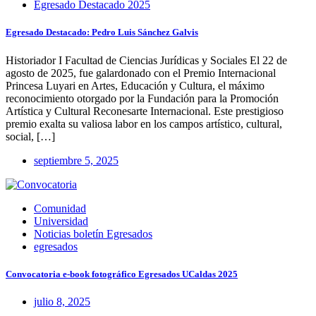
Egresado Destacado 2025
Egresado Destacado: Pedro Luis Sánchez Galvis
Historiador I Facultad de Ciencias Jurídicas y Sociales El 22 de
agosto de 2025, fue galardonado con el Premio Internacional
Princesa Luyari en Artes, Educación y Cultura, el máximo
reconocimiento otorgado por la Fundación para la Promoción
Artística y Cultural Reconesarte Internacional. Este prestigioso
premio exalta su valiosa labor en los campos artístico, cultural,
social, […]
septiembre 5, 2025
Comunidad
Universidad
Noticias boletín Egresados
egresados
Convocatoria e-book fotográfico Egresados UCaldas 2025
julio 8, 2025