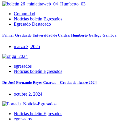
Comunidad
Noticias boletín Egresados
Egresado Destacado
Primer Graduado Universidad de Caldas: Humberto Gallego Gamboa
marzo 3, 2025
egresados
Noticias boletín Egresados
Dr. José Fernando Reyes Cuartas – Graduado ilustre 2024
octubre 2, 2024
Noticias boletín Egresados
egresados