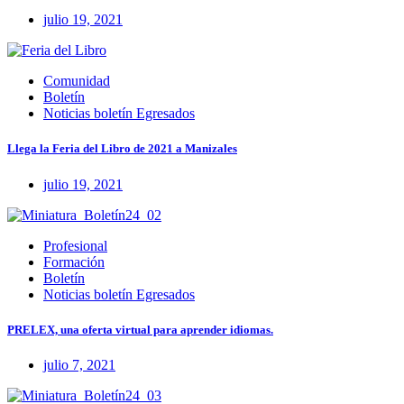
julio 19, 2021
Comunidad
Boletín
Noticias boletín Egresados
Llega la Feria del Libro de 2021 a Manizales
julio 19, 2021
Profesional
Formación
Boletín
Noticias boletín Egresados
PRELEX, una oferta virtual para aprender idiomas.
julio 7, 2021