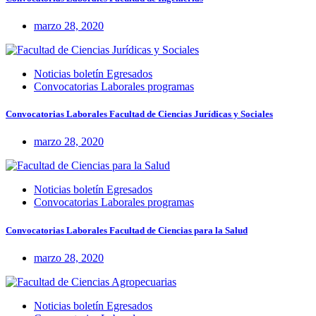
marzo 28, 2020
Noticias boletín Egresados
Convocatorias Laborales programas
Convocatorias Laborales Facultad de Ciencias Jurídicas y Sociales
marzo 28, 2020
Noticias boletín Egresados
Convocatorias Laborales programas
Convocatorias Laborales Facultad de Ciencias para la Salud
marzo 28, 2020
Noticias boletín Egresados