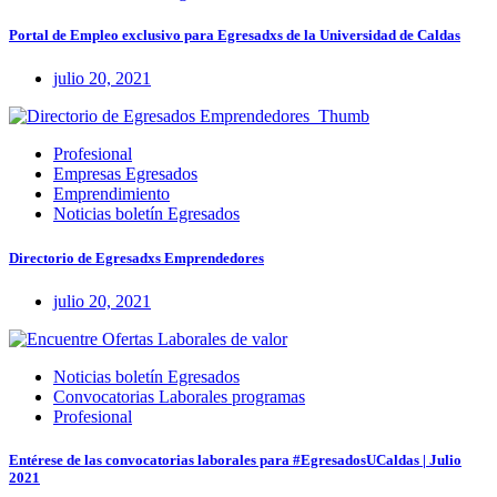
Portal de Empleo exclusivo para Egresadxs de la Universidad de Caldas
julio 20, 2021
Profesional
Empresas Egresados
Emprendimiento
Noticias boletín Egresados
Directorio de Egresadxs Emprendedores
julio 20, 2021
Noticias boletín Egresados
Convocatorias Laborales programas
Profesional
Entérese de las convocatorias laborales para #EgresadosUCaldas | Julio
2021