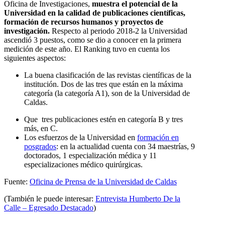
Oficina de Investigaciones,
muestra el potencial de la
Universidad en la calidad de publicaciones científicas,
formación de recursos humanos y proyectos de
investigación.
Respecto al periodo 2018-2 la Universidad
ascendió 3 puestos, como se dio a conocer en la primera
medición de este año. El Ranking tuvo en cuenta los
siguientes aspectos:
La buena clasificación de las revistas científicas de la
institución. Dos de las tres que están en la máxima
categoría (la categoría A1), son de la Universidad de
Caldas.
Que tres publicaciones estén en categoría B y tres
más, en C.
Los esfuerzos de la Universidad en
formación en
posgrados
: en la actualidad cuenta con 34 maestrías, 9
doctorados, 1 especialización médica y 11
especializaciones médico quirúrgicas.
Fuente:
Oficina de Prensa de la Universidad de Caldas
(También le puede interesar:
Entrevista Humberto De la
Calle – Egresado Destacado
)