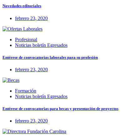
Novedades editoriales
febrero 23, 2020
Profesional
Noticias boletín Egresados
Entérese de convocatorias laborales para su profesión
febrero 23, 2020
Formación
Noticias boletín Egresados
Entérese de convocatorias para becas y presentación de proyectos
febrero 23, 2020