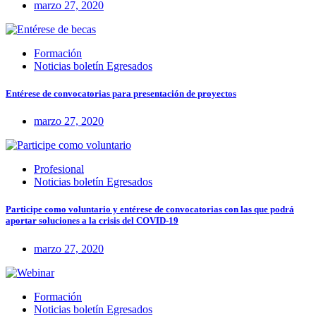
marzo 27, 2020
Formación
Noticias boletín Egresados
Entérese de convocatorias para presentación de proyectos
marzo 27, 2020
Profesional
Noticias boletín Egresados
Participe como voluntario y entérese de convocatorias con las que podrá
aportar soluciones a la crisis del COVID-19
marzo 27, 2020
Formación
Noticias boletín Egresados