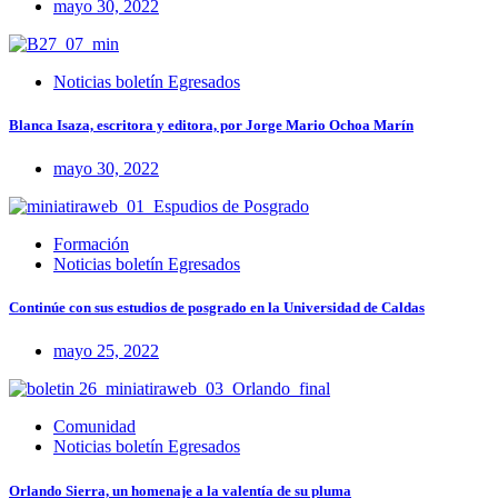
mayo 30, 2022
Noticias boletín Egresados
Blanca Isaza, escritora y editora, por Jorge Mario Ochoa Marín
mayo 30, 2022
Formación
Noticias boletín Egresados
Continúe con sus estudios de posgrado en la Universidad de Caldas
mayo 25, 2022
Comunidad
Noticias boletín Egresados
Orlando Sierra, un homenaje a la valentía de su pluma