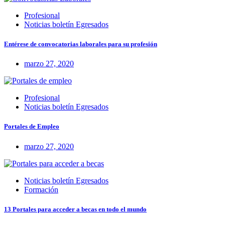
Profesional
Noticias boletín Egresados
Entérese de convocatorias laborales para su profesión
marzo 27, 2020
Profesional
Noticias boletín Egresados
Portales de Empleo
marzo 27, 2020
Noticias boletín Egresados
Formación
13 Portales para acceder a becas en todo el mundo