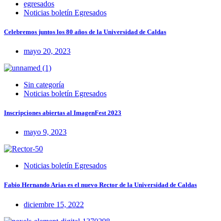
egresados
Noticias boletín Egresados
Celebremos juntos los 80 años de la Universidad de Caldas
mayo 20, 2023
Sin categoría
Noticias boletín Egresados
Inscripciones abiertas al ImagenFest 2023
mayo 9, 2023
Noticias boletín Egresados
Fabio Hernando Arias es el nuevo Rector de la Universidad de Caldas
diciembre 15, 2022