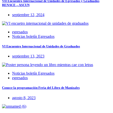
VII Encuentro Internacional de Unidades de Egresados y Graduados
RENACE – ASCUN
septiembre 12, 2024
egresados
Noticias boletín Egresados
VI Encuentro Internacional de Unidades de Graduados
septiembre 13, 2023
Noticias boletín Egresados
egresados
Conoce la programación Feria del Libro de Manizales
agosto 8, 2023