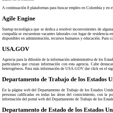
A continuación 8 plataformas para buscar empleo en Colombia y en 
Agile Engine
Startup tecnológica que se dedica a resolver inconvenientes de algu
compañía se encuentran vacantes laborales con lugar de residencia e
disponibles en administración, recursos humanos y educación. Para con
USA.GOV
Agencia para la difusión de la información administrativa de los Esta
particulares que cruzan información con esta agencia. Cabe destaca
heterogéneos. Para más información de USA.GOV dar click en el sig
Departamento de Trabajo de los Estados U
En la página web del Departamento de Trabajo de los Estados Unidos 
personas calificadas en todas las áreas del conocimiento, con la po
información del portal web del Departamento de Trabajo de los Estado
Departamento de Estado de los Estados U