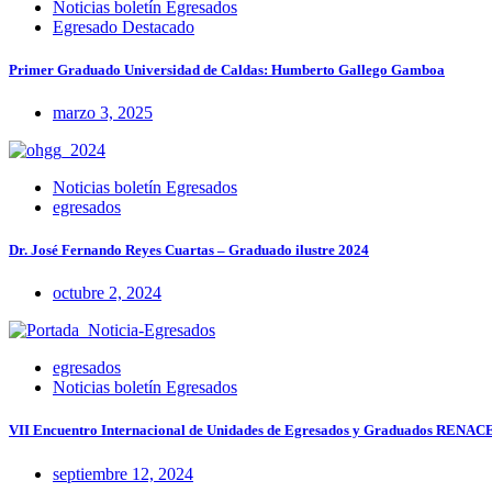
Noticias boletín Egresados
Egresado Destacado
Primer Graduado Universidad de Caldas: Humberto Gallego Gamboa
marzo 3, 2025
Noticias boletín Egresados
egresados
Dr. José Fernando Reyes Cuartas – Graduado ilustre 2024
octubre 2, 2024
egresados
Noticias boletín Egresados
VII Encuentro Internacional de Unidades de Egresados y Graduados RENA
septiembre 12, 2024