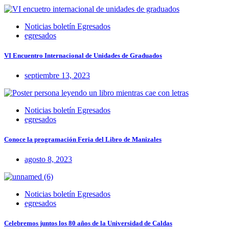
Noticias boletín Egresados
egresados
VI Encuentro Internacional de Unidades de Graduados
septiembre 13, 2023
Noticias boletín Egresados
egresados
Conoce la programación Feria del Libro de Manizales
agosto 8, 2023
Noticias boletín Egresados
egresados
Celebremos juntos los 80 años de la Universidad de Caldas