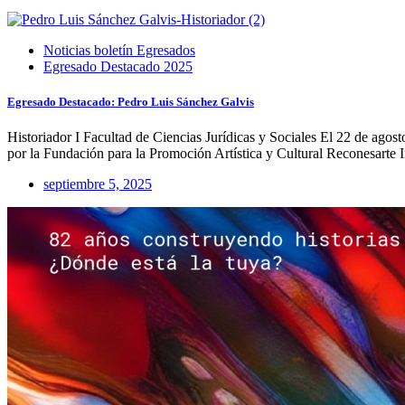
Noticias boletín Egresados
Egresado Destacado 2025
Egresado Destacado: Pedro Luis Sánchez Galvis
Historiador I Facultad de Ciencias Jurídicas y Sociales El 22 de ago
por la Fundación para la Promoción Artística y Cultural Reconesarte Int
septiembre 5, 2025