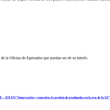
 de la Oficina de Egresados que puedan ser de su interés.
– ASCUN “Innovación y conexión: la gestión de graduados en la era de la IA”