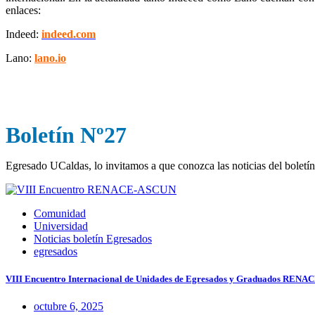
enlaces:
Indeed:
indeed.com
Lano:
lano.io
Boletín Nº27
Egresado UCaldas, lo invitamos a que conozca las noticias del boletín
Comunidad
Universidad
Noticias boletín Egresados
egresados
VIII Encuentro Internacional de Unidades de Egresados y Graduados RENACE 
octubre 6, 2025