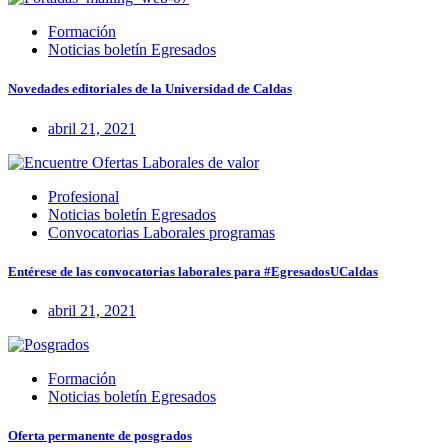
Formación
Noticias boletín Egresados
Novedades editoriales de la Universidad de Caldas
abril 21, 2021
Profesional
Noticias boletín Egresados
Convocatorias Laborales programas
Entérese de las convocatorias laborales para #EgresadosUCaldas
abril 21, 2021
Formación
Noticias boletín Egresados
Oferta permanente de posgrados