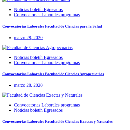
Noticias boletín Egresados
Convocatorias Laborales programas
Convocatorias Laborales Facultad de Ciencias para la Salud
marzo 28, 2020
Noticias boletín Egresados
Convocatorias Laborales programas
Convocatorias Laborales Facultad de Ciencias Agropecuarias
marzo 28, 2020
Convocatorias Laborales programas
Noticias boletín Egresados
Convocatorias Laborales Facultad de Ciencias Exactas y Naturales