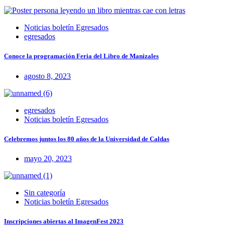
Noticias boletín Egresados
egresados
Conoce la programación Feria del Libro de Manizales
agosto 8, 2023
egresados
Noticias boletín Egresados
Celebremos juntos los 80 años de la Universidad de Caldas
mayo 20, 2023
Sin categoría
Noticias boletín Egresados
Inscripciones abiertas al ImagenFest 2023