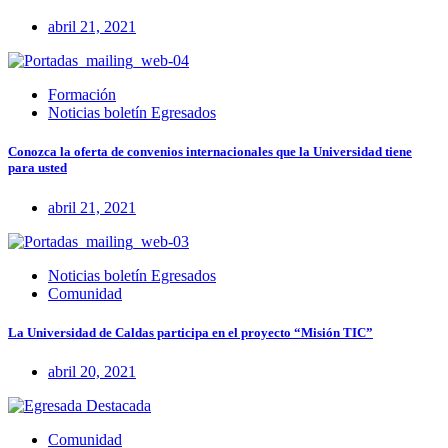
abril 21, 2021
Formación
Noticias boletín Egresados
Conozca la oferta de convenios internacionales que la Universidad tiene
para usted
abril 21, 2021
Noticias boletín Egresados
Comunidad
La Universidad de Caldas participa en el proyecto “Misión TIC”
abril 20, 2021
Comunidad