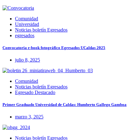
Comunidad
Universidad
Noticias boletín Egresados
egresados
Convocatoria e-book fotográfico Egresados UCaldas 2025
julio 8, 2025
Comunidad
Noticias boletín Egresados
Egresado Destacado
Primer Graduado Universidad de Caldas: Humberto Gallego Gamboa
marzo 3, 2025
Noticias boletín Egresados