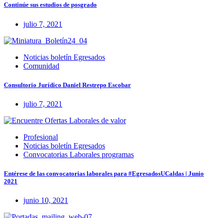
Continúe sus estudios de posgrado
julio 7, 2021
Noticias boletín Egresados
Comunidad
Consultorio Jurídico Daniel Restrepo Escobar
julio 7, 2021
Profesional
Noticias boletín Egresados
Convocatorias Laborales programas
Entérese de las convocatorias laborales para #EgresadosUCaldas | Junio
2021
junio 10, 2021