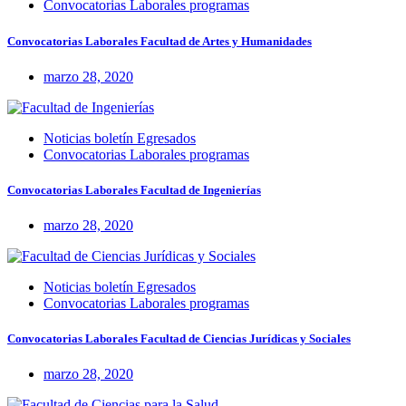
Convocatorias Laborales programas
Convocatorias Laborales Facultad de Artes y Humanidades
marzo 28, 2020
Noticias boletín Egresados
Convocatorias Laborales programas
Convocatorias Laborales Facultad de Ingenierías
marzo 28, 2020
Noticias boletín Egresados
Convocatorias Laborales programas
Convocatorias Laborales Facultad de Ciencias Jurídicas y Sociales
marzo 28, 2020