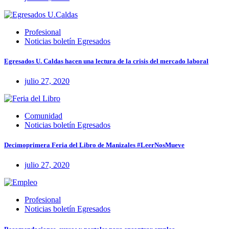
Profesional
Noticias boletín Egresados
Egresados U. Caldas hacen una lectura de la crisis del mercado laboral
julio 27, 2020
Comunidad
Noticias boletín Egresados
Decimoprimera Feria del Libro de Manizales #LeerNosMueve
julio 27, 2020
Profesional
Noticias boletín Egresados