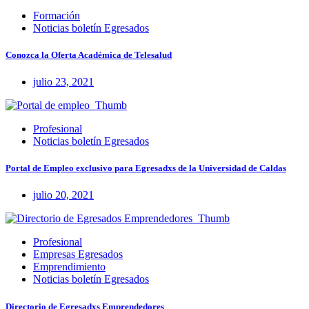
Formación
Noticias boletín Egresados
Conozca la Oferta Académica de Telesalud
julio 23, 2021
Profesional
Noticias boletín Egresados
Portal de Empleo exclusivo para Egresadxs de la Universidad de Caldas
julio 20, 2021
Profesional
Empresas Egresados
Emprendimiento
Noticias boletín Egresados
Directorio de Egresadxs Emprendedores