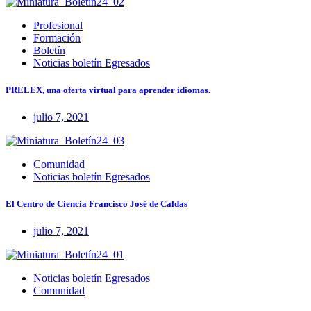
Profesional
Formación
Boletín
Noticias boletín Egresados
PRELEX, una oferta virtual para aprender idiomas.
julio 7, 2021
Comunidad
Noticias boletín Egresados
El Centro de Ciencia Francisco José de Caldas
julio 7, 2021
Noticias boletín Egresados
Comunidad