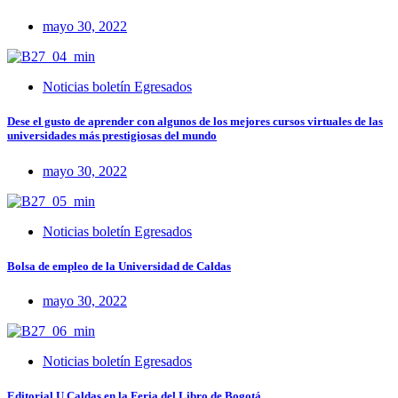
mayo 30, 2022
Noticias boletín Egresados
Dese el gusto de aprender con algunos de los mejores cursos virtuales de las
universidades más prestigiosas del mundo
mayo 30, 2022
Noticias boletín Egresados
Bolsa de empleo de la Universidad de Caldas
mayo 30, 2022
Noticias boletín Egresados
Editorial U.Caldas en la Feria del Libro de Bogotá