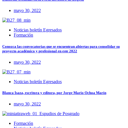
mayo 30, 2022
Noticias boletín Egresados
Formación
Conozca las convocatorias que se encuentran abiertas para consolidar su
proyecto académico y profesional en este 2022
mayo 30, 2022
Noticias boletín Egresados
Blanca Isaza, escritora y editora, por Jorge Mario Ochoa Marín
mayo 30, 2022
Formación