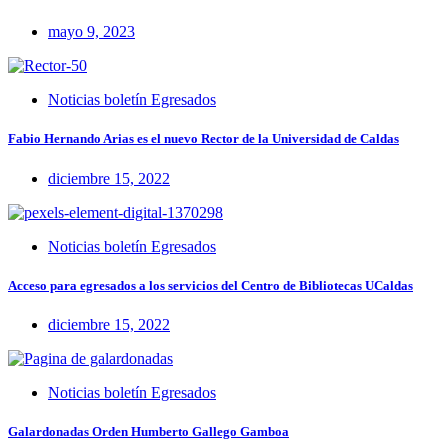
mayo 9, 2023
Noticias boletín Egresados
Fabio Hernando Arias es el nuevo Rector de la Universidad de Caldas
diciembre 15, 2022
Noticias boletín Egresados
Acceso para egresados a los servicios del Centro de Bibliotecas UCaldas
diciembre 15, 2022
Noticias boletín Egresados
Galardonadas Orden Humberto Gallego Gamboa