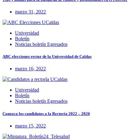
marzo 31, 2022
Universidad
Boletín
Noticias boletín Egresados
ABC elecciones rector de la Universidad de Caldas
marzo 16, 2022
Universidad
Boletín
Noticias boletín Egresados
Conozca los candidatos a la Rectoría 2022 – 2026
marzo 15, 2022