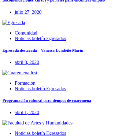
Recomendaciones, cursos y portales para encontrar empleo
julio 27, 2020
Comunidad
Noticias boletín Egresados
Egresada destacada – Vanessa Londoño Marín
abril 8, 2020
Formación
Noticias boletín Egresados
Programación cultural para tiempos de cuarentena
abril 1, 2020
Noticias boletín Egresados