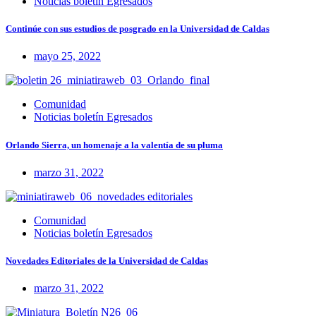
Noticias boletín Egresados
Continúe con sus estudios de posgrado en la Universidad de Caldas
mayo 25, 2022
Comunidad
Noticias boletín Egresados
Orlando Sierra, un homenaje a la valentía de su pluma
marzo 31, 2022
Comunidad
Noticias boletín Egresados
Novedades Editoriales de la Universidad de Caldas
marzo 31, 2022