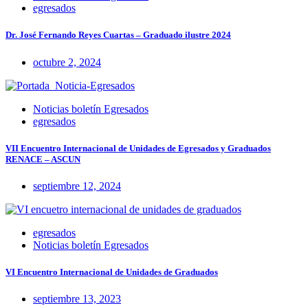
egresados
Dr. José Fernando Reyes Cuartas – Graduado ilustre 2024
octubre 2, 2024
Noticias boletín Egresados
egresados
VII Encuentro Internacional de Unidades de Egresados y Graduados
RENACE – ASCUN
septiembre 12, 2024
egresados
Noticias boletín Egresados
VI Encuentro Internacional de Unidades de Graduados
septiembre 13, 2023