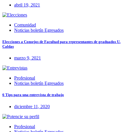
abril 19, 2021
Comunidad
Noticias boletín Egresados
Elecciones a Consejos de Facultad para representantes de graduados U.
Caldas
marzo 9, 2021
Profesional
Noticias boletín Egresados
6 Tips para una entrevista de trabajo
diciembre 11, 2020
Profesional
Noticias boletín Egresados