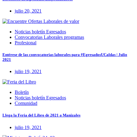
julio 20, 2021
Noticias boletín Egresados
Convocatorias Laborales programas
Profesional
Entérese de las convocatorias laborales para #EgresadosUCaldas | Julio
2021
julio 19, 2021
Boletín
Noticias boletín Egresados
Comunidad
Llega la Feria del Libro de 2021 a Manizales
julio 19, 2021