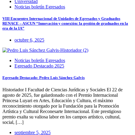
Universidad
Noticias boletín Egresados
VIII Encuentro Internacional de Unidades de Egresados y Graduados
RENACE – ASCUN “Innovación y conexión: la gestión de graduados en la
era de la IA”
octubre 6, 2025
Noticias boletín Egresados
Egresado Destacado 2025
Egresado Destacado: Pedro Luis Sánchez Galvis
Historiador I Facultad de Ciencias Jurídicas y Sociales El 22 de
agosto de 2025, fue galardonado con el Premio Internacional
Princesa Luyari en Artes, Educación y Cultura, el máximo
reconocimiento otorgado por la Fundación para la Promoción
Artística y Cultural Reconesarte Internacional. Este prestigioso
premio exalta su valiosa labor en los campos artístico, cultural,
social, […]
septiembre 5, 2025