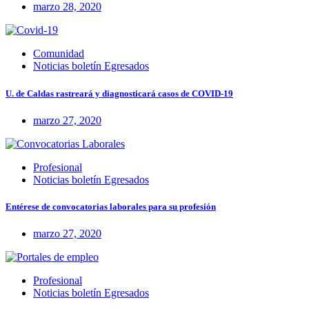
marzo 28, 2020
Comunidad
Noticias boletín Egresados
U. de Caldas rastreará y diagnosticará casos de COVID-19
marzo 27, 2020
Profesional
Noticias boletín Egresados
Entérese de convocatorias laborales para su profesión
marzo 27, 2020
Profesional
Noticias boletín Egresados