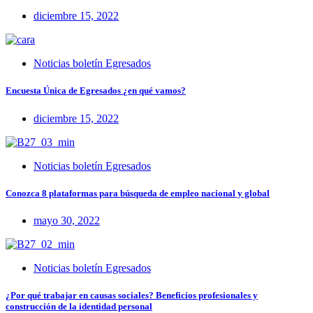
diciembre 15, 2022
Noticias boletín Egresados
Encuesta Única de Egresados ¿en qué vamos?
diciembre 15, 2022
Noticias boletín Egresados
Conozca 8 plataformas para búsqueda de empleo nacional y global
mayo 30, 2022
Noticias boletín Egresados
¿Por qué trabajar en causas sociales? Beneficios profesionales y
construcción de la identidad personal