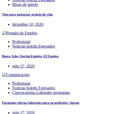
Blogs de interés
Tips para potenciar su hoja de vida
diciembre 10, 2020
Profesional
Noticias boletín Egresados
Busco Jobs, Opción Empleo, El Empleo
julio 27, 2020
Profesional
Noticias boletín Egresados
Convocatorias Laborales programas
Encuentre ofertas laborales para su profesión | Agosto
julio 27, 2020