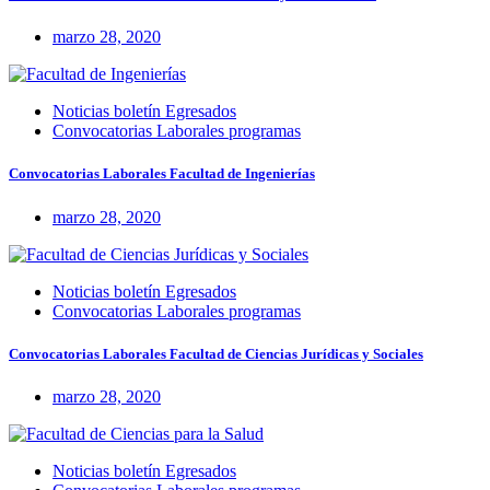
marzo 28, 2020
Noticias boletín Egresados
Convocatorias Laborales programas
Convocatorias Laborales Facultad de Ingenierías
marzo 28, 2020
Noticias boletín Egresados
Convocatorias Laborales programas
Convocatorias Laborales Facultad de Ciencias Jurídicas y Sociales
marzo 28, 2020
Noticias boletín Egresados