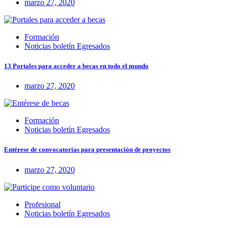
marzo 27, 2020
Formación
Noticias boletín Egresados
13 Portales para acceder a becas en todo el mundo
marzo 27, 2020
Formación
Noticias boletín Egresados
Entérese de convocatorias para presentación de proyectos
marzo 27, 2020
Profesional
Noticias boletín Egresados