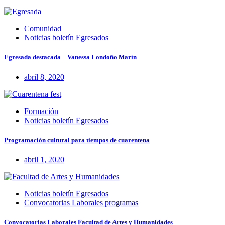
Comunidad
Noticias boletín Egresados
Egresada destacada – Vanessa Londoño Marín
abril 8, 2020
Formación
Noticias boletín Egresados
Programación cultural para tiempos de cuarentena
abril 1, 2020
Noticias boletín Egresados
Convocatorias Laborales programas
Convocatorias Laborales Facultad de Artes y Humanidades