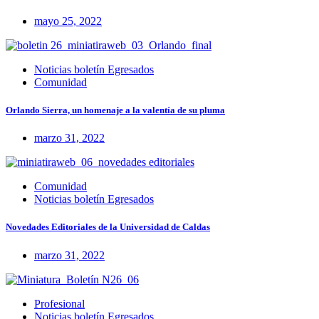
mayo 25, 2022
Noticias boletín Egresados
Comunidad
Orlando Sierra, un homenaje a la valentía de su pluma
marzo 31, 2022
Comunidad
Noticias boletín Egresados
Novedades Editoriales de la Universidad de Caldas
marzo 31, 2022
Profesional
Noticias boletín Egresados