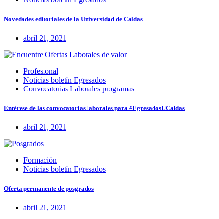
Novedades editoriales de la Universidad de Caldas
abril 21, 2021
Profesional
Noticias boletín Egresados
Convocatorias Laborales programas
Entérese de las convocatorias laborales para #EgresadosUCaldas
abril 21, 2021
Formación
Noticias boletín Egresados
Oferta permanente de posgrados
abril 21, 2021