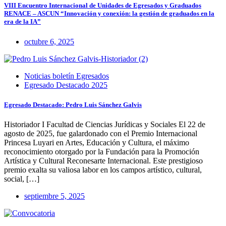
VIII Encuentro Internacional de Unidades de Egresados y Graduados
RENACE – ASCUN “Innovación y conexión: la gestión de graduados en la
era de la IA”
octubre 6, 2025
Noticias boletín Egresados
Egresado Destacado 2025
Egresado Destacado: Pedro Luis Sánchez Galvis
Historiador I Facultad de Ciencias Jurídicas y Sociales El 22 de
agosto de 2025, fue galardonado con el Premio Internacional
Princesa Luyari en Artes, Educación y Cultura, el máximo
reconocimiento otorgado por la Fundación para la Promoción
Artística y Cultural Reconesarte Internacional. Este prestigioso
premio exalta su valiosa labor en los campos artístico, cultural,
social, […]
septiembre 5, 2025