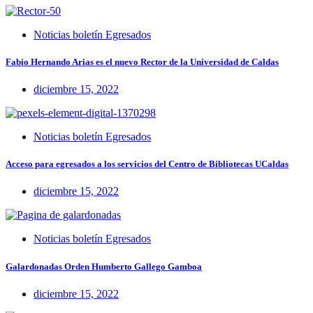
Noticias boletín Egresados
Fabio Hernando Arias es el nuevo Rector de la Universidad de Caldas
diciembre 15, 2022
Noticias boletín Egresados
Acceso para egresados a los servicios del Centro de Bibliotecas UCaldas
diciembre 15, 2022
Noticias boletín Egresados
Galardonadas Orden Humberto Gallego Gamboa
diciembre 15, 2022