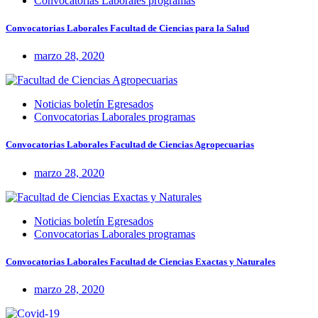
Convocatorias Laborales programas
Convocatorias Laborales Facultad de Ciencias para la Salud
marzo 28, 2020
Noticias boletín Egresados
Convocatorias Laborales programas
Convocatorias Laborales Facultad de Ciencias Agropecuarias
marzo 28, 2020
Noticias boletín Egresados
Convocatorias Laborales programas
Convocatorias Laborales Facultad de Ciencias Exactas y Naturales
marzo 28, 2020