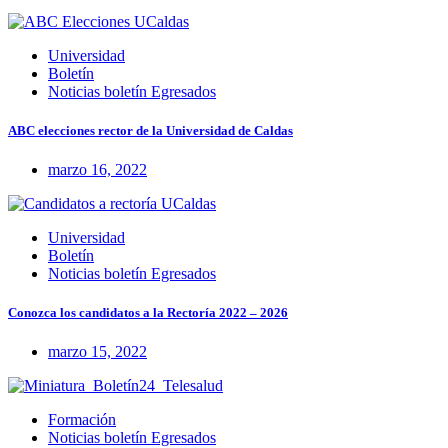
Universidad
Boletín
Noticias boletín Egresados
ABC elecciones rector de la Universidad de Caldas
marzo 16, 2022
Universidad
Boletín
Noticias boletín Egresados
Conozca los candidatos a la Rectoría 2022 – 2026
marzo 15, 2022
Formación
Noticias boletín Egresados