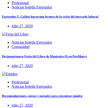
Profesional
Noticias boletín Egresados
Egresados U. Caldas hacen una lectura de la crisis del mercado laboral
julio 27, 2020
Noticias boletín Egresados
Comunidad
Decimoprimera Feria del Libro de Manizales #LeerNosMueve
julio 27, 2020
Profesional
Noticias boletín Egresados
Recomendaciones, cursos y portales para encontrar empleo
julio 27, 2020