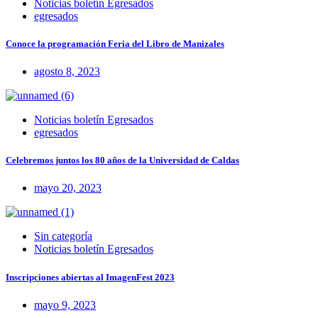
Noticias boletín Egresados
egresados
Conoce la programación Feria del Libro de Manizales
agosto 8, 2023
Noticias boletín Egresados
egresados
Celebremos juntos los 80 años de la Universidad de Caldas
mayo 20, 2023
Sin categoría
Noticias boletín Egresados
Inscripciones abiertas al ImagenFest 2023
mayo 9, 2023