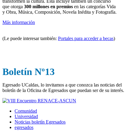
transformen la cultura. Esta incluye también un concurso
que otorga
300 millones en premios
en las categorías Vida
y Obra, Música, Composición, Novela Inédita y Fotografía.
Más información
(Le puede interesar también:
Portales para acceder a becas
)
Boletín Nº13
Egresado UCaldas, lo invitamos a que conozca las noticias del
boletín de la Oficina de Egresados que puedan ser de su interés.
Comunidad
Universidad
Noticias boletín Egresados
egresados