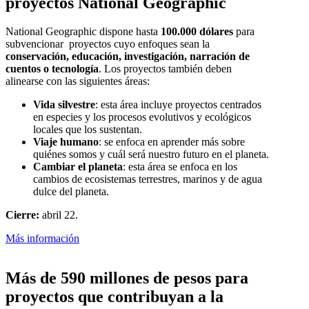
proyectos National Geographic
National Geographic dispone hasta
100.000 dólares
para
subvencionar proyectos cuyo enfoques sean la
conservación, educación, investigación, narración de
cuentos o tecnología
. Los proyectos también deben
alinearse con las siguientes áreas:
Vida silvestre
: esta área incluye proyectos centrados
en especies y los procesos evolutivos y ecológicos
locales que los sustentan.
Viaje humano
: se enfoca en aprender más sobre
quiénes somos y cuál será nuestro futuro en el planeta.
Cambiar el planeta
: esta área se enfoca en los
cambios de ecosistemas terrestres, marinos y de agua
dulce del planeta.
Cierre:
abril 22.
Más información
Más de 590 millones de pesos para
proyectos que contribuyan a la