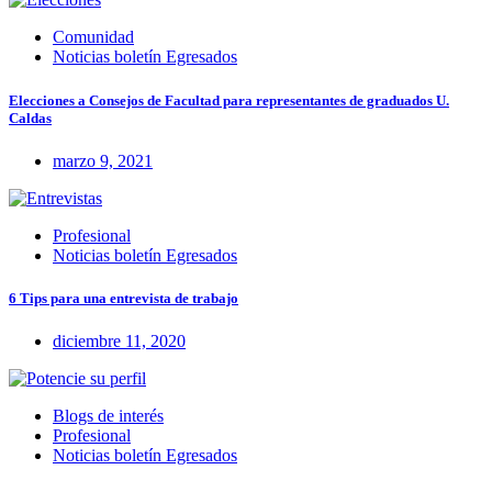
Comunidad
Noticias boletín Egresados
Elecciones a Consejos de Facultad para representantes de graduados U.
Caldas
marzo 9, 2021
Profesional
Noticias boletín Egresados
6 Tips para una entrevista de trabajo
diciembre 11, 2020
Blogs de interés
Profesional
Noticias boletín Egresados