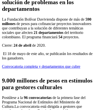
solución de problemas en los
departamentos
La Fundación Bolívar Davivienda dispone de más de
590
millones
de pesos para cofinanciar proyectos innovadores
que contribuyan a la solución de diferentes temáticas
sociales que afecten
21 departamentos
del territorio
colombiano. El programa financiará
54
proyectos.
Cierre:
24 de abril
de 2020.
El 18 de mayo de este año, se publicarán los resultados de
los ganadores.
Convocatoria completa y departamentos que cubre
9.000 millones de pesos en estímulos
para gestores culturales
Postúlese a la
96 convocatorias
de la primera fase del
Programa Nacional de Estímulos del Ministerio de
Cultura.La convocatoria está dirigida a gestores que