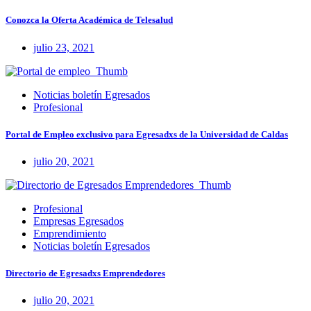
Conozca la Oferta Académica de Telesalud
julio 23, 2021
Noticias boletín Egresados
Profesional
Portal de Empleo exclusivo para Egresadxs de la Universidad de Caldas
julio 20, 2021
Profesional
Empresas Egresados
Emprendimiento
Noticias boletín Egresados
Directorio de Egresadxs Emprendedores
julio 20, 2021