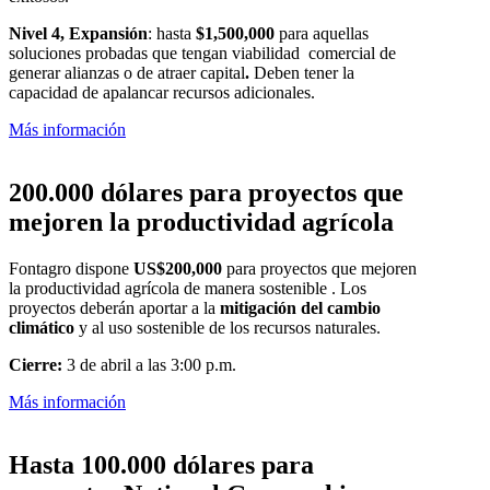
Nivel 4, Expansión
: hasta
$1,500,000
para aquellas
soluciones probadas que tengan viabilidad comercial de
generar alianzas o de atraer capital
.
Deben tener la
capacidad de apalancar recursos adicionales.
Más información
200.000 dólares para proyectos que
mejoren la productividad agrícola
Fontagro dispone
US$200,000
para proyectos que mejoren
la productividad agrícola de manera sostenible . Los
proyectos deberán aportar a la
mitigación del cambio
climático
y al uso sostenible de los recursos naturales.
Cierre:
3 de abril a las 3:00 p.m.
Más información
Hasta 100.000 dólares para