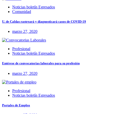
Noticias boletín Egresados
Comunidad
U. de Caldas rastreará y diagnosticará casos de COVID-19
marzo 27, 2020
Profesional
Noticias boletín Egresados
Entérese de convocatorias laborales para su profesión
marzo 27, 2020
Profesional
Noticias boletín Egresados
Portales de Empleo