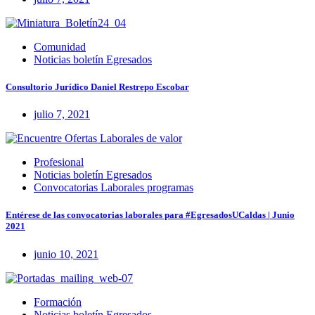
Comunidad
Noticias boletín Egresados
Consultorio Jurídico Daniel Restrepo Escobar
julio 7, 2021
Profesional
Noticias boletín Egresados
Convocatorias Laborales programas
Entérese de las convocatorias laborales para #EgresadosUCaldas | Junio
2021
junio 10, 2021
Formación
Noticias boletín Egresados