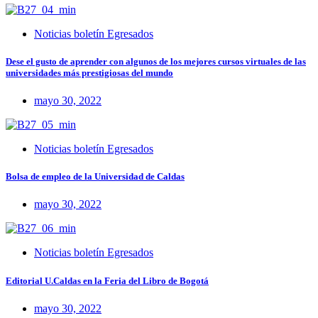
Noticias boletín Egresados
Dese el gusto de aprender con algunos de los mejores cursos virtuales de las
universidades más prestigiosas del mundo
mayo 30, 2022
Noticias boletín Egresados
Bolsa de empleo de la Universidad de Caldas
mayo 30, 2022
Noticias boletín Egresados
Editorial U.Caldas en la Feria del Libro de Bogotá
mayo 30, 2022