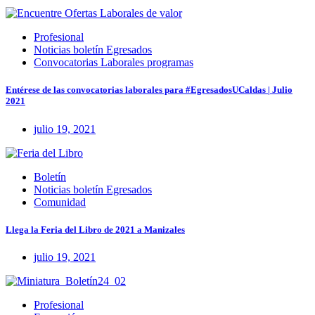
Profesional
Noticias boletín Egresados
Convocatorias Laborales programas
Entérese de las convocatorias laborales para #EgresadosUCaldas | Julio
2021
julio 19, 2021
Boletín
Noticias boletín Egresados
Comunidad
Llega la Feria del Libro de 2021 a Manizales
julio 19, 2021
Profesional