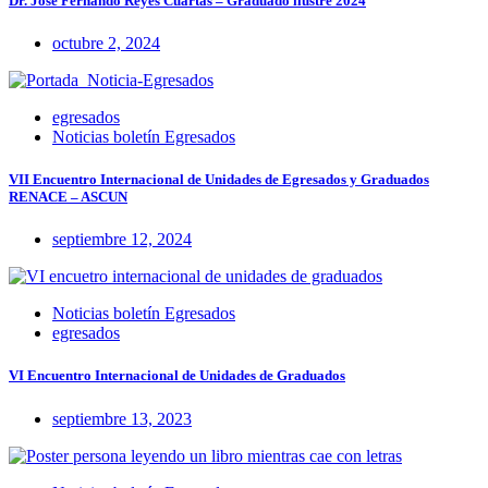
Dr. José Fernando Reyes Cuartas – Graduado ilustre 2024
octubre 2, 2024
egresados
Noticias boletín Egresados
VII Encuentro Internacional de Unidades de Egresados y Graduados
RENACE – ASCUN
septiembre 12, 2024
Noticias boletín Egresados
egresados
VI Encuentro Internacional de Unidades de Graduados
septiembre 13, 2023