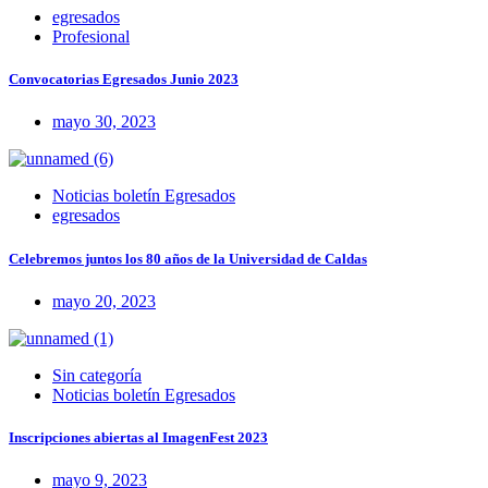
egresados
Profesional
Convocatorias Egresados Junio 2023
mayo 30, 2023
Noticias boletín Egresados
egresados
Celebremos juntos los 80 años de la Universidad de Caldas
mayo 20, 2023
Sin categoría
Noticias boletín Egresados
Inscripciones abiertas al ImagenFest 2023
mayo 9, 2023