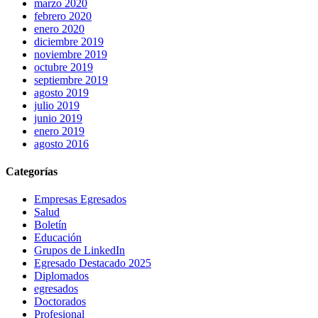
marzo 2020
febrero 2020
enero 2020
diciembre 2019
noviembre 2019
octubre 2019
septiembre 2019
agosto 2019
julio 2019
junio 2019
enero 2019
agosto 2016
Categorías
Empresas Egresados
Salud
Boletín
Educación
Grupos de LinkedIn
Egresado Destacado 2025
Diplomados
egresados
Doctorados
Profesional