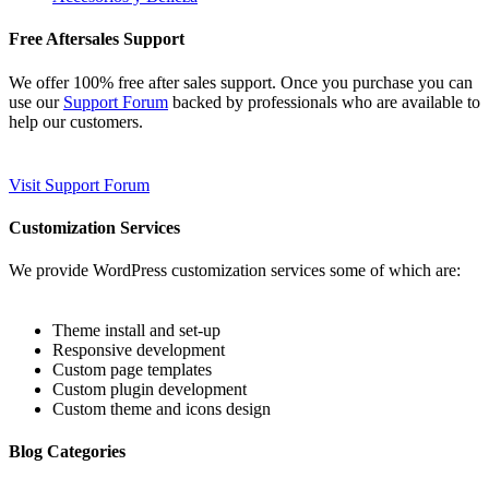
Free Aftersales Support
We offer 100% free after sales support. Once you purchase you can
use our
Support Forum
backed by professionals who are available to
help our customers.
Visit Support Forum
Customization Services
We provide WordPress customization services some of which are:
Theme install and set-up
Responsive development
Custom page templates
Custom plugin development
Custom theme and icons design
Blog Categories