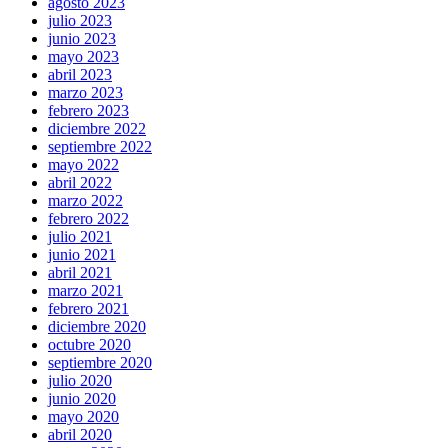
agosto 2023
julio 2023
junio 2023
mayo 2023
abril 2023
marzo 2023
febrero 2023
diciembre 2022
septiembre 2022
mayo 2022
abril 2022
marzo 2022
febrero 2022
julio 2021
junio 2021
abril 2021
marzo 2021
febrero 2021
diciembre 2020
octubre 2020
septiembre 2020
julio 2020
junio 2020
mayo 2020
abril 2020