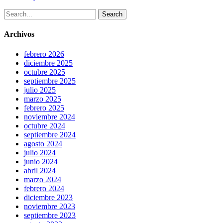
Search
Archivos
febrero 2026
diciembre 2025
octubre 2025
septiembre 2025
julio 2025
marzo 2025
febrero 2025
noviembre 2024
octubre 2024
septiembre 2024
agosto 2024
julio 2024
junio 2024
abril 2024
marzo 2024
febrero 2024
diciembre 2023
noviembre 2023
septiembre 2023