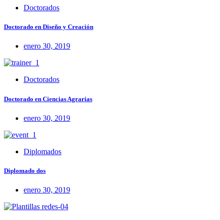
Doctorados
Doctorado en Diseño y Creación
enero 30, 2019
Doctorados
Doctorado en Ciencias Agrarias
enero 30, 2019
Diplomados
Diplomado dos
enero 30, 2019