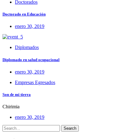
Doctorados
Doctorado en Educación
enero 30, 2019
Diplomados
Diplomado en salud ocupacional
enero 30, 2019
Empresas Egresados
Son de mi tierra
Chirimia
enero 30, 2019
Search