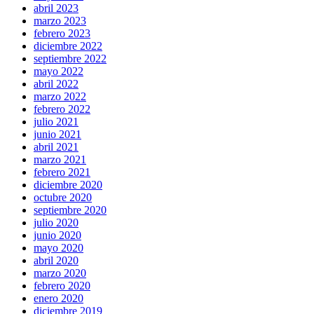
abril 2023
marzo 2023
febrero 2023
diciembre 2022
septiembre 2022
mayo 2022
abril 2022
marzo 2022
febrero 2022
julio 2021
junio 2021
abril 2021
marzo 2021
febrero 2021
diciembre 2020
octubre 2020
septiembre 2020
julio 2020
junio 2020
mayo 2020
abril 2020
marzo 2020
febrero 2020
enero 2020
diciembre 2019