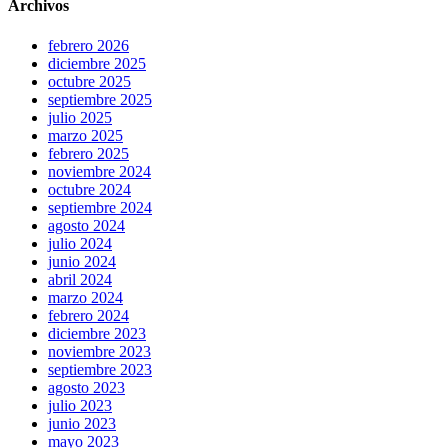
Archivos
febrero 2026
diciembre 2025
octubre 2025
septiembre 2025
julio 2025
marzo 2025
febrero 2025
noviembre 2024
octubre 2024
septiembre 2024
agosto 2024
julio 2024
junio 2024
abril 2024
marzo 2024
febrero 2024
diciembre 2023
noviembre 2023
septiembre 2023
agosto 2023
julio 2023
junio 2023
mayo 2023