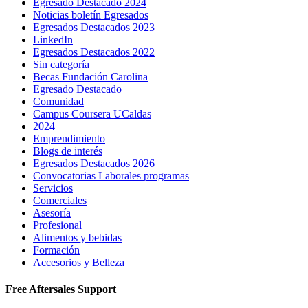
Egresado Destacado 2024
Noticias boletín Egresados
Egresados Destacados 2023
LinkedIn
Egresados Destacados 2022
Sin categoría
Becas Fundación Carolina
Egresado Destacado
Comunidad
Campus Coursera UCaldas
2024
Emprendimiento
Blogs de interés
Egresados Destacados 2026
Convocatorias Laborales programas
Servicios
Comerciales
Asesoría
Profesional
Alimentos y bebidas
Formación
Accesorios y Belleza
Free Aftersales Support