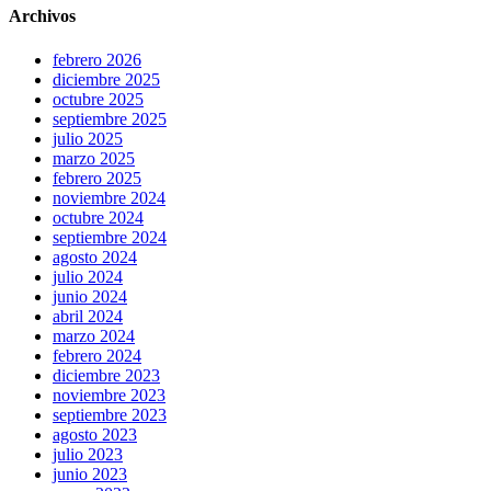
Archivos
febrero 2026
diciembre 2025
octubre 2025
septiembre 2025
julio 2025
marzo 2025
febrero 2025
noviembre 2024
octubre 2024
septiembre 2024
agosto 2024
julio 2024
junio 2024
abril 2024
marzo 2024
febrero 2024
diciembre 2023
noviembre 2023
septiembre 2023
agosto 2023
julio 2023
junio 2023