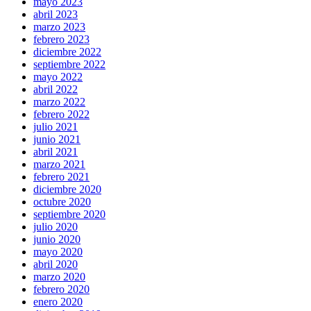
mayo 2023
abril 2023
marzo 2023
febrero 2023
diciembre 2022
septiembre 2022
mayo 2022
abril 2022
marzo 2022
febrero 2022
julio 2021
junio 2021
abril 2021
marzo 2021
febrero 2021
diciembre 2020
octubre 2020
septiembre 2020
julio 2020
junio 2020
mayo 2020
abril 2020
marzo 2020
febrero 2020
enero 2020