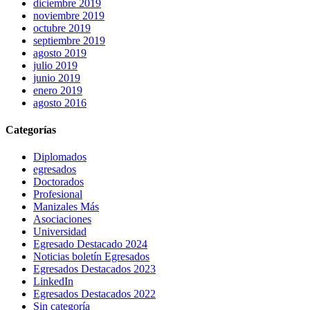
diciembre 2019
noviembre 2019
octubre 2019
septiembre 2019
agosto 2019
julio 2019
junio 2019
enero 2019
agosto 2016
Categorías
Diplomados
egresados
Doctorados
Profesional
Manizales Más
Asociaciones
Universidad
Egresado Destacado 2024
Noticias boletín Egresados
Egresados Destacados 2023
LinkedIn
Egresados Destacados 2022
Sin categoría