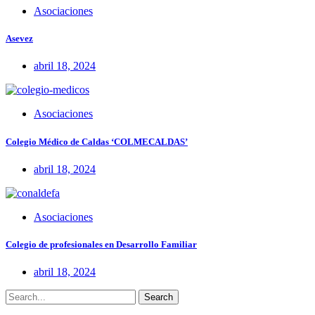
Asociaciones
Asevez
abril 18, 2024
Asociaciones
Colegio Médico de Caldas ‘COLMECALDAS’
abril 18, 2024
Asociaciones
Colegio de profesionales en Desarrollo Familiar
abril 18, 2024
Search