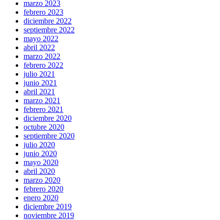
marzo 2023
febrero 2023
diciembre 2022
septiembre 2022
mayo 2022
abril 2022
marzo 2022
febrero 2022
julio 2021
junio 2021
abril 2021
marzo 2021
febrero 2021
diciembre 2020
octubre 2020
septiembre 2020
julio 2020
junio 2020
mayo 2020
abril 2020
marzo 2020
febrero 2020
enero 2020
diciembre 2019
noviembre 2019