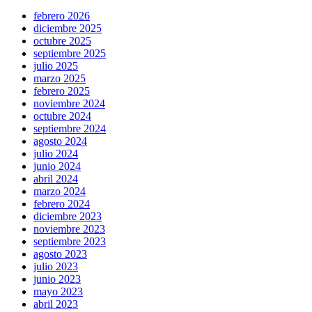
febrero 2026
diciembre 2025
octubre 2025
septiembre 2025
julio 2025
marzo 2025
febrero 2025
noviembre 2024
octubre 2024
septiembre 2024
agosto 2024
julio 2024
junio 2024
abril 2024
marzo 2024
febrero 2024
diciembre 2023
noviembre 2023
septiembre 2023
agosto 2023
julio 2023
junio 2023
mayo 2023
abril 2023