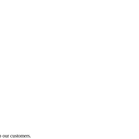
p our customers.