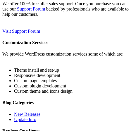
We offer 100% free after sales support. Once you purchase you can
use our
Support Forum
backed by professionals who are available to
help our customers.
Visit Support Forum
Customization Services
We provide WordPress customization services some of which are:
Theme install and set-up
Responsive development
Custom page templates
Custom plugin development
Custom theme and icons design
Blog Categories
New Releases
Update Info
Explore Our Items