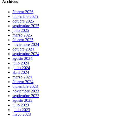
Archivos
febrero 2026
diciembre 2025
octubre 2025
septiembre 2025
julio 2025
marzo 2025
febrero 2025
noviembre 2024
octubre 2024
septiembre 2024
agosto 2024
julio 2024
junio 2024
abril 2024
marzo 2024
febrero 2024
diciembre 2023
noviembre 2023
septiembre 2023
agosto 2023
julio 2023
junio 2023
mayo 2023