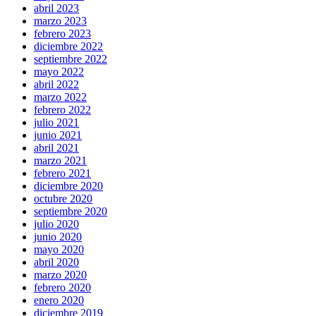
abril 2023
marzo 2023
febrero 2023
diciembre 2022
septiembre 2022
mayo 2022
abril 2022
marzo 2022
febrero 2022
julio 2021
junio 2021
abril 2021
marzo 2021
febrero 2021
diciembre 2020
octubre 2020
septiembre 2020
julio 2020
junio 2020
mayo 2020
abril 2020
marzo 2020
febrero 2020
enero 2020
diciembre 2019