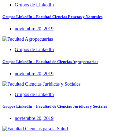
Grupos de LinkedIn
Grupos LinkedIn – Facultad Ciencias Exactas y Naturales
noviembre 20, 2019
Grupos de LinkedIn
Grupos LinkedIn – Facultad de Ciencias Agropecuarias
noviembre 20, 2019
Grupos de LinkedIn
Grupos LinkedIn – Facultad de Ciencias Jurídicas y Sociales
noviembre 20, 2019