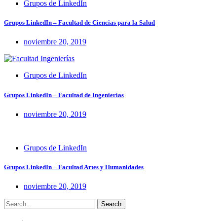
Grupos de LinkedIn
Grupos LinkedIn – Facultad de Ciencias para la Salud
noviembre 20, 2019
Grupos de LinkedIn
Grupos LinkedIn – Facultad de Ingenierías
noviembre 20, 2019
Grupos de LinkedIn
Grupos LinkedIn – Facultad Artes y Humanidades
noviembre 20, 2019
Search