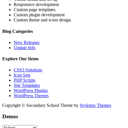
Responsive development
Custom page templates
Custom plugin development
Custom theme and icons design
Blog Categories
New Releases
Update Info
Explore Our Items
CSS3 Solutions
Icon Sets
PHP Scripts
Site Templates
WordPress Plugins
WordPress Themes
Copyright © Secondary School Theme by
Stylemix Themes
Demos