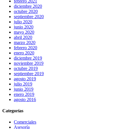
febrero 2021
diciembre 2020
octubre 2020
septiembre 2020
julio 2020
junio 2020
mayo 2020
abril 2020
marzo 2020
febrero 2020
enero 2020
diciembre 2019
noviembre 2019
octubre 2019
septiembre 2019
agosto 2019
julio 2019
junio 2019
enero 2019
agosto 2016
Categorías
Comerciales
Asesoría