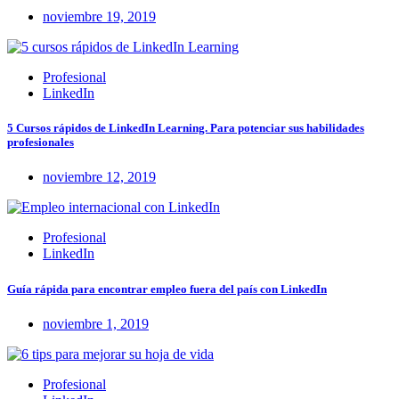
noviembre 19, 2019
Profesional
LinkedIn
5 Cursos rápidos de LinkedIn Learning. Para potenciar sus habilidades
profesionales
noviembre 12, 2019
Profesional
LinkedIn
Guía rápida para encontrar empleo fuera del país con LinkedIn
noviembre 1, 2019
Profesional