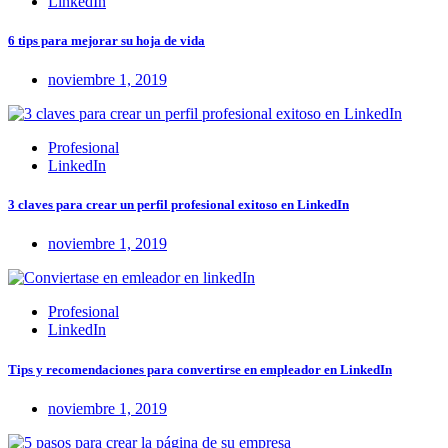
LinkedIn
6 tips para mejorar su hoja de vida
noviembre 1, 2019
Profesional
LinkedIn
3 claves para crear un perfil profesional exitoso en LinkedIn
noviembre 1, 2019
Profesional
LinkedIn
Tips y recomendaciones para convertirse en empleador en LinkedIn
noviembre 1, 2019