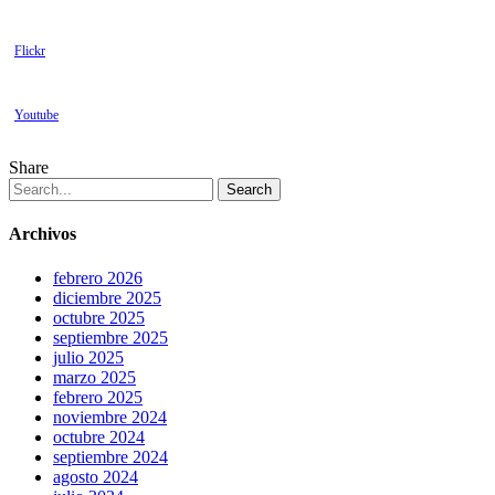
Flickr
Youtube
Share
Search
Archivos
febrero 2026
diciembre 2025
octubre 2025
septiembre 2025
julio 2025
marzo 2025
febrero 2025
noviembre 2024
octubre 2024
septiembre 2024
agosto 2024