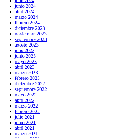
julio 2024
junio 2024
abril 2024
marzo 2024
febrero 2024
diciembre 2023
noviembre 2023
septiembre 2023
agosto 2023
julio 2023
junio 2023
mayo 2023
abril 2023
marzo 2023
febrero 2023
diciembre 2022
septiembre 2022
mayo 2022
abril 2022
marzo 2022
febrero 2022
julio 2021
junio 2021
abril 2021
marzo 2021