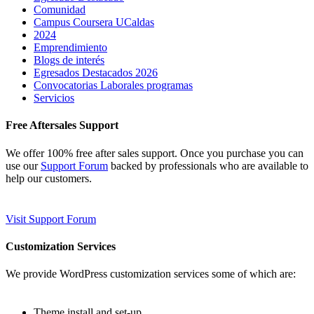
Comunidad
Campus Coursera UCaldas
2024
Emprendimiento
Blogs de interés
Egresados Destacados 2026
Convocatorias Laborales programas
Servicios
Free Aftersales Support
We offer 100% free after sales support. Once you purchase you can
use our
Support Forum
backed by professionals who are available to
help our customers.
Visit Support Forum
Customization Services
We provide WordPress customization services some of which are:
Theme install and set-up