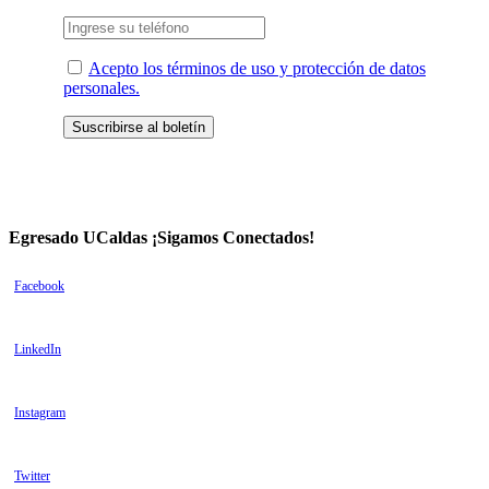
Acepto los términos de uso y protección de datos
personales.
Egresado UCaldas ¡Sigamos Conectados!
Facebook
LinkedIn
Instagram
Twitter