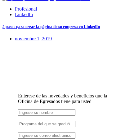
Profesional
LinkedIn
5 pasos para crear la página de su empresa en LinkedIn
noviembre 1, 2019
Entérese de las novedades y beneficios que la
Oficina de Egresados tiene para usted