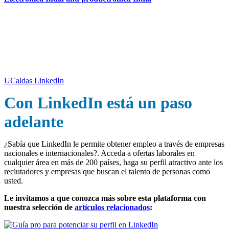
Egresado UCaldas, siga a la Universidad
en LinkedIn
UCaldas LinkedIn
Con LinkedIn está un paso
adelante
¿Sabía que LinkedIn le permite obtener empleo a través de empresas
nacionales e internacionales?.
Acceda a ofertas laborales en
cualquier área en más de 200 países,
haga su perfil atractivo ante los
reclutadores y empresas que buscan el talento de personas como
usted.
Le invitamos a que conozca más sobre esta plataforma con
nuestra selección de
artículos relacionados
: