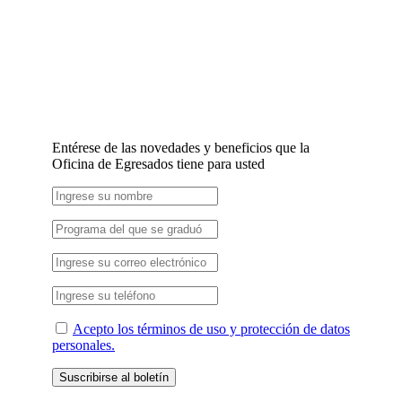
Entérese de las novedades y beneficios que la
Oficina de Egresados tiene para usted
Acepto los términos de uso y protección de datos
personales.