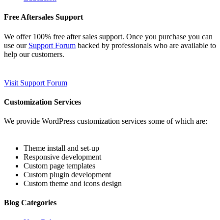
Free Aftersales Support
We offer 100% free after sales support. Once you purchase you can
use our
Support Forum
backed by professionals who are available to
help our customers.
Visit Support Forum
Customization Services
We provide WordPress customization services some of which are:
Theme install and set-up
Responsive development
Custom page templates
Custom plugin development
Custom theme and icons design
Blog Categories