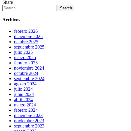
Share
Search
Archivos
febrero 2026
diciembre 2025
octubre 2025
septiembre 2025
julio 2025
marzo 2025
febrero 2025
noviembre 2024
octubre 2024
septiembre 2024
agosto 2024
julio 2024
junio 2024
abril 2024
marzo 2024
febrero 2024
diciembre 2023
noviembre 2023
septiembre 2023