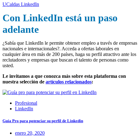
UCaldas LinkedIn
Con LinkedIn está un paso
adelante
¿Sabía que LinkedIn le permite obtener empleo a través de empresas
nacionales e internacionales?.
Acceda a ofertas laborales en
cualquier área en más de 200 países,
haga su perfil atractivo ante los
reclutadores y empresas que buscan el talento de personas como
usted.
Le invitamos a que conozca más sobre esta plataforma con
nuestra selección de
artículos relacionados
:
Profesional
LinkedIn
Guía Pro para potenciar su perfil de Linkedin
enero 20, 2020