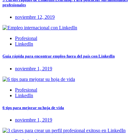
profesionales
noviembre 12, 2019
Profesional
LinkedIn
Guía rápida para encontrar empleo fuera del país con LinkedIn
noviembre 1, 2019
Profesional
LinkedIn
6 tips para mejorar su hoja de vida
noviembre 1, 2019