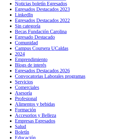
Noticias boletín Egresados
Egresados Destacados 2023
LinkedIn
Egresados Destacados 2022
Sin categoría
Becas Fundación Carolina
Egresado Destacado
Comunidad
Campus Coursera UCaldas
2024
Emprendimiento
Blogs de interés
Egresados Destacados 2026
Convocatorias Laborales programas
Servicios
Comerciales
Asesoría
Profesional
Alimentos y bebidas
Formación
Accesorios y Belleza
Empresas Egresados
Salud
Boletín
Educación