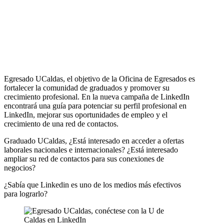
Egresado UCaldas, el objetivo de la Oficina de Egresados es
fortalecer la comunidad de graduados y promover su
crecimiento profesional. En la nueva campaña de LinkedIn
encontrará una guía para potenciar su perfil profesional en
LinkedIn, mejorar sus oportunidades de empleo y el
crecimiento de una red de contactos.
Graduado UCaldas, ¿Está interesado en acceder a ofertas
laborales nacionales e internacionales? ¿Está interesado
ampliar su red de contactos para sus conexiones de
negocios?
¿Sabía que Linkedin es uno de los medios más efectivos
para lograrlo?