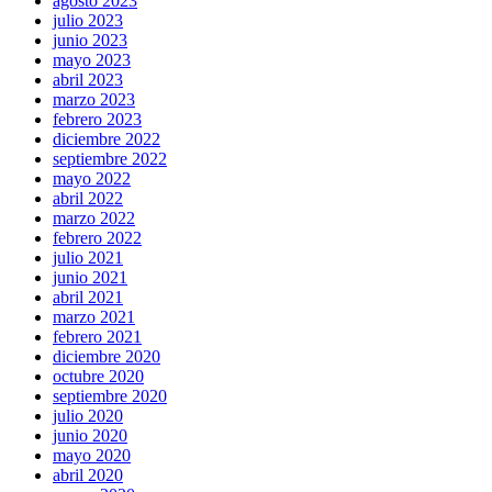
agosto 2023
julio 2023
junio 2023
mayo 2023
abril 2023
marzo 2023
febrero 2023
diciembre 2022
septiembre 2022
mayo 2022
abril 2022
marzo 2022
febrero 2022
julio 2021
junio 2021
abril 2021
marzo 2021
febrero 2021
diciembre 2020
octubre 2020
septiembre 2020
julio 2020
junio 2020
mayo 2020
abril 2020