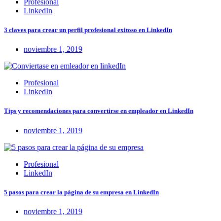
Profesional
LinkedIn
3 claves para crear un perfil profesional exitoso en LinkedIn
noviembre 1, 2019
Profesional
LinkedIn
Tips y recomendaciones para convertirse en empleador en LinkedIn
noviembre 1, 2019
Profesional
LinkedIn
5 pasos para crear la página de su empresa en LinkedIn
noviembre 1, 2019