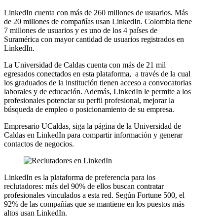
LinkedIn cuenta con más de 260 millones de usuarios. Más
de 20 millones de compañías usan LinkedIn. Colombia tiene
7 millones de usuarios
y
es uno de los 4 países de
Suramérica con mayor cantidad de usuarios registrados en
LinkedIn.
La Universidad de Caldas cuenta con más de 21 mil
egresados conectados en esta plataforma, a través de la cual
los graduados de la institución tienen acceso a convocatorias
laborales y de educación. Además, LinkedIn le permite a los
profesionales potenciar su perfil profesional, mejorar la
búsqueda de empleo o posicionamiento de su empresa.
Empresario UCaldas, siga la página de la Universidad de
Caldas en LinkedIn para compartir información y generar
contactos de negocios.
LinkedIn es la plataforma de preferencia para los
reclutadores: más del 90% de ellos buscan contratar
profesionales vinculados a esta red. Según Fortune 500, el
92% de las compañías que se mantiene en los puestos más
altos usan LinkedIn.