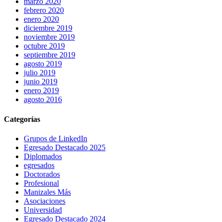
marzo 2020
febrero 2020
enero 2020
diciembre 2019
noviembre 2019
octubre 2019
septiembre 2019
agosto 2019
julio 2019
junio 2019
enero 2019
agosto 2016
Categorías
Grupos de LinkedIn
Egresado Destacado 2025
Diplomados
egresados
Doctorados
Profesional
Manizales Más
Asociaciones
Universidad
Egresado Destacado 2024