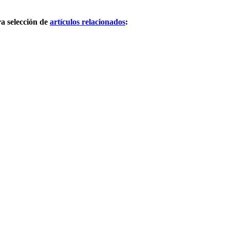
a selección de
artículos relacionados
: