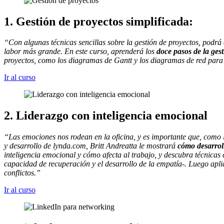
1. Gestión de proyectos simplificada:
“Con algunas técnicas sencillas sobre la gestión de proyectos, podrá 
labor más grande. En este curso, aprenderá los
doce pasos de la ges
proyectos, como los diagramas de Gantt y los diagramas de red para 
Ir al curso
2. Liderazgo con inteligencia emocional
“Las emociones nos rodean en la oficina, y es importante que, como lí
y desarrollo de lynda.com, Britt Andreatta le mostrará
cómo desarroll
inteligencia emocional y cómo afecta al trabajo, y descubra técnicas
capacidad de recuperación y el desarrollo de la empatía-. Luego apl
conflictos.”
Ir al curso