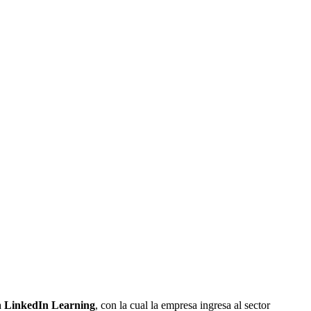
a
LinkedIn Learning
, con la cual la empresa ingresa al sector