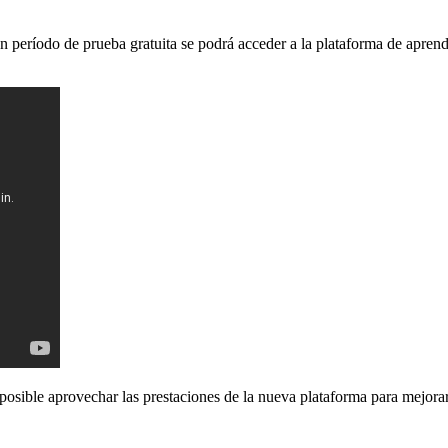
n período de prueba gratuita se podrá acceder a la plataforma de apren
 posible aprovechar las prestaciones de la nueva plataforma para mejorar