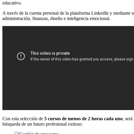
educativo.
A través de la cuenta personal de la plataforma LinkedIn y mediante u
administración, finanzas, diseño e inteligencia emocional.
Con esta selección de
5 cursos de menos de 2 horas cada uno
, será
búsqueda de un futuro profesional exitoso: