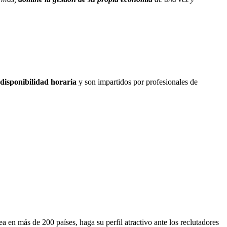
disponibilidad horaria
y son impartidos por profesionales de
rea en más de 200 países,
haga su perfil atractivo ante los reclutadores