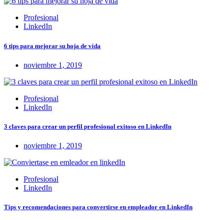
Profesional
LinkedIn
6 tips para mejorar su hoja de vida
noviembre 1, 2019
Profesional
LinkedIn
3 claves para crear un perfil profesional exitoso en LinkedIn
noviembre 1, 2019
Profesional
LinkedIn
Tips y recomendaciones para convertirse en empleador en LinkedIn