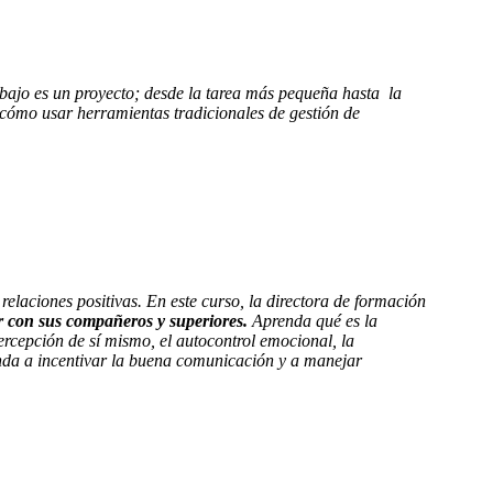
rabajo es un proyecto; desde la tarea más pequeña hasta la
 cómo usar herramientas tradicionales de gestión de
relaciones positivas. En este curso, la directora de formación
ar con sus compañeros y superiores.
Aprenda qué es la
ercepción de sí mismo, el autocontrol emocional, la
enda a incentivar la buena comunicación y a manejar