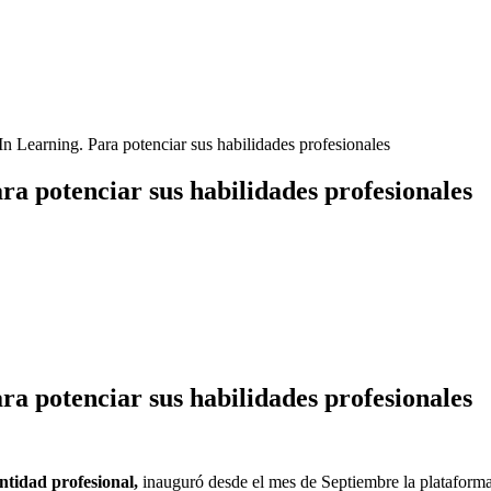
n Learning. Para potenciar sus habilidades profesionales
ra potenciar sus habilidades profesionales
ra potenciar sus habilidades profesionales
entidad profesional,
inauguró desde el mes de Septiembre la plataform