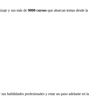
dizaje y sus más de
9000 cursos
que abarcan temas desde la
 sus habilidades profesionales y estar un paso adelante en la