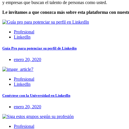
y empresas que buscan el talento de personas como usted.
Le invitamos a que conozca más sobre esta plataforma con nuestr
Profesional
LinkedIn
Guía Pro para potenciar su perfil de Linkedin
enero 20, 2020
Profesional
LinkedIn
Conéctese con la Universidad en LinkedIn
enero 20, 2020
Profesional