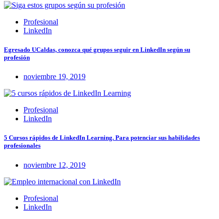
Profesional
LinkedIn
Egresado UCaldas, conozca qué grupos seguir en LinkedIn según su
profesión
noviembre 19, 2019
Profesional
LinkedIn
5 Cursos rápidos de LinkedIn Learning. Para potenciar sus habilidades
profesionales
noviembre 12, 2019
Profesional
LinkedIn