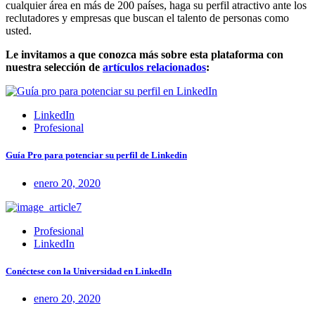
cualquier área en más de 200 países,
haga su perfil atractivo ante los
reclutadores y empresas que buscan el talento de personas como
usted.
Le invitamos a que conozca más sobre esta plataforma con
nuestra selección de
artículos relacionados
:
LinkedIn
Profesional
Guía Pro para potenciar su perfil de Linkedin
enero 20, 2020
Profesional
LinkedIn
Conéctese con la Universidad en LinkedIn
enero 20, 2020