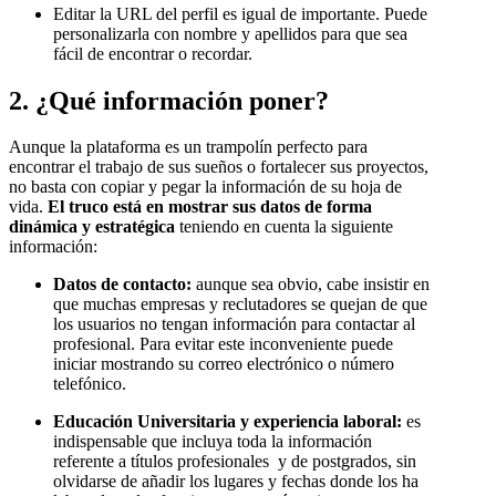
Editar la URL del perfil es igual de importante. Puede
personalizarla con nombre y apellidos para que sea
fácil de encontrar o recordar.
2. ¿Qué información poner?
Aunque la plataforma es un trampolín perfecto para
encontrar el trabajo de sus sueños o fortalecer sus proyectos,
no basta con copiar y pegar la información de su hoja de
vida.
El truco está en
mostrar sus datos de forma
dinámica y estratégica
teniendo en cuenta la siguiente
información:
Datos de contacto:
aunque sea obvio, cabe insistir en
que muchas empresas y reclutadores se quejan de que
los usuarios no tengan información para contactar al
profesional. Para evitar este inconveniente puede
iniciar mostrando su correo electrónico o número
telefónico.
Educación Universitaria y experiencia laboral:
es
indispensable que incluya toda la información
referente a títulos profesionales y de postgrados, sin
olvidarse de añadir los lugares y fechas donde los ha