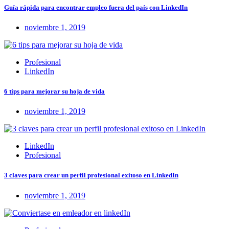
Guía rápida para encontrar empleo fuera del país con LinkedIn
noviembre 1, 2019
Profesional
LinkedIn
6 tips para mejorar su hoja de vida
noviembre 1, 2019
LinkedIn
Profesional
3 claves para crear un perfil profesional exitoso en LinkedIn
noviembre 1, 2019