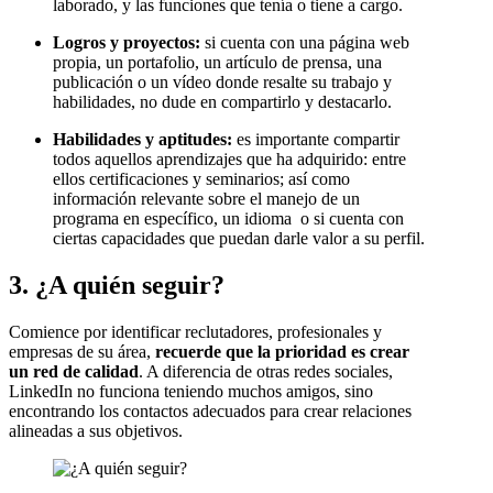
laborado, y las funciones que tenía o tiene a cargo.
Logros y proyectos:
si cuenta con una página web
propia, un portafolio, un artículo de prensa, una
publicación o un vídeo donde resalte su trabajo y
habilidades, no dude en compartirlo y destacarlo.
Habilidades y aptitudes:
es
importante compartir
todos aquellos aprendizajes que ha adquirido: entre
ellos certificaciones y seminarios; así como
información relevante sobre el manejo de un
programa en específico, un idioma o si cuenta con
ciertas capacidades que puedan darle valor a su perfil.
3. ¿A quién seguir?
Comience por identificar reclutadores, profesionales y
empresas de su área,
recuerde que la prioridad es crear
un red de calidad
. A diferencia de otras redes sociales,
LinkedIn no funciona teniendo muchos amigos, sino
encontrando los contactos adecuados para crear relaciones
alineadas a sus objetivos.