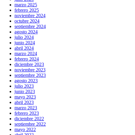
marzo 2025
febrero 2025
noviembre 2024
octubre 2024
septiembre 2024
agosto 2024
julio 2024
junio 2024
abril 2024
marzo 2024
febrero 2024
diciembre 2023
noviembre 2023
septiembre 2023
agosto 2023
julio 2023
junio 2023
mayo 2023
abril 2023
marzo 2023
febrero 2023
diciembre 2022
septiembre 2022
mayo 2022
abril 2022