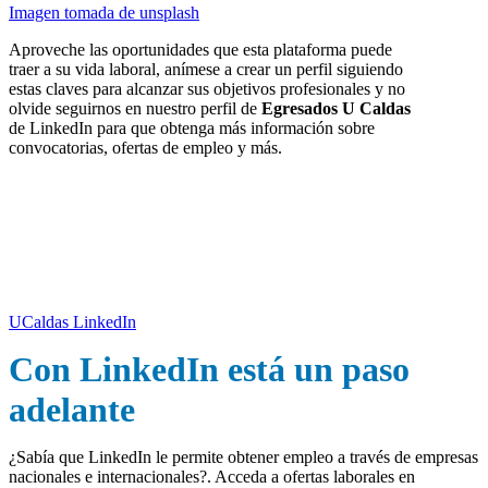
Imagen tomada de unsplash
Aproveche las oportunidades que esta plataforma puede
traer a su vida laboral, anímese a crear un perfil siguiendo
estas claves para alcanzar sus objetivos profesionales y no
olvide seguirnos en nuestro perfil de
Egresados U Caldas
de LinkedIn para que obtenga más información sobre
convocatorias, ofertas de empleo y más.
Egresado UCaldas, siga a la Universidad
en LinkedIn
UCaldas LinkedIn
Con LinkedIn está un paso
adelante
¿Sabía que LinkedIn le permite obtener empleo a través de empresas
nacionales e internacionales?.
Acceda a ofertas laborales en