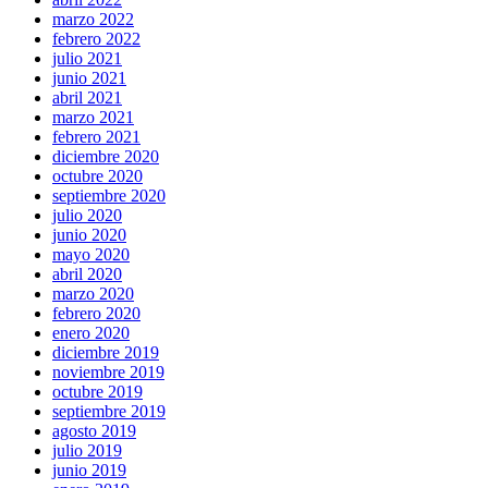
marzo 2022
febrero 2022
julio 2021
junio 2021
abril 2021
marzo 2021
febrero 2021
diciembre 2020
octubre 2020
septiembre 2020
julio 2020
junio 2020
mayo 2020
abril 2020
marzo 2020
febrero 2020
enero 2020
diciembre 2019
noviembre 2019
octubre 2019
septiembre 2019
agosto 2019
julio 2019
junio 2019