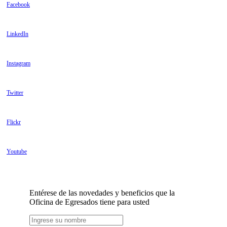
Facebook
LinkedIn
Instagram
Twitter
Flickr
Youtube
Entérese de las novedades y beneficios que la
Oficina de Egresados tiene para usted