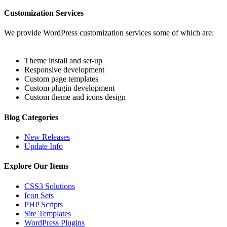
Customization Services
We provide WordPress customization services some of which are:
Theme install and set-up
Responsive development
Custom page templates
Custom plugin development
Custom theme and icons design
Blog Categories
New Releases
Update Info
Explore Our Items
CSS3 Solutions
Icon Sets
PHP Scripts
Site Templates
WordPress Plugins