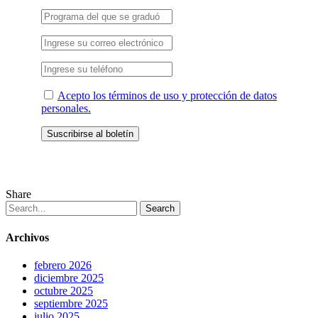
Acepto los términos de uso y protección de datos
personales.
Share
Search
Archivos
febrero 2026
diciembre 2025
octubre 2025
septiembre 2025
julio 2025