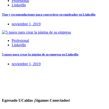
Profesional
LinkedIn
Tips y recomendaciones para convertirse en empleador en LinkedIn
noviembre 1, 2019
Profesional
LinkedIn
5 pasos para crear la página de su empresa en LinkedIn
noviembre 1, 2019
Egresado UCaldas ¡Sigamos Conectados!