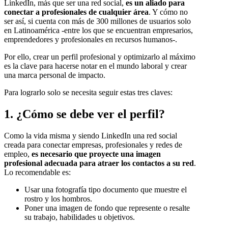
LinkedIn, más que ser una red social,
es un aliado para
conectar a profesionales de cualquier área
. Y cómo no
ser así, si cuenta con más de 300 millones de usuarios solo
en Latinoamérica -entre los que se encuentran empresarios,
emprendedores y profesionales en recursos humanos-.
Por ello, crear un perfil profesional y optimizarlo al máximo
es la clave para hacerse notar en el mundo laboral y crear
una marca personal de impacto.
Para lograrlo solo se necesita seguir estas tres claves:
1. ¿Cómo se debe ver el perfil?
Como la vida misma y siendo LinkedIn una red social
creada para conectar empresas, profesionales y redes de
empleo,
es necesario que proyecte una imagen
profesional adecuada para atraer los contactos a su red
.
Lo recomendable es:
Usar una fotografía tipo documento que muestre el
rostro y los hombros.
Poner una imagen de fondo que represente o resalte
su trabajo, habilidades u objetivos.