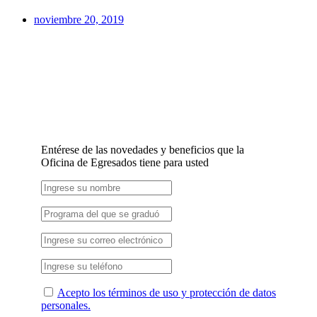
noviembre 20, 2019
Entérese de las novedades y beneficios que la
Oficina de Egresados tiene para usted
Acepto los términos de uso y protección de datos
personales.