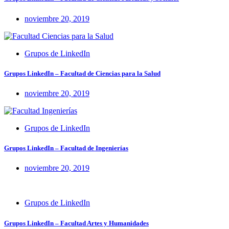
noviembre 20, 2019
Grupos de LinkedIn
Grupos LinkedIn – Facultad de Ciencias para la Salud
noviembre 20, 2019
Grupos de LinkedIn
Grupos LinkedIn – Facultad de Ingenierías
noviembre 20, 2019
Grupos de LinkedIn
Grupos LinkedIn – Facultad Artes y Humanidades