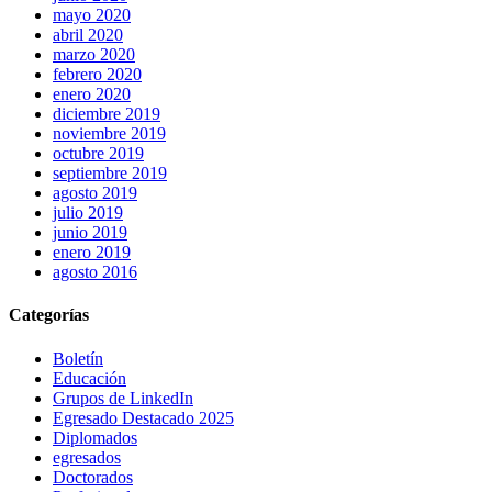
mayo 2020
abril 2020
marzo 2020
febrero 2020
enero 2020
diciembre 2019
noviembre 2019
octubre 2019
septiembre 2019
agosto 2019
julio 2019
junio 2019
enero 2019
agosto 2016
Categorías
Boletín
Educación
Grupos de LinkedIn
Egresado Destacado 2025
Diplomados
egresados
Doctorados