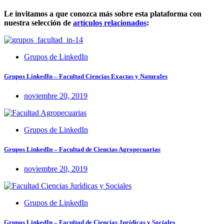
Le invitamos a que conozca más sobre esta plataforma con
nuestra selección de
artículos relacionados
:
Grupos de LinkedIn
Grupos LinkedIn – Facultad Ciencias Exactas y Naturales
noviembre 20, 2019
Grupos de LinkedIn
Grupos LinkedIn – Facultad de Ciencias Agropecuarias
noviembre 20, 2019
Grupos de LinkedIn
Grupos LinkedIn – Facultad de Ciencias Jurídicas y Sociales