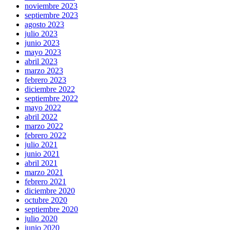
noviembre 2023
septiembre 2023
agosto 2023
julio 2023
junio 2023
mayo 2023
abril 2023
marzo 2023
febrero 2023
diciembre 2022
septiembre 2022
mayo 2022
abril 2022
marzo 2022
febrero 2022
julio 2021
junio 2021
abril 2021
marzo 2021
febrero 2021
diciembre 2020
octubre 2020
septiembre 2020
julio 2020
junio 2020