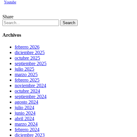
Youtube
Share
Search
Archivos
febrero 2026
diciembre 2025
octubre 2025
septiembre 2025
julio 2025
marzo 2025
febrero 2025
noviembre 2024
octubre 2024
septiembre 2024
agosto 2024
julio 2024
junio 2024
abril 2024
marzo 2024
febrero 2024
diciembre 2023