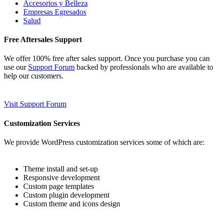
Accesorios y Belleza
Empresas Egresados
Salud
Free Aftersales Support
We offer 100% free after sales support. Once you purchase you can
use our
Support Forum
backed by professionals who are available to
help our customers.
Visit Support Forum
Customization Services
We provide WordPress customization services some of which are:
Theme install and set-up
Responsive development
Custom page templates
Custom plugin development
Custom theme and icons design