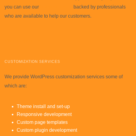
you can use our
Support Forum
backed by professionals
who are available to help our customers.
Visit Support Forum
CUSTOMIZATION SERVICES
We provide WordPress customization services some of
which are:
Theme install and set-up
Responsive development
Custom page templates
Custom plugin development