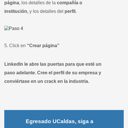
página
, los detalles de la
compañía o
institución,
y los detalles del
perfil.
5. Click en
“Crear página”
LinkedIn le abre las puertas para que esté un
paso adelante. Cree el perfil de su empresa y
conviértase en un crack en la industria.
Egresado UCaldas, siga a