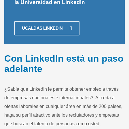
la Universidad en LinkedIn
UCALDAS LINKEDIN
Con LinkedIn está un paso
adelante
¿Sabía que LinkedIn le permite obtener empleo a través
de empresas nacionales e internacionales?.
Acceda a
ofertas laborales en cualquier área en más de 200 países,
haga su perfil atractivo ante los reclutadores y empresas
que buscan el talento de personas como usted.