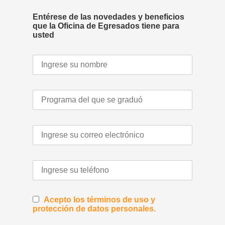
Entérese de las novedades y beneficios
que la Oficina de Egresados tiene para
usted
Acepto los términos de uso y
protección de datos personales.