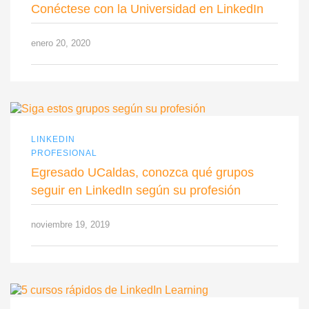
Conéctese con la Universidad en LinkedIn
enero 20, 2020
LINKEDIN
PROFESIONAL
Egresado UCaldas, conozca qué grupos
seguir en LinkedIn según su profesión
noviembre 19, 2019