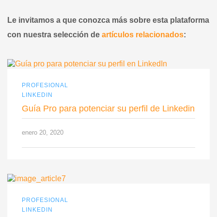
Le invitamos a que conozca más sobre esta plataforma
con nuestra selección de
artículos relacionados
:
PROFESIONAL
LINKEDIN
Guía Pro para potenciar su perfil de Linkedin
enero 20, 2020
PROFESIONAL
LINKEDIN