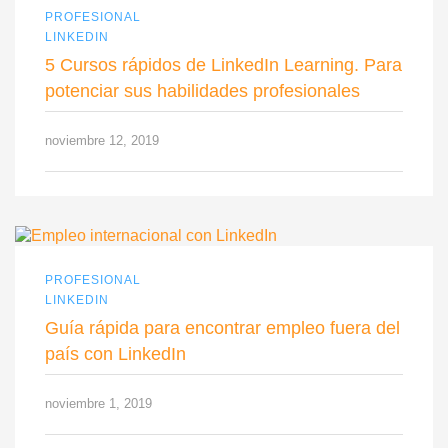
PROFESIONAL
LINKEDIN
5 Cursos rápidos de LinkedIn Learning. Para
potenciar sus habilidades profesionales
noviembre 12, 2019
PROFESIONAL
LINKEDIN
Guía rápida para encontrar empleo fuera del
país con LinkedIn
noviembre 1, 2019