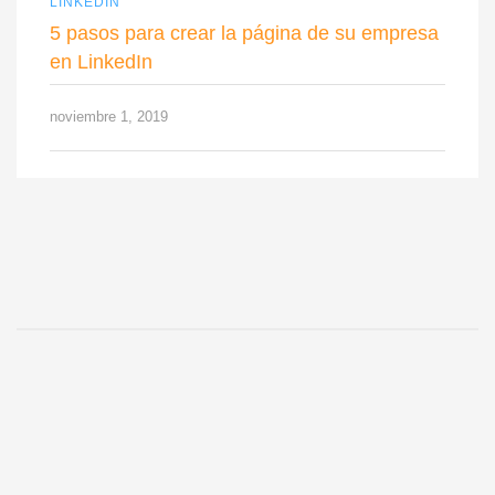
LINKEDIN
5 pasos para crear la página de su empresa
en LinkedIn
noviembre 1, 2019