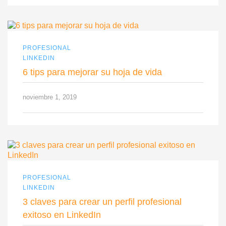
PROFESIONAL
LINKEDIN
6 tips para mejorar su hoja de vida
noviembre 1, 2019
PROFESIONAL
LINKEDIN
3 claves para crear un perfil profesional
exitoso en LinkedIn