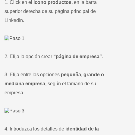
1. Click en el
icono productos,
en la barra
superior derecha de su página principal de
LinkedIn.
2. Elija la opción crear
“página de empresa”.
3. Elija entre las opciones
pequeña, grande o
mediana empresa,
según el tamaño de su
empresa.
4. Introduzca los detalles de
identidad de la