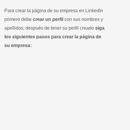
Para crear la página de su empresa en LinkedIn
primero debe
crear un perfil
con sus nombres y
apellidos; después de tener su perfil creado
siga
los siguientes pasos para crear la página de
su empresa: