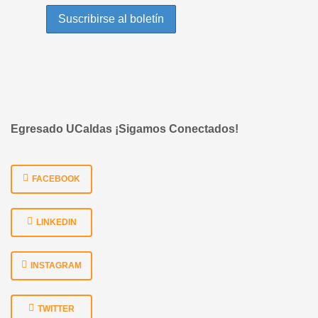
Egresado UCaldas ¡Sigamos Conectados!
FACEBOOK
LINKEDIN
INSTAGRAM
TWITTER