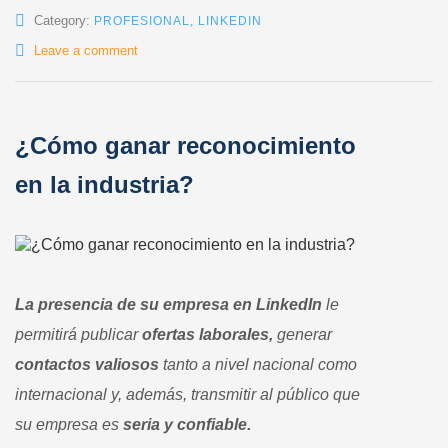
Category:
PROFESIONAL
,
LINKEDIN
Leave a comment
¿Cómo ganar reconocimiento
en la industria?
La presencia de su empresa en LinkedIn
le
permitirá publicar
ofertas laborales,
generar
contactos valiosos
tanto a nivel nacional como
internacional y, además, transmitir al público que
su empresa es
seria y confiable.