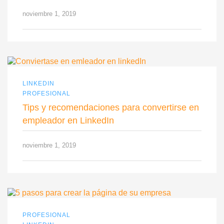
noviembre 1, 2019
LINKEDIN
PROFESIONAL
Tips y recomendaciones para convertirse en
empleador en LinkedIn
noviembre 1, 2019
PROFESIONAL