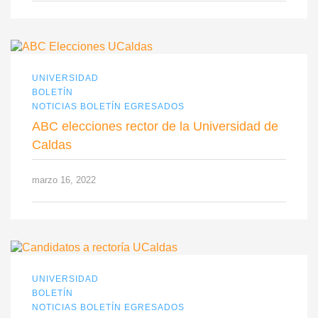
UNIVERSIDAD
BOLETÍN
NOTICIAS BOLETÍN EGRESADOS
ABC elecciones rector de la Universidad de
Caldas
marzo 16, 2022
UNIVERSIDAD
BOLETÍN
NOTICIAS BOLETÍN EGRESADOS