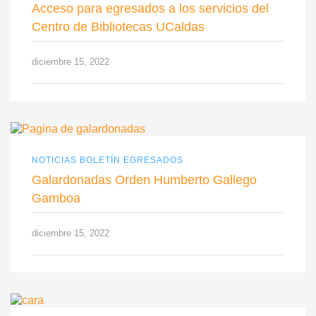
Acceso para egresados a los servicios del
Centro de Bibliotecas UCaldas
diciembre 15, 2022
NOTICIAS BOLETÍN EGRESADOS
Galardonadas Orden Humberto Gallego
Gamboa
diciembre 15, 2022