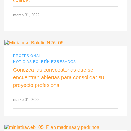
Caldas
marzo 31, 2022
PROFESIONAL
NOTICIAS BOLETÍN EGRESADOS
Conozca las convocatorias que se
encuentran abiertas para consolidar su
proyecto profesional
marzo 31, 2022