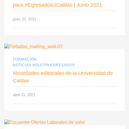
para #EgresadosUCaldas | Junio 2021
junio 10, 2021
FORMACIÓN
NOTICIAS BOLETÍN EGRESADOS
Novedades editoriales de la Universidad de
Caldas
abril 21, 2021