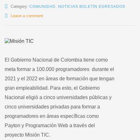
Category:
COMUNIDAD
,
NOTICIAS BOLETÍN EGRESADOS
Leave a comment
El Gobierno Nacional de Colombia tiene como
meta formar a 100.000 programadores durante el
2021 y el 2022 en áreas de formación que tengan
gran empleabilidad. Para esto, el Gobierno
Nacional eligió a cinco universidades públicas y
cinco universidades privadas para formar a
programadores en áreas específicas como
Payton y Programación Web a través del
proyecto Misión TIC.