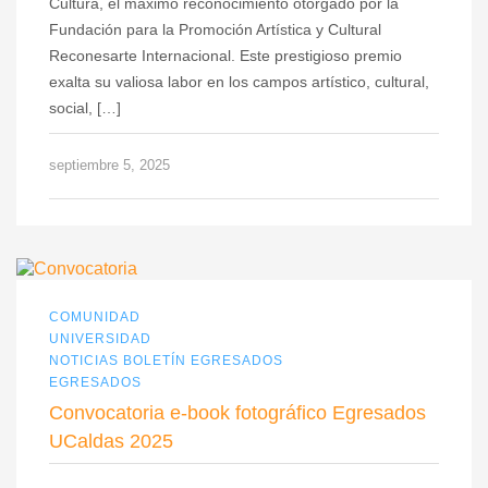
Cultura, el máximo reconocimiento otorgado por la
Fundación para la Promoción Artística y Cultural
Reconesarte Internacional. Este prestigioso premio
exalta su valiosa labor en los campos artístico, cultural,
social, […]
septiembre 5, 2025
COMUNIDAD
UNIVERSIDAD
NOTICIAS BOLETÍN EGRESADOS
EGRESADOS
Convocatoria e-book fotográfico Egresados
UCaldas 2025