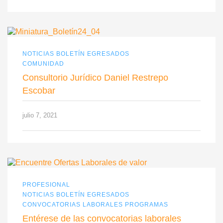
NOTICIAS BOLETÍN EGRESADOS
COMUNIDAD
Consultorio Jurídico Daniel Restrepo
Escobar
julio 7, 2021
PROFESIONAL
NOTICIAS BOLETÍN EGRESADOS
CONVOCATORIAS LABORALES PROGRAMAS
Entérese de las convocatorias laborales