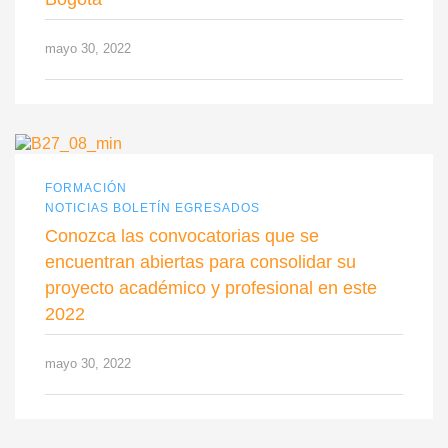
mayo 30, 2022
FORMACIÓN
NOTICIAS BOLETÍN EGRESADOS
Conozca las convocatorias que se
encuentran abiertas para consolidar su
proyecto académico y profesional en este
2022
mayo 30, 2022