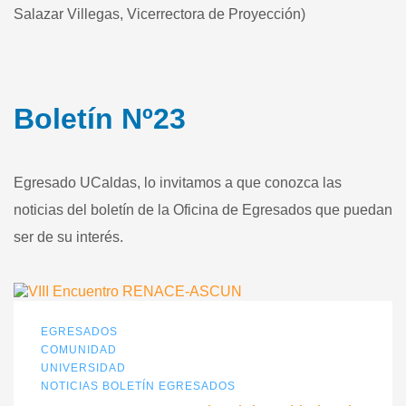
Salazar Villegas, Vicerrectora de Proyección)
Boletín Nº23
Egresado UCaldas, lo invitamos a que conozca las
noticias del boletín de la Oficina de Egresados que puedan
ser de su interés.
EGRESADOS
COMUNIDAD
UNIVERSIDAD
NOTICIAS BOLETÍN EGRESADOS