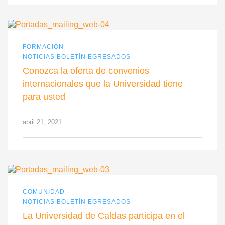
FORMACIÓN
NOTICIAS BOLETÍN EGRESADOS
Conozca la oferta de convenios
internacionales que la Universidad tiene
para usted
abril 21, 2021
COMUNIDAD
NOTICIAS BOLETÍN EGRESADOS
La Universidad de Caldas participa en el