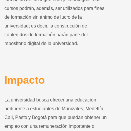
cursos podrán, además, ser utilizados para fines
de formación sin ánimo de lucro de la
universidad; es decir, la construcción de
contenidos de formación harán parte del
repositorio digital de la universidad.
Impacto
La universidad busca ofrecer una educación
pertinente a estudiantes de Manizales, Medellín,
Cali, Pasto y Bogotá para que puedan obtener un
empleo con una remuneración importante o