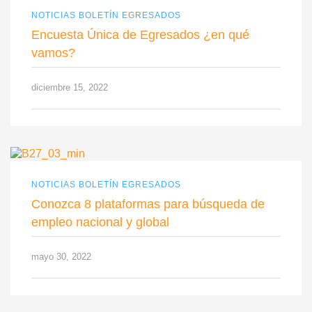
NOTICIAS BOLETÍN EGRESADOS
Encuesta Única de Egresados ¿en qué
vamos?
diciembre 15, 2022
NOTICIAS BOLETÍN EGRESADOS
Conozca 8 plataformas para búsqueda de
empleo nacional y global
mayo 30, 2022