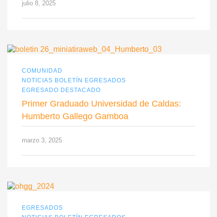
julio 8, 2025
COMUNIDAD
NOTICIAS BOLETÍN EGRESADOS
EGRESADO DESTACADO
Primer Graduado Universidad de Caldas:
Humberto Gallego Gamboa
marzo 3, 2025
EGRESADOS