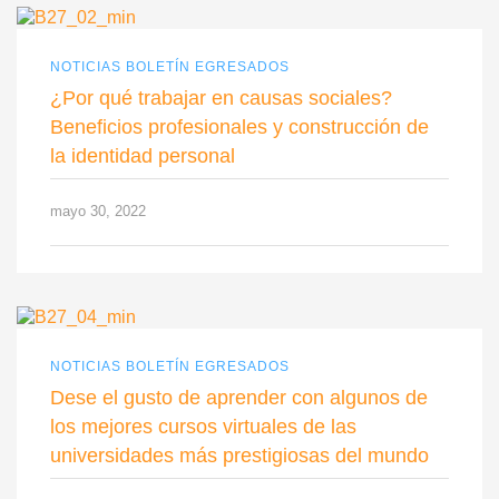
NOTICIAS BOLETÍN EGRESADOS
¿Por qué trabajar en causas sociales?
Beneficios profesionales y construcción de
la identidad personal
mayo 30, 2022
NOTICIAS BOLETÍN EGRESADOS
Dese el gusto de aprender con algunos de
los mejores cursos virtuales de las
universidades más prestigiosas del mundo