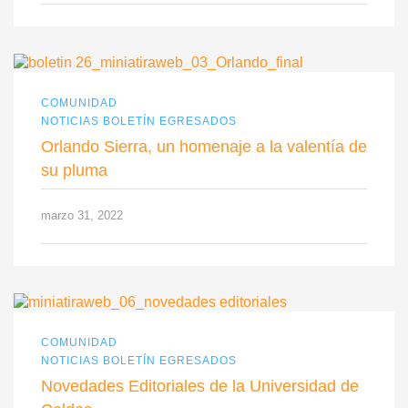
COMUNIDAD
NOTICIAS BOLETÍN EGRESADOS
Orlando Sierra, un homenaje a la valentía de
su pluma
marzo 31, 2022
COMUNIDAD
NOTICIAS BOLETÍN EGRESADOS
Novedades Editoriales de la Universidad de