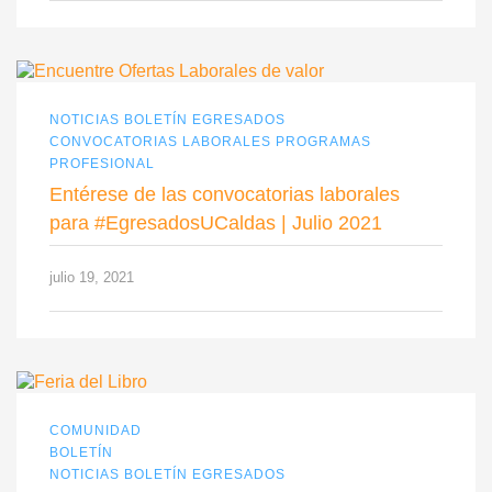
NOTICIAS BOLETÍN EGRESADOS
CONVOCATORIAS LABORALES PROGRAMAS
PROFESIONAL
Entérese de las convocatorias laborales
para #EgresadosUCaldas | Julio 2021
julio 19, 2021
COMUNIDAD
BOLETÍN
NOTICIAS BOLETÍN EGRESADOS