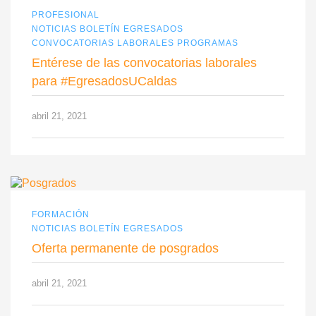
PROFESIONAL
NOTICIAS BOLETÍN EGRESADOS
CONVOCATORIAS LABORALES PROGRAMAS
Entérese de las convocatorias laborales
para #EgresadosUCaldas
abril 21, 2021
FORMACIÓN
NOTICIAS BOLETÍN EGRESADOS
Oferta permanente de posgrados
abril 21, 2021