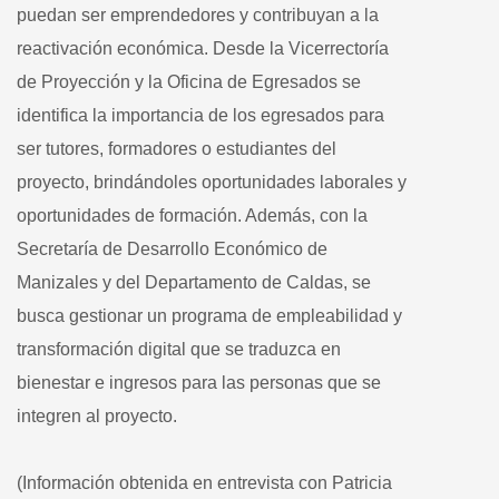
puedan ser emprendedores y contribuyan a la
reactivación económica. Desde la Vicerrectoría
de Proyección y la Oficina de Egresados se
identifica la importancia de los egresados para
ser tutores, formadores o estudiantes del
proyecto, brindándoles oportunidades laborales y
oportunidades de formación. Además, con la
Secretaría de Desarrollo Económico de
Manizales y del Departamento de Caldas, se
busca gestionar un programa de empleabilidad y
transformación digital que se traduzca en
bienestar e ingresos para las personas que se
integren al proyecto.
(Información obtenida en entrevista con Patricia