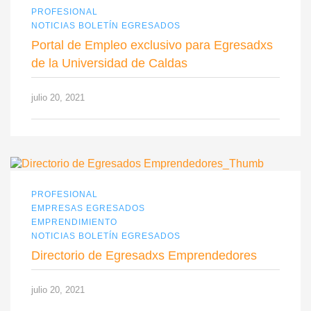
PROFESIONAL
NOTICIAS BOLETÍN EGRESADOS
Portal de Empleo exclusivo para Egresadxs
de la Universidad de Caldas
julio 20, 2021
PROFESIONAL
EMPRESAS EGRESADOS
EMPRENDIMIENTO
NOTICIAS BOLETÍN EGRESADOS
Directorio de Egresadxs Emprendedores
julio 20, 2021