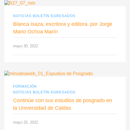
NOTICIAS BOLETÍN EGRESADOS
Blanca Isaza, escritora y editora, por Jorge
Mario Ochoa Marín
mayo 30, 2022
FORMACIÓN
NOTICIAS BOLETÍN EGRESADOS
Continúe con sus estudios de posgrado en
la Universidad de Caldas
mayo 25, 2022