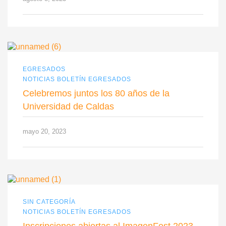
EGRESADOS
NOTICIAS BOLETÍN EGRESADOS
Celebremos juntos los 80 años de la
Universidad de Caldas
mayo 20, 2023
SIN CATEGORÍA
NOTICIAS BOLETÍN EGRESADOS