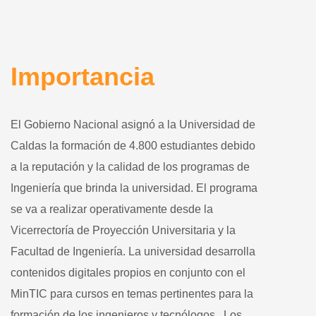
Importancia
El Gobierno Nacional asignó a la Universidad de
Caldas la formación de 4.800 estudiantes debido
a la reputación y la calidad de los programas de
Ingeniería que brinda la universidad. El programa
se va a realizar operativamente desde la
Vicerrectoría de Proyección Universitaria y la
Facultad de Ingeniería. La universidad desarrolla
contenidos digitales propios en conjunto con el
MinTIC para cursos en temas pertinentes para la
formación de los ingenieros y tecnólogos. Los