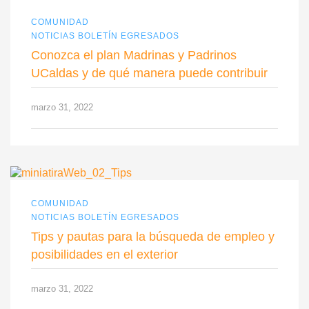
COMUNIDAD
NOTICIAS BOLETÍN EGRESADOS
Conozca el plan Madrinas y Padrinos
UCaldas y de qué manera puede contribuir
marzo 31, 2022
COMUNIDAD
NOTICIAS BOLETÍN EGRESADOS
Tips y pautas para la búsqueda de empleo y
posibilidades en el exterior
marzo 31, 2022