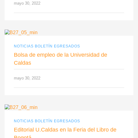
mayo 30, 2022
NOTICIAS BOLETÍN EGRESADOS
Bolsa de empleo de la Universidad de
Caldas
mayo 30, 2022
NOTICIAS BOLETÍN EGRESADOS
Editorial U.Caldas en la Feria del Libro de
Bogotá