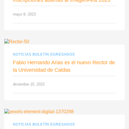
Inscripciones abiertas al ImagenFest 2023
mayo 9, 2023
NOTICIAS BOLETÍN EGRESADOS
Fabio Hernando Arias es el nuevo Rector de
la Universidad de Caldas
diciembre 15, 2022
NOTICIAS BOLETÍN EGRESADOS