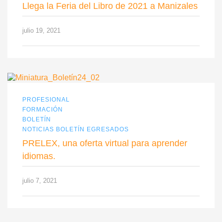
Llega la Feria del Libro de 2021 a Manizales
julio 19, 2021
PROFESIONAL
FORMACIÓN
BOLETÍN
NOTICIAS BOLETÍN EGRESADOS
PRELEX, una oferta virtual para aprender
idiomas.
julio 7, 2021