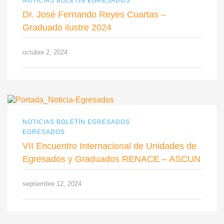
NOTICIAS BOLETÍN EGRESADOS
Dr. José Fernando Reyes Cuartas –
Graduado ilustre 2024
octubre 2, 2024
NOTICIAS BOLETÍN EGRESADOS
EGRESADOS
VII Encuentro Internacional de Unidades de
Egresados y Graduados RENACE – ASCUN
septiembre 12, 2024