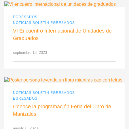
EGRESADOS
NOTICIAS BOLETÍN EGRESADOS
VI Encuentro Internacional de Unidades de
Graduados
septiembre 13, 2023
NOTICIAS BOLETÍN EGRESADOS
EGRESADOS
Conoce la programación Feria del Libro de
Manizales
agosto 8, 2023