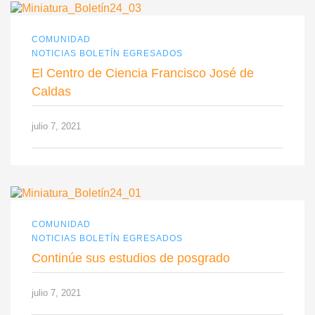
COMUNIDAD
NOTICIAS BOLETÍN EGRESADOS
El Centro de Ciencia Francisco José de
Caldas
julio 7, 2021
COMUNIDAD
NOTICIAS BOLETÍN EGRESADOS
Continúe sus estudios de posgrado
julio 7, 2021