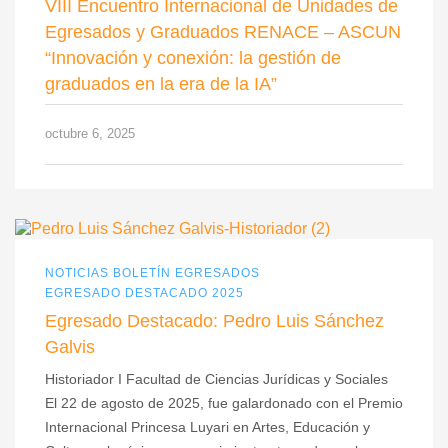
VIII Encuentro Internacional de Unidades de
Egresados y Graduados RENACE – ASCUN
“Innovación y conexión: la gestión de
graduados en la era de la IA”
octubre 6, 2025
NOTICIAS BOLETÍN EGRESADOS
EGRESADO DESTACADO 2025
Egresado Destacado: Pedro Luis Sánchez
Galvis
Historiador I Facultad de Ciencias Jurídicas y Sociales
El 22 de agosto de 2025, fue galardonado con el Premio
Internacional Princesa Luyari en Artes, Educación y