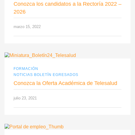
Conozca los candidatos a la Rectoría 2022 –
2026
marzo 15, 2022
FORMACIÓN
NOTICIAS BOLETÍN EGRESADOS
Conozca la Oferta Académica de Telesalud
julio 23, 2021